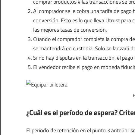
comprar productos y las transacciones se p
Al comprador se le cobra una tarifa de pago t
conversión. Esto es lo que lleva Utrust para 
las mejores tasas de conversión.
Cuando el comprador completa la compra de u
se mantendrá en custodia. Solo se lanzará de
Si no hay disputas en la transacción, el pago 
El vendedor recibe el pago en moneda fiducia
E
¿Cuál es el período de espera? Crit
El período de retención en el punto 3 anterior s