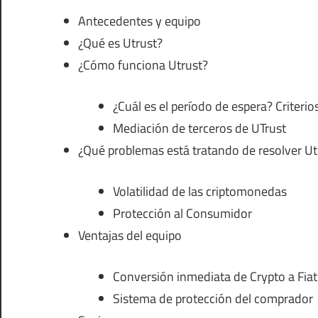
Antecedentes y equipo
¿Qué es Utrust?
¿Cómo funciona Utrust?
¿Cuál es el período de espera? Criteri
Mediación de terceros de UTrust
¿Qué problemas está tratando de resolver Ut
Volatilidad de las criptomonedas
Protección al Consumidor
Ventajas del equipo
Conversión inmediata de Crypto a Fiat
Sistema de protección del comprador