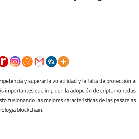
petencia y superar la volatilidad y la falta de protección al
ás importantes que impiden la adopción de criptomonedas
esto fusionando las mejores características de las pasarelas
nología blockchain.