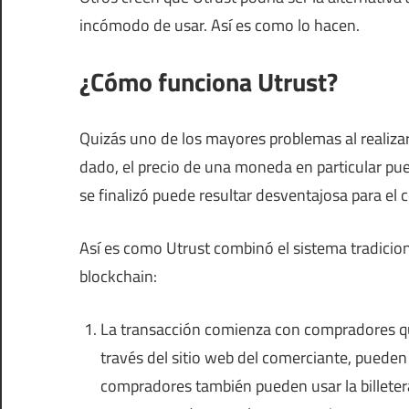
incómodo de usar. Así es como lo hacen.
¿Cómo funciona Utrust?
Quizás uno de los mayores problemas al realiz
dado, el precio de una moneda en particular pu
se finalizó puede resultar desventajosa para el 
Así es como Utrust combinó el sistema tradicio
blockchain:
La transacción comienza con compradores q
través del sitio web del comerciante, pueden
compradores también pueden usar la billetera