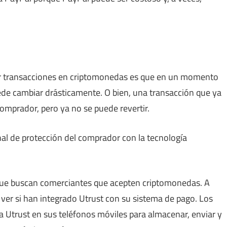
ar transacciones en criptomonedas es que en un momento
ede cambiar drásticamente. O bien, una transacción que ya
comprador, pero ya no se puede revertir.
nal de protección del comprador con la tecnología
ue buscan comerciantes que acepten criptomonedas. A
 ver si han integrado Utrust con su sistema de pago. Los
 Utrust en sus teléfonos móviles para almacenar, enviar y