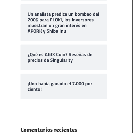
Un analista predice un bombeo del
200% para FLOKI, los inversores
muestran un gran interés en
APORK y Shiba Inu
¿Qué es AGIX Coin? Reseñas de
precios de Singularity
¡Uno había ganado el 7.000 por
ciento!
Comentarios recientes