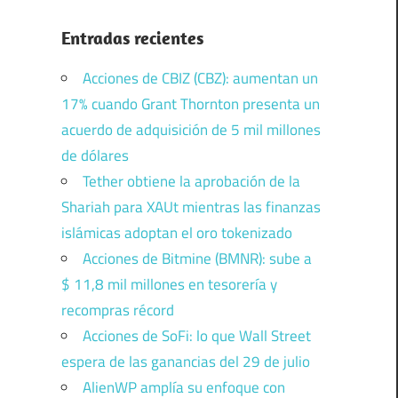
Entradas recientes
Acciones de CBIZ (CBZ): aumentan un
17% cuando Grant Thornton presenta un
acuerdo de adquisición de 5 mil millones
de dólares
Tether obtiene la aprobación de la
Shariah para XAUt mientras las finanzas
islámicas adoptan el oro tokenizado
Acciones de Bitmine (BMNR): sube a
$ 11,8 mil millones en tesorería y
recompras récord
Acciones de SoFi: lo que Wall Street
espera de las ganancias del 29 de julio
AlienWP amplía su enfoque con