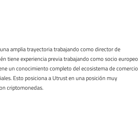
n una amplia trayectoria trabajando como director de
n tiene experiencia previa trabajando como socio europeo
tiene un conocimiento completo del ecosistema de comercio
iales. Esto posiciona a Utrust en una posición muy
con criptomonedas.