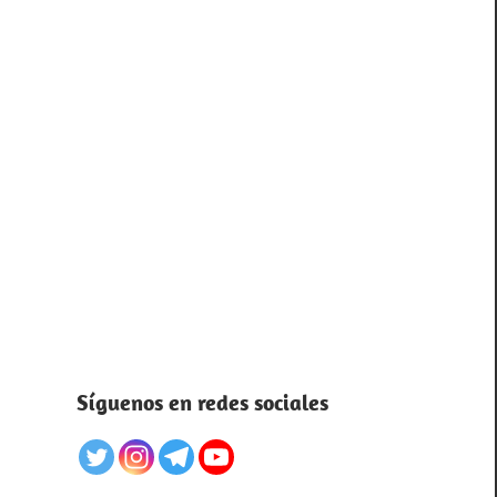
Síguenos en redes sociales