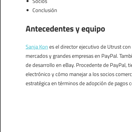
Socios
Conclusión
Antecedentes y equipo
Sanja Kon
es el director ejecutivo de Utrust co
mercados y grandes empresas en PayPal. Tambié
de desarrollo en eBay. Procedente de PayPal, 
electrónico y cómo manejar a los socios comerc
estratégica en términos de adopción de pagos 