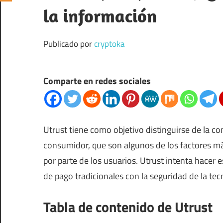
la información
Publicado por
cryptoka
Comparte en redes sociales
Utrust
tiene como objetivo distinguirse de la com
consumidor, que son algunos de los factores m
por parte de los usuarios. Utrust intenta hacer 
de pago tradicionales con la seguridad de la tec
Tabla de contenido de Utrust