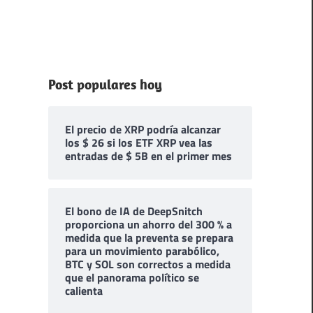
Post populares hoy
El precio de XRP podría alcanzar
los $ 26 si los ETF XRP vea las
entradas de $ 5B en el primer mes
El bono de IA de DeepSnitch
proporciona un ahorro del 300 % a
medida que la preventa se prepara
para un movimiento parabólico,
BTC y SOL son correctos a medida
que el panorama político se
calienta