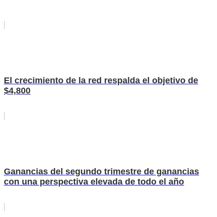
El crecimiento de la red respalda el objetivo de
$4,800
Ganancias del segundo trimestre de ganancias
con una perspectiva elevada de todo el año