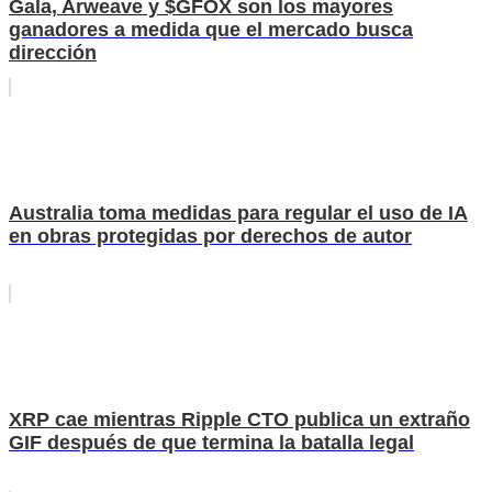
Gala, Arweave y $GFOX son los mayores
ganadores a medida que el mercado busca
dirección
Australia toma medidas para regular el uso de IA
en obras protegidas por derechos de autor
XRP cae mientras Ripple CTO publica un extraño
GIF después de que termina la batalla legal