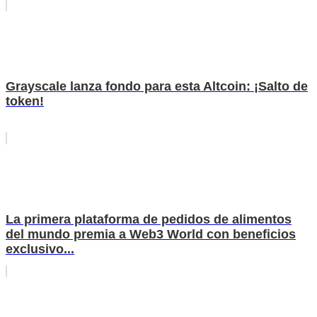
Grayscale lanza fondo para esta Altcoin: ¡Salto de
token!
La primera plataforma de pedidos de alimentos
del mundo premia a Web3 World con beneficios
exclusivo...