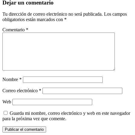
Dejar un comentario
Tu dirección de correo electrónico no será publicada.
Los campos
obligatorios están marcados con
*
Comentario
*
Nombre
*
Correo electrónico
*
Web
Guarda mi nombre, correo electrónico y web en este navegador
para la próxima vez que comente.