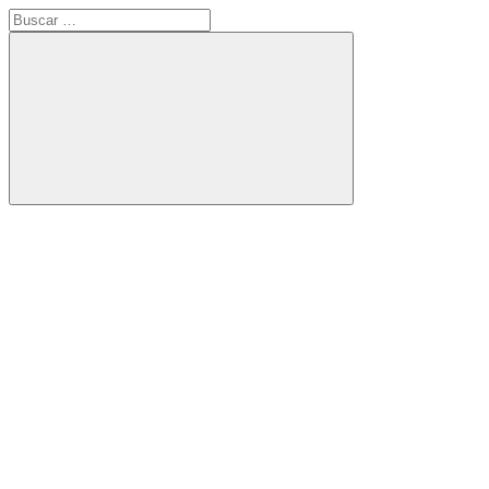
Buscar:
Buscar