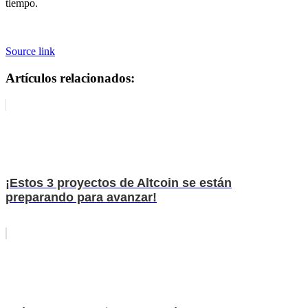
tiempo.
Source link
Artículos relacionados:
¡Estos 3 proyectos de Altcoin se están
preparando para avanzar!