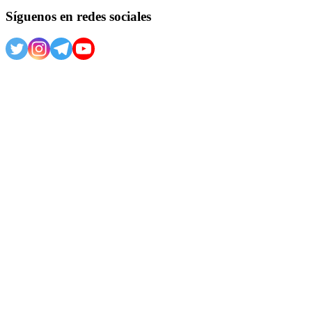
Síguenos en redes sociales