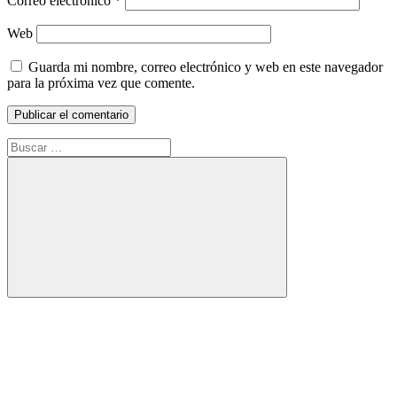
Correo electrónico
*
Web
Guarda mi nombre, correo electrónico y web en este navegador
para la próxima vez que comente.
Buscar:
Buscar