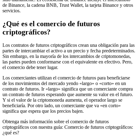
de Binance, la cadena BNB, Trust Wallet, la tarjeta Binance y otros
servicios.
¿Qué es el comercio de futuros
criptográficos?
Los contratos de futuros criptográficos crean una obligación para las
partes de intercambiar el activo a un precio y fecha predeterminados.
Sin embargo, en la mayoría de los intercambios de criptomonedas,
las partes pueden conformarse con el equivalente en efectivo. Pero,
el comercio debe tener lugar.
Los comerciantes utilizan el comercio de futuros para beneficiarse
de los movimientos del mercado yendo «largo» o «corto» en un
contrato de futuros. Ir «largo» significa que un comerciante compra
un contrato de futuros esperando que aumente su valor en el futuro.
Y si el valor de la criptomoneda aumenta, el operador largo se
beneficiaría. Por otro lado, un comerciante que va «en corto»
significa que espera que los precios bajen.
Obtenga más información sobre el comercio de futuros
criptográficos con nuestra guía: Comercio de futuros criptográficos:
¿qué es?