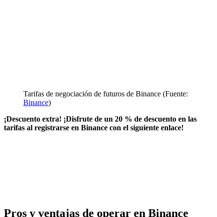
Tarifas de negociación de futuros de Binance (Fuente:
Binance
)
¡Descuento extra! ¡Disfrute de un 20 % de descuento en las
tarifas al registrarse en Binance con el siguiente enlace!
Pros y ventajas de operar en Binance