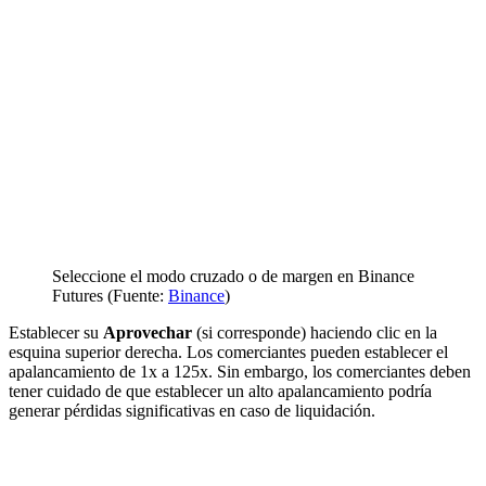
Seleccione el modo cruzado o de margen en Binance
Futures (Fuente:
Binance
)
Establecer su
Aprovechar
(si corresponde) haciendo clic en la
esquina superior derecha. Los comerciantes pueden establecer el
apalancamiento de 1x a 125x. Sin embargo, los comerciantes deben
tener cuidado de que establecer un alto apalancamiento podría
generar pérdidas significativas en caso de liquidación.