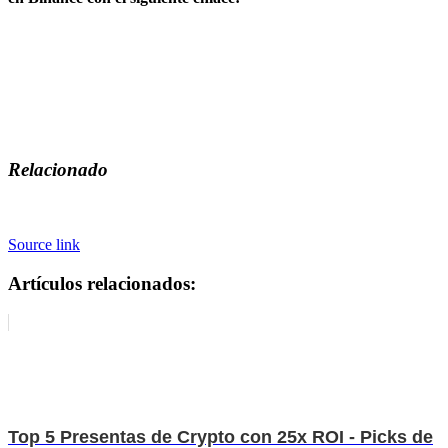
Relacionado
Source link
Artículos relacionados:
Top 5 Presentas de Crypto con 25x ROI - Picks de