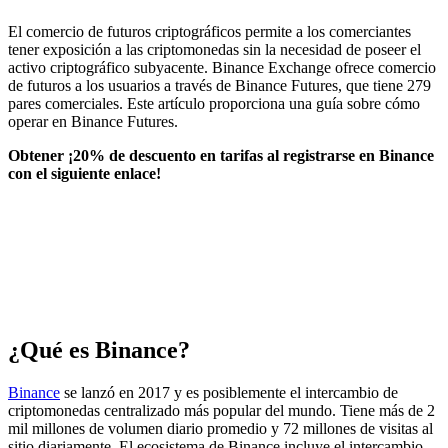
El comercio de futuros criptográficos permite a los comerciantes
tener exposición a las criptomonedas sin la necesidad de poseer el
activo criptográfico subyacente. Binance Exchange ofrece comercio
de futuros a los usuarios a través de Binance Futures, que tiene 279
pares comerciales. Este artículo proporciona una guía sobre cómo
operar en Binance Futures.
Obtener
¡20% de descuento en tarifas al registrarse en Binance
con el siguiente enlace!
¿Qué es Binance?
Binance
se lanzó en 2017 y es posiblemente el intercambio de
criptomonedas centralizado más popular del mundo. Tiene más de 2
mil millones de volumen diario promedio y 72 millones de visitas al
sitio diariamente. El ecosistema de Binance incluye el intercambio