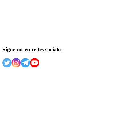
Síguenos en redes sociales