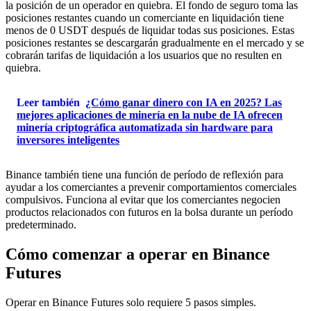
la posición de un operador en quiebra. El fondo de seguro toma las
posiciones restantes cuando un comerciante en liquidación tiene
menos de 0 USDT después de liquidar todas sus posiciones. Estas
posiciones restantes se descargarán gradualmente en el mercado y se
cobrarán tarifas de liquidación a los usuarios que no resulten en
quiebra.
Leer también
¿Cómo ganar dinero con IA en 2025? Las
mejores aplicaciones de minería en la nube de IA ofrecen
minería criptográfica automatizada sin hardware para
inversores inteligentes
Binance también tiene una función de período de reflexión para
ayudar a los comerciantes a prevenir comportamientos comerciales
compulsivos. Funciona al evitar que los comerciantes negocien
productos relacionados con futuros en la bolsa durante un período
predeterminado.
Cómo comenzar a operar en Binance
Futures
Operar en Binance Futures solo requiere 5 pasos simples.