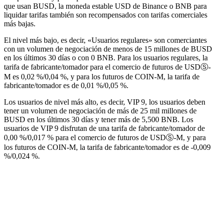
que usan BUSD, la moneda estable USD de Binance o BNB para
liquidar tarifas también son recompensados ​​con tarifas comerciales
más bajas.
El nivel más bajo, es decir, «Usuarios regulares» son comerciantes
con un volumen de negociación de menos de 15 millones de BUSD
en los últimos 30 días o con 0 BNB. Para los usuarios regulares, la
tarifa de fabricante/tomador para el comercio de futuros de USDⓈ-
M es 0,02 %/0,04 %, y para los futuros de COIN-M, la tarifa de
fabricante/tomador es de 0,01 %/0,05 %.
Los usuarios de nivel más alto, es decir, VIP 9, los usuarios deben
tener un volumen de negociación de más de 25 mil millones de
BUSD en los últimos 30 días y tener más de 5,500 BNB. Los
usuarios de VIP 9 disfrutan de una tarifa de fabricante/tomador de
0,00 %/0,017 % para el comercio de futuros de USDⓈ-M, y para
los futuros de COIN-M, la tarifa de fabricante/tomador es de -0,009
%/0,024 %.