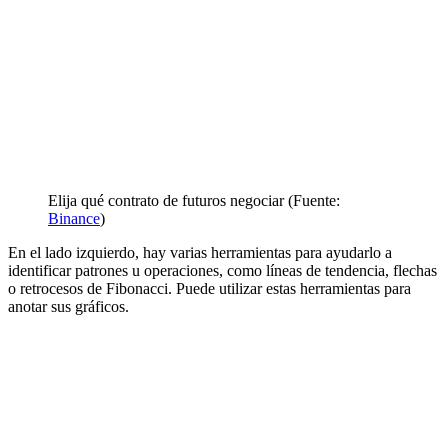
Elija qué contrato de futuros negociar (Fuente:
Binance
)
En el lado izquierdo, hay varias herramientas para ayudarlo a
identificar patrones u operaciones, como líneas de tendencia, flechas
o retrocesos de Fibonacci. Puede utilizar estas herramientas para
anotar sus gráficos.