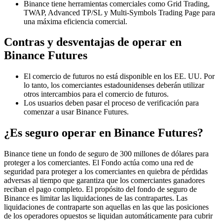
Binance tiene herramientas comerciales como Grid Trading,
TWAP, Advanced TP/SL y Multi-Symbols Trading Page para
una máxima eficiencia comercial.
Contras y desventajas de operar en
Binance Futures
El comercio de futuros no está disponible en los EE. UU. Por
lo tanto, los comerciantes estadounidenses deberán utilizar
otros intercambios para el comercio de futuros.
Los usuarios deben pasar el proceso de verificación para
comenzar a usar Binance Futures.
¿Es seguro operar en Binance Futures?
Binance tiene un fondo de seguro de 300 millones de dólares para
proteger a los comerciantes. El Fondo actúa como una red de
seguridad para proteger a los comerciantes en quiebra de pérdidas
adversas al tiempo que garantiza que los comerciantes ganadores
reciban el pago completo. El propósito del fondo de seguro de
Binance es limitar las liquidaciones de las contrapartes. Las
liquidaciones de contraparte son aquellas en las que las posiciones
de los operadores opuestos se liquidan automáticamente para cubrir