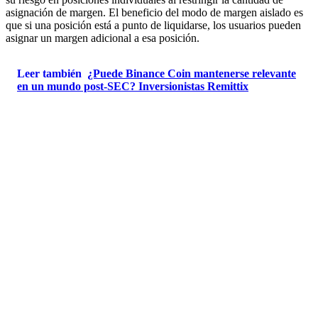
asignación de margen. El beneficio del modo de margen aislado es
que si una posición está a punto de liquidarse, los usuarios pueden
asignar un margen adicional a esa posición.
Leer también
¿Puede Binance Coin mantenerse relevante
en un mundo post-SEC? Inversionistas Remittix