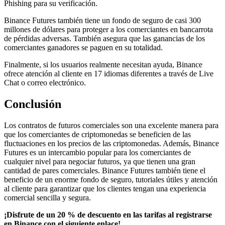
Phishing para su verificación.
Binance Futures también tiene un fondo de seguro de casi 300
millones de dólares para proteger a los comerciantes en bancarrota
de pérdidas adversas. También asegura que las ganancias de los
comerciantes ganadores se paguen en su totalidad.
Finalmente, si los usuarios realmente necesitan ayuda, Binance
ofrece atención al cliente en 17 idiomas diferentes a través de Live
Chat o correo electrónico.
Conclusión
Los contratos de futuros comerciales son una excelente manera para
que los comerciantes de criptomonedas se beneficien de las
fluctuaciones en los precios de las criptomonedas. Además, Binance
Futures es un intercambio popular para los comerciantes de
cualquier nivel para negociar futuros, ya que tienen una gran
cantidad de pares comerciales. Binance Futures también tiene el
beneficio de un enorme fondo de seguro, tutoriales útiles y atención
al cliente para garantizar que los clientes tengan una experiencia
comercial sencilla y segura.
¡Disfrute de un 20 % de descuento en las tarifas al registrarse
en Binance con el siguiente enlace!