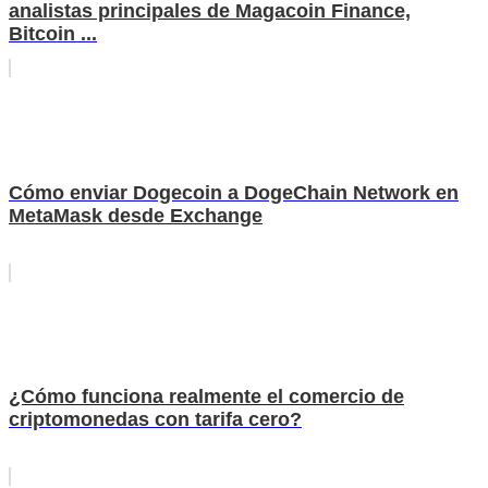
analistas principales de Magacoin Finance,
Bitcoin ...
Cómo enviar Dogecoin a DogeChain Network en
MetaMask desde Exchange
¿Cómo funciona realmente el comercio de
criptomonedas con tarifa cero?