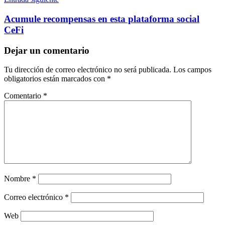
Acumule recompensas en esta plataforma social
CeFi
Dejar un comentario
Tu dirección de correo electrónico no será publicada.
Los campos
obligatorios están marcados con
*
Comentario
*
Nombre
*
Correo electrónico
*
Web