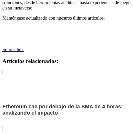
soluciones, desde herramientas analíticas hasta experiencias de juego
en su metaverso.
Manténgase actualizado con nuestros últimos artículos.
Source link
Artículos relacionados:
Ethereum cae por debajo de la SMA de 4 horas:
analizando el impacto