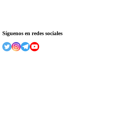
Síguenos en redes sociales