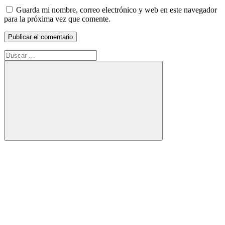
Guarda mi nombre, correo electrónico y web en este navegador
para la próxima vez que comente.
Buscar:
Buscar