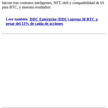
bitcoin trae contratos inteligentes, NFT, defi y compatibilidad de IA
para BTC, y muestra resultados:
Leer también
DDC Enterprise (DDC) agrega 38 BTC a
pesar del 13% de caída de acciones