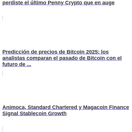
perdiste el último Penny Crypto que en auge
Predicción de precios de Bitcoin 2025: los
analistas comparan el pasado de Bitcoin con el
futuro de ...
Animoca, Standard Chartered y Magacoin Finance
Signal Stablecoin Growth