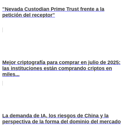
"Nevada Custodian Prime Trust frente a la
petición del receptor"
Mejor criptografía para comprar en julio de 2025:
las instituciones están comprando criptos en
miles...
La demanda de IA, los riesgos de China y la
perspectiva de la forma del dominio del mercado