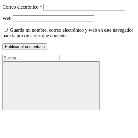
Correo electrónico
*
Web
Guarda mi nombre, correo electrónico y web en este navegador
para la próxima vez que comente.
Buscar:
Buscar