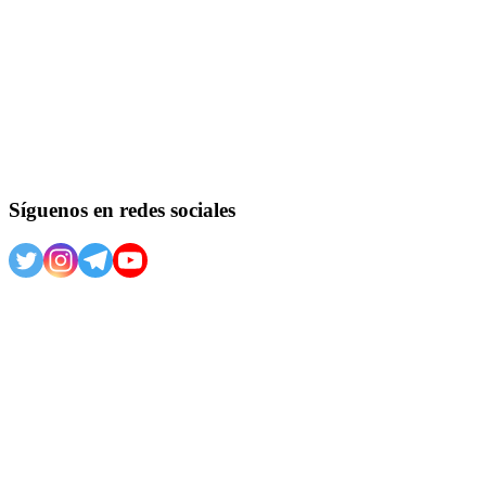
Síguenos en redes sociales