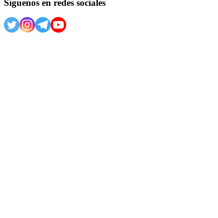
Síguenos en redes sociales