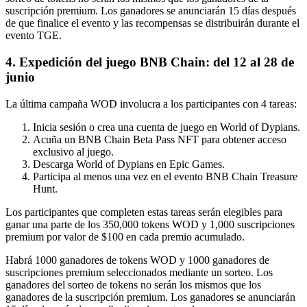
suscripción premium. Los ganadores se anunciarán 15 días después
de que finalice el evento y las recompensas se distribuirán durante el
evento TGE.
4. Expedición del juego BNB Chain: del 12 al 28 de
junio
La última campaña WOD involucra a los participantes con 4 tareas:
Inicia sesión o crea una cuenta de juego en World of Dypians.
Acuña un BNB Chain Beta Pass NFT para obtener acceso
exclusivo al juego.
Descarga World of Dypians en Epic Games.
Participa al menos una vez en el evento BNB Chain Treasure
Hunt.
Los participantes que completen estas tareas serán elegibles para
ganar una parte de los 350,000 tokens WOD y 1,000 suscripciones
premium por valor de $100 en cada premio acumulado.
Habrá 1000 ganadores de tokens WOD y 1000 ganadores de
suscripciones premium seleccionados mediante un sorteo. Los
ganadores del sorteo de tokens no serán los mismos que los
ganadores de la suscripción premium. Los ganadores se anunciarán