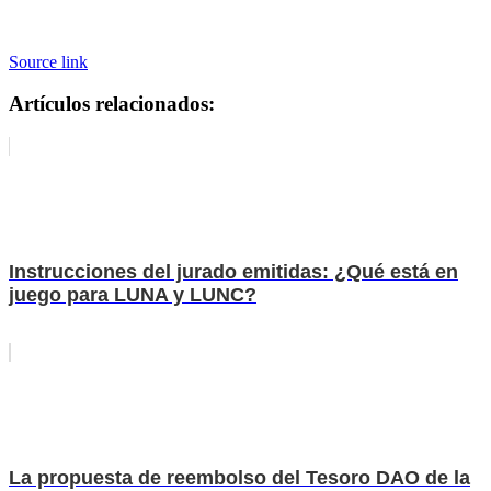
Source link
Artículos relacionados:
Instrucciones del jurado emitidas: ¿Qué está en
juego para LUNA y LUNC?
La propuesta de reembolso del Tesoro DAO de la