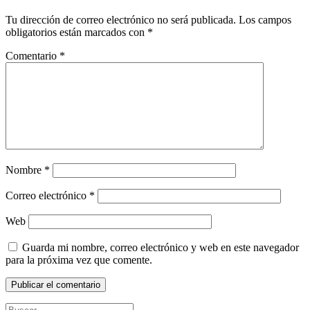
Tu dirección de correo electrónico no será publicada.
Los campos
obligatorios están marcados con
*
Comentario
*
Nombre
*
Correo electrónico
*
Web
Guarda mi nombre, correo electrónico y web en este navegador
para la próxima vez que comente.
Buscar: