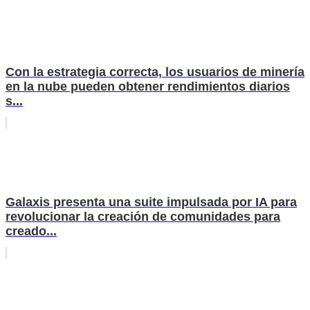
Con la estrategia correcta, los usuarios de minería
en la nube pueden obtener rendimientos diarios
s...
Galaxis presenta una suite impulsada por IA para
revolucionar la creación de comunidades para
creado...