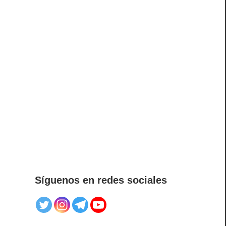
Síguenos en redes sociales