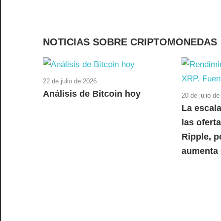
NOTICIAS SOBRE CRIPTOMONEDAS
22 de julio de 2026
Análisis de Bitcoin hoy
20 de julio d
La escala
las oferta
Ripple, 
aumenta 