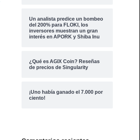
Un analista predice un bombeo
del 200% para FLOKI, los
inversores muestran un gran
interés en APORK y Shiba Inu
¿Qué es AGIX Coin? Reseñas
de precios de Singularity
¡Uno había ganado el 7.000 por
ciento!