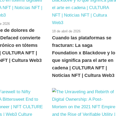
e 2026
ie de dolores de
18 de abril de 2026
 Defaced convierte
Cuando las plataformas se
crónico en tótems
fracturan: La saga
s | CULTURA NFT |
Foundation x Blackdove y lo
 NFT | Cultura Web3
que significa para el arte en
cadena | CULTURA NFT |
Noticias NFT | Cultura Web3