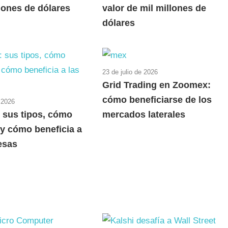
lones de dólares
valor de mil millones de
dólares
23 de julio de 2026
Grid Trading en Zoomex:
cómo beneficiarse de los
e 2026
: sus tipos, cómo
mercados laterales
 y cómo beneficia a
esas