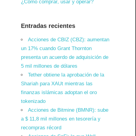
¿Cómo comprar, usar y operar?
Entradas recientes
Acciones de CBIZ (CBZ): aumentan
un 17% cuando Grant Thornton
presenta un acuerdo de adquisición de
5 mil millones de dólares
Tether obtiene la aprobación de la
Shariah para XAUt mientras las
finanzas islámicas adoptan el oro
tokenizado
Acciones de Bitmine (BMNR): sube
a $ 11,8 mil millones en tesorería y
recompras récord