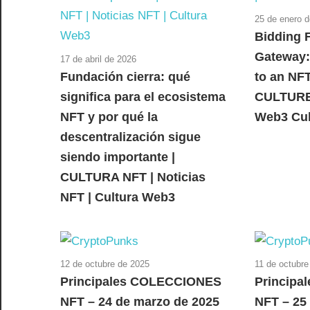
25 de enero 
Bidding F
Gateway:
17 de abril de 2026
Fundación cierra: qué
to an NFT
significa para el ecosistema
CULTURE 
NFT y por qué la
Web3 Cul
descentralización sigue
siendo importante |
CULTURA NFT | Noticias
NFT | Cultura Web3
12 de octubre de 2025
11 de octubre
Principales COLECCIONES
Princip
NFT – 24 de marzo de 2025
NFT – 25