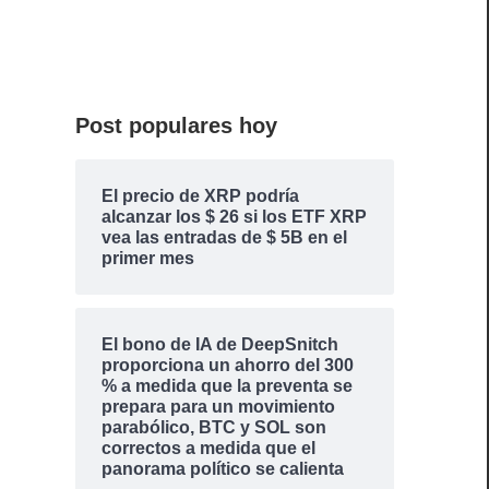
Post populares hoy
El precio de XRP podría
alcanzar los $ 26 si los ETF XRP
vea las entradas de $ 5B en el
primer mes
El bono de IA de DeepSnitch
proporciona un ahorro del 300
% a medida que la preventa se
prepara para un movimiento
parabólico, BTC y SOL son
correctos a medida que el
panorama político se calienta