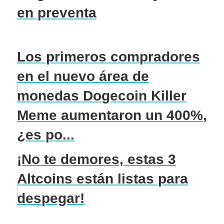
en preventa
Los primeros compradores
en el nuevo área de
monedas Dogecoin Killer
Meme aumentaron un 400%,
¿es po...
¡No te demores, estas 3
Altcoins están listas para
despegar!