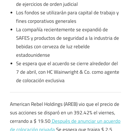
de ejercicios de orden judicial
Los fondos se utilizarán para capital de trabajo y
fines corporativos generales
La compañía recientemente se expandió de
SAFES y productos de seguridad a la industria de
bebidas con cerveza de luz rebelde
estadounidense
Se espera que el acuerdo se cierre alrededor del
7 de abril, con HC Wainwright & Co. como agente
de colocación exclusiva
American Rebel Holdings (AREB) vio que el precio de
sus acciones se disparó en un 392.42% el viernes,
cerrando a $ 19.50
Después de anunciar un acuerdo
de colocación privada
Se espera que traiga $ 2.5