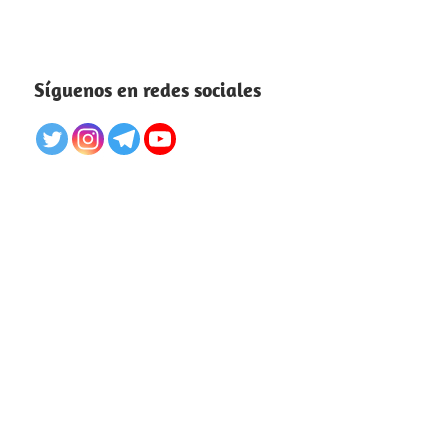
Síguenos en redes sociales