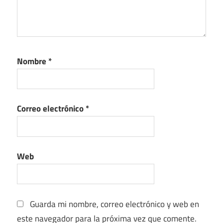
Nombre
*
Correo electrónico
*
Web
Guarda mi nombre, correo electrónico y web en
este navegador para la próxima vez que comente.