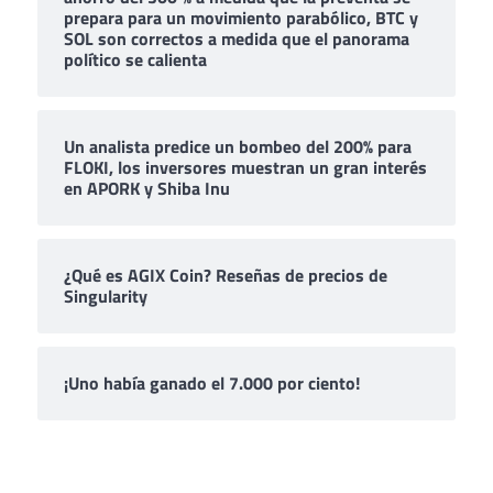
prepara para un movimiento parabólico, BTC y
SOL son correctos a medida que el panorama
político se calienta
Un analista predice un bombeo del 200% para
FLOKI, los inversores muestran un gran interés
en APORK y Shiba Inu
¿Qué es AGIX Coin? Reseñas de precios de
Singularity
¡Uno había ganado el 7.000 por ciento!