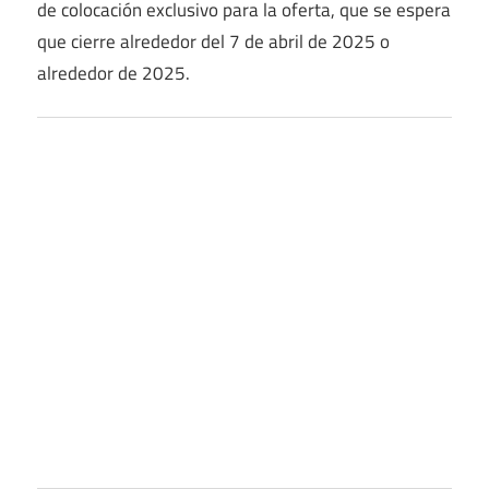
de colocación exclusivo para la oferta, que se espera
que cierre alrededor del 7 de abril de 2025 o
alrededor de 2025.