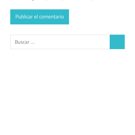
Buscar:
Buscar