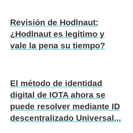
Revisión de Hodlnaut:
¿Hodlnaut es legítimo y
vale la pena su tiempo?
El método de identidad
digital de IOTA ahora se
puede resolver mediante ID
descentralizado Universal...