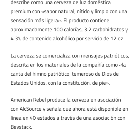
describe como una cerveza de luz doméstica
premium con «sabor natural, nítido y limpio con una
sensación más ligera». El producto contiene
aproximadamente 100 calorías, 3.2 carbohidratos y
4.3% de contenido alcohólico por servicio de 12 oz.
La cerveza se comercializa con mensajes patrióticos,
descrita en los materiales de la compañía como «la
canta del himno patriótico, temeroso de Dios de
Estados Unidos, con la constitución, de pie».
American Rebel produce la cerveza en asociación
con AlcSource y señala que ahora está disponible en
línea en 40 estados a través de una asociación con
Bevstack.