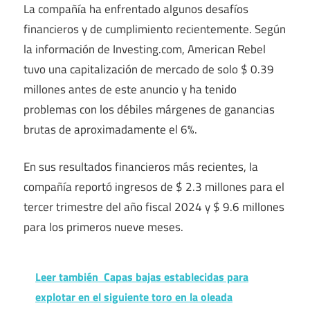
La compañía ha enfrentado algunos desafíos
financieros y de cumplimiento recientemente. Según
la información de Investing.com, American Rebel
tuvo una capitalización de mercado de solo $ 0.39
millones antes de este anuncio y ha tenido
problemas con los débiles márgenes de ganancias
brutas de aproximadamente el 6%.
En sus resultados financieros más recientes, la
compañía reportó ingresos de $ 2.3 millones para el
tercer trimestre del año fiscal 2024 y $ 9.6 millones
para los primeros nueve meses.
Leer también
Capas bajas establecidas para
explotar en el siguiente toro en la oleada