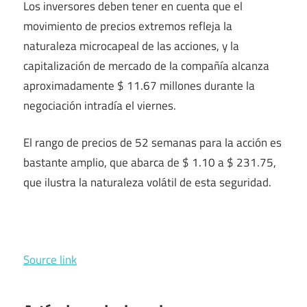
Los inversores deben tener en cuenta que el
movimiento de precios extremos refleja la
naturaleza microcapeal de las acciones, y la
capitalización de mercado de la compañía alcanza
aproximadamente $ 11.67 millones durante la
negociación intradía el viernes.
El rango de precios de 52 semanas para la acción es
bastante amplio, que abarca de $ 1.10 a $ 231.75,
que ilustra la naturaleza volátil de esta seguridad.
Source link