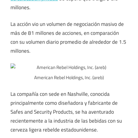
millones.
La acción vio un volumen de negociación masivo de
más de 81 millones de acciones, en comparación
con su volumen diario promedio de alrededor de 1.5
millones.
American Rebel Holdings, Inc. (areb)
La compañía con sede en Nashville, conocida
principalmente como diseñadora y fabricante de
Safes and Security Products, se ha aventurado
recientemente a la industria de las bebidas con su
cerveza ligera rebelde estadounidense.