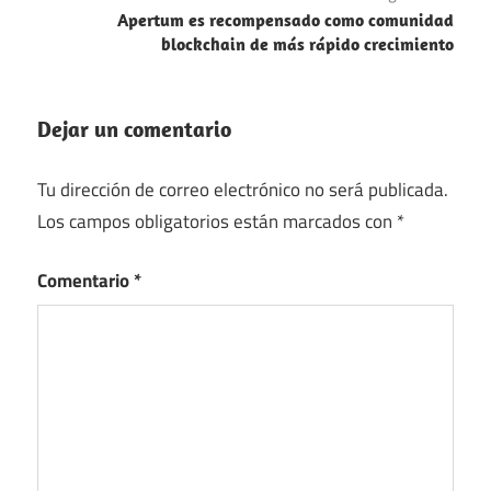
Apertum es recompensado como comunidad
blockchain de más rápido crecimiento
Dejar un comentario
Tu dirección de correo electrónico no será publicada.
Los campos obligatorios están marcados con
*
Comentario
*