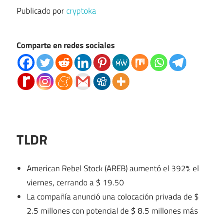
Publicado por
cryptoka
Comparte en redes sociales
TLDR
American Rebel Stock (AREB) aumentó el 392% el
viernes, cerrando a $ 19.50
La compañía anunció una colocación privada de $
2.5 millones con potencial de $ 8.5 millones más