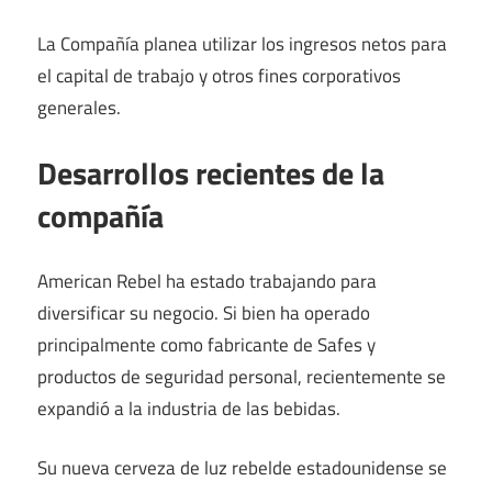
La Compañía planea utilizar los ingresos netos para
el capital de trabajo y otros fines corporativos
generales.
Desarrollos recientes de la
compañía
American Rebel ha estado trabajando para
diversificar su negocio. Si bien ha operado
principalmente como fabricante de Safes y
productos de seguridad personal, recientemente se
expandió a la industria de las bebidas.
Su nueva cerveza de luz rebelde estadounidense se