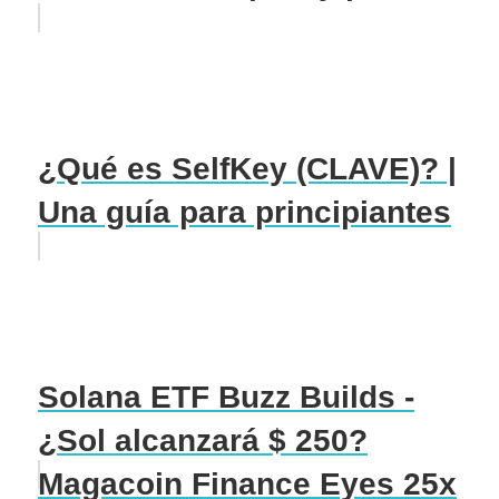
¿Qué es SelfKey (CLAVE)? |
Una guía para principiantes
Solana ETF Buzz Builds -
¿Sol alcanzará $ 250?
Magacoin Finance Eyes 25x