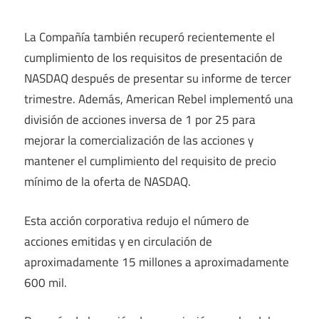
La Compañía también recuperó recientemente el
cumplimiento de los requisitos de presentación de
NASDAQ después de presentar su informe de tercer
trimestre. Además, American Rebel implementó una
división de acciones inversa de 1 por 25 para
mejorar la comercialización de las acciones y
mantener el cumplimiento del requisito de precio
mínimo de la oferta de NASDAQ.
Esta acción corporativa redujo el número de
acciones emitidas y en circulación de
aproximadamente 15 millones a aproximadamente
600 mil.