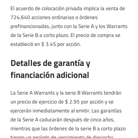
El acuerdo de colocación privada implica la venta de
724,640 acciones ordinarias o órdenes
prefinancionadas, junto con la Serie A y los Warrants
de la Serie B a corto plazo. El precio de compra se
estableció en $ 3.45 por acción.
Detalles de garantía y
financiación adicional
La Serie A Warrants y la serie B Warrants tendrán
un precio de ejercicio de $ 2.95 por acción y se
ejercerán inmediatamente al emitir. Las garantías
de la Serie A caducarán después de cinco años,
mientras que las órdenes de la serie B a corto plazo
tienen un período de vencimiento de dieciocho