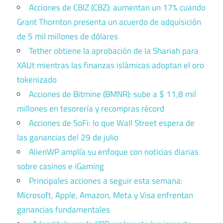
Acciones de CBIZ (CBZ): aumentan un 17% cuando
Grant Thornton presenta un acuerdo de adquisición
de 5 mil millones de dólares
Tether obtiene la aprobación de la Shariah para
XAUt mientras las finanzas islámicas adoptan el oro
tokenizado
Acciones de Bitmine (BMNR): sube a $ 11,8 mil
millones en tesorería y recompras récord
Acciones de SoFi: lo que Wall Street espera de
las ganancias del 29 de julio
AlienWP amplía su enfoque con noticias diarias
sobre casinos e iGaming
Principales acciones a seguir esta semana:
Microsoft, Apple, Amazon, Meta y Visa enfrentan
ganancias fundamentales