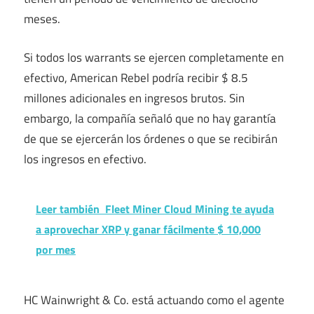
meses.
Si todos los warrants se ejercen completamente en
efectivo, American Rebel podría recibir $ 8.5
millones adicionales en ingresos brutos. Sin
embargo, la compañía señaló que no hay garantía
de que se ejercerán los órdenes o que se recibirán
los ingresos en efectivo.
Leer también
Fleet Miner Cloud Mining te ayuda
a aprovechar XRP y ganar fácilmente $ 10,000
por mes
HC Wainwright & Co. está actuando como el agente