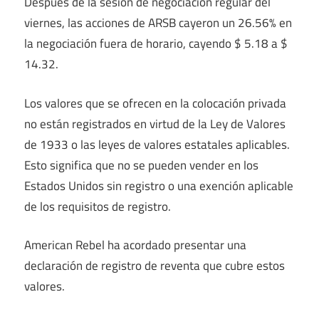
Después de la sesión de negociación regular del
viernes, las acciones de ARSB cayeron un 26.56% en
la negociación fuera de horario, cayendo $ 5.18 a $
14.32.
Los valores que se ofrecen en la colocación privada
no están registrados en virtud de la Ley de Valores
de 1933 o las leyes de valores estatales aplicables.
Esto significa que no se pueden vender en los
Estados Unidos sin registro o una exención aplicable
de los requisitos de registro.
American Rebel ha acordado presentar una
declaración de registro de reventa que cubre estos
valores.