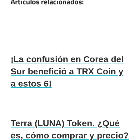
Artículos relacionados:
¡La confusión en Corea del
Sur benefició a TRX Coin y
a estos 6!
Terra (LUNA) Token. ¿Qué
es, cómo comprar y precio?