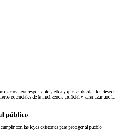
e use de manera responsable y ética y que se aborden los riesgos
ros potenciales de la inteligencia artificial y garantizar que la
al público
 cumplir con las leyes existentes para proteger al pueblo