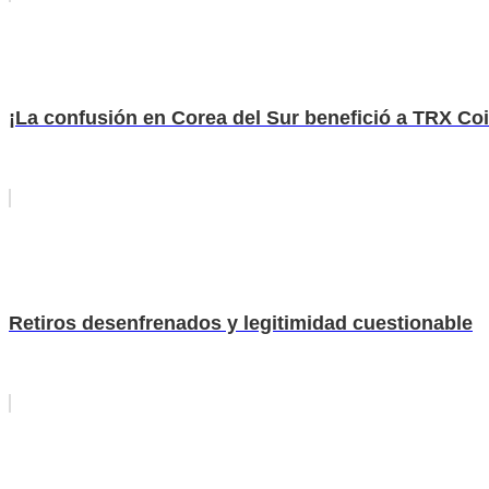
¡La confusión en Corea del Sur benefició a TRX Coi
Retiros desenfrenados y legitimidad cuestionable