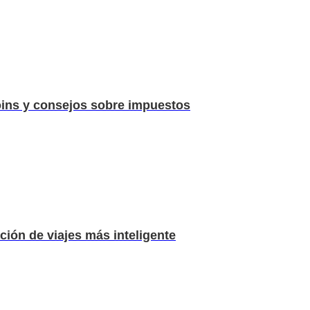
ins y consejos sobre impuestos
ión de viajes más inteligente