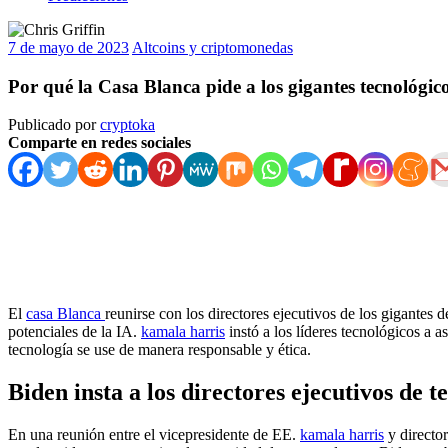
7 de mayo de 2023
Altcoins y criptomonedas
Por qué la Casa Blanca pide a los gigantes tecnológi
Publicado por
cryptoka
Comparte en redes sociales
El
casa Blanca
reunirse con los directores ejecutivos de los gigantes
potenciales de la IA.
kamala harris
instó a los líderes tecnológicos a a
tecnología se use de manera responsable y ética.
Biden insta a los directores ejecutivos de t
En una reunión entre el vicepresidente de EE.
kamala harris
y director