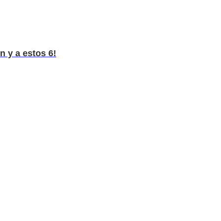
n y a estos 6!