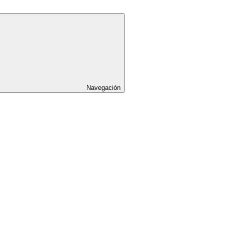
Navegación