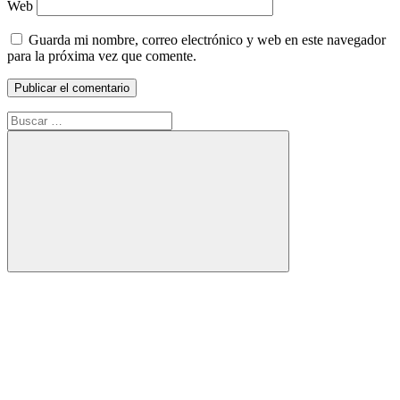
Web
Guarda mi nombre, correo electrónico y web en este navegador
para la próxima vez que comente.
Buscar:
Buscar