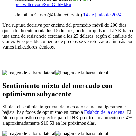
pic.twitter.com/SmlGnbHkku
-Jonathan Carter (@JohncyCrypto)
14 de junio de 2024
Una ruptura decisiva por encima del promedio móvil de 200 días,
que actualmente ronda los 16 dólares, podría impulsar a LINK hacia
una zona de resistencia cercana a los 25 dólares, según el análisis de
Carter. Este posible aumento de precios se ve reforzado aún más por
varios indicadores técnicos.
Sentimiento mixto del mercado con
optimismo subyacente
Si bien el sentimiento general del mercado se inclina ligeramente
bajista, hay focos de optimismo en torno a
Eslabón de la cadena.
El
último pronóstico de precios para LINK predice un aumento del 4%
a aproximadamente $16,53 en los próximos días.