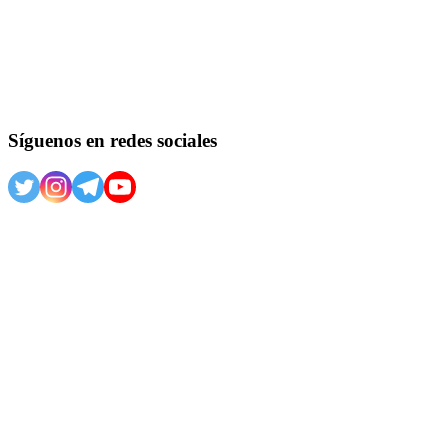
Síguenos en redes sociales