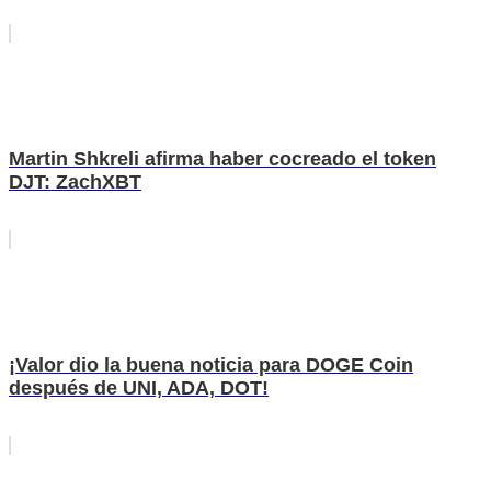
Martin Shkreli afirma haber cocreado el token
DJT: ZachXBT
¡Valor dio la buena noticia para DOGE Coin
después de UNI, ADA, DOT!