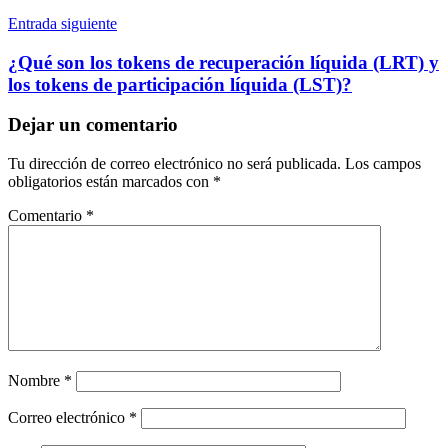
Entrada siguiente
¿Qué son los tokens de recuperación líquida (LRT) y
los tokens de participación líquida (LST)?
Dejar un comentario
Tu dirección de correo electrónico no será publicada.
Los campos
obligatorios están marcados con
*
Comentario
*
Nombre
*
Correo electrónico
*