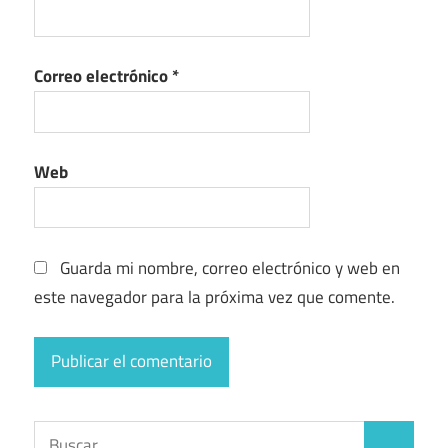
Correo electrónico
*
Web
Guarda mi nombre, correo electrónico y web en
este navegador para la próxima vez que comente.
Buscar: