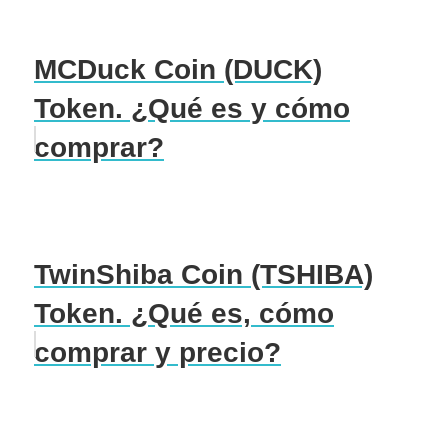
MCDuck Coin (DUCK)
Token. ¿Qué es y cómo
comprar?
TwinShiba Coin (TSHIBA)
Token. ¿Qué es, cómo
comprar y precio?