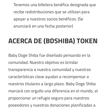
Tenemos una billetera benéfica designada que
recibe redistribuciones que se utilizan para
apoyar a nuestros socios benéficos. (Se
anunciará en una fecha posterior)
ACERCA DE (BDSHIBA) TOKEN
Baby Doge Shiba fue diseñado pensando en la
comunidad. Nuestro objetivo es brindar
transparencia a nuestra comunidad y nuestras
características clave ayudan a recompensar a
nuestros titulares a largo plazo. Baby Doge Shiba
marcará con orgullo una diferencia en el mundo, al
proporcionar un refugio seguro para nuestros
poseedores y nuestras donaciones planificadas a