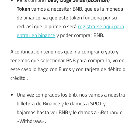
Token
vamos a necesitar BNB, que es la moneda
de binance, ya que este token funciona por su
red. así que lo primero será
registrarse aquí para
entrar en binance
y poder comprar BNB.
A continuación tenemos que ir a comprar crypto y
tenemos que seleccionar BNB para comprarlo, yo en
este caso lo hago con Euros y con tarjeta de débito o
crédito .
Una vez comprados los bnb, nos vamos a nuestra
billetera de Binance y le damos a SPOT y
bajamos hasta ver BNB y le damos a «Retirar» o
«Withdraw» .