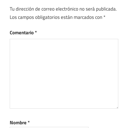
Tu dirección de correo electrónico no será publicada.
Los campos obligatorios están marcados con
*
Comentario
*
Nombre
*