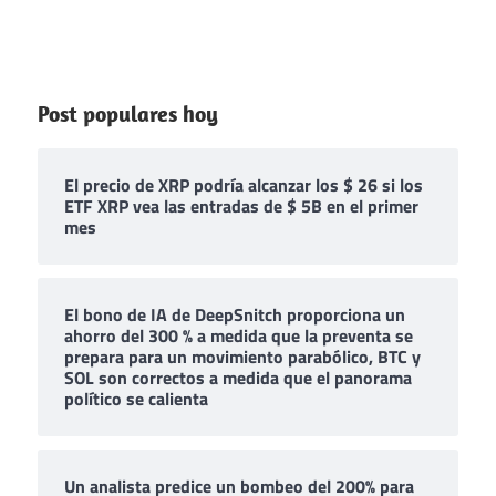
Post populares hoy
El precio de XRP podría alcanzar los $ 26 si los
ETF XRP vea las entradas de $ 5B en el primer
mes
El bono de IA de DeepSnitch proporciona un
ahorro del 300 % a medida que la preventa se
prepara para un movimiento parabólico, BTC y
SOL son correctos a medida que el panorama
político se calienta
Un analista predice un bombeo del 200% para