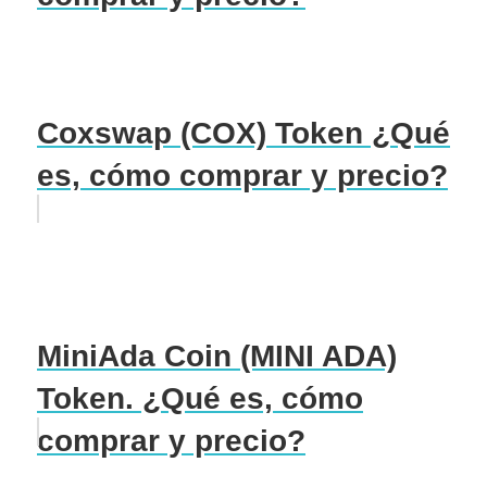
Coxswap (COX) Token ¿Qué
es, cómo comprar y precio?
MiniAda Coin (MINI ADA)
Token. ¿Qué es, cómo
comprar y precio?