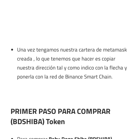
Una vez tengamos nuestra cartera de metamask
creada , lo que tenemos que hacer es copiar
nuestra dirección tal y como indico con la flecha y
ponerla con la red de Binance Smart Chain.
PRIMER PASO PARA COMPRAR
(BDSHIBA) Token
Para comprar
Baby Doge Shiba (BDSHIBA)