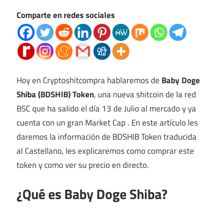
Comparte en redes sociales
Hoy en Cryptoshitcompra hablaremos de
Baby Doge
Shiba (BDSHIB) Token
, una nueva shitcoin de la red
BSC que ha salido el día 13 de Julio al mercado y ya
cuenta con un gran Market Cap . En este artículo les
daremos la información de BDSHIB Token traducida
al Castellano, les explicaremos como comprar este
token y como ver su precio en directo.
¿Qué es Baby Doge Shiba?