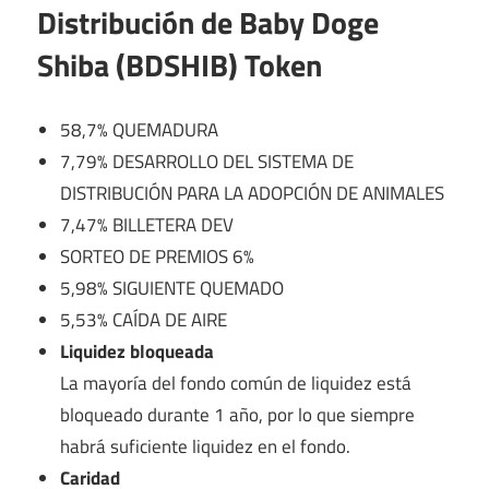
Distribución de Baby Doge
Shiba (BDSHIB) Token
58,7% QUEMADURA
7,79% DESARROLLO DEL SISTEMA DE
DISTRIBUCIÓN PARA LA ADOPCIÓN DE ANIMALES
7,47% BILLETERA DEV
SORTEO DE PREMIOS 6%
5,98% SIGUIENTE QUEMADO
5,53% CAÍDA DE AIRE
Liquidez bloqueada
La mayoría del fondo común de liquidez está
bloqueado durante 1 año, por lo que siempre
habrá suficiente liquidez en el fondo.
Caridad