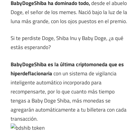
BabyDogeShiba ha dominado todo,
desde el abuelo
Doge, el señor de los memes. Nació bajo la luz de la
luna más grande, con los ojos puestos en el premio.
Si te perdiste Doge, Shiba Inu y Baby Doge, ¿a qué
estás esperando?
BabyDogeShiba es la última criptomoneda que es
hiperdeflacionaria
con un sistema de vigilancia
inteligente automático incorporado para
recompensarte, por lo que cuanto más tiempo
tengas a Baby Doge Shiba, más monedas se
agregarán automáticamente a tu billetera con cada
transacción.