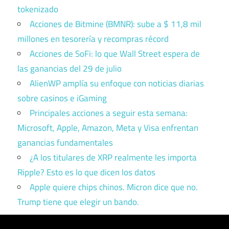
tokenizado
Acciones de Bitmine (BMNR): sube a $ 11,8 mil
millones en tesorería y recompras récord
Acciones de SoFi: lo que Wall Street espera de
las ganancias del 29 de julio
AlienWP amplía su enfoque con noticias diarias
sobre casinos e iGaming
Principales acciones a seguir esta semana:
Microsoft, Apple, Amazon, Meta y Visa enfrentan
ganancias fundamentales
¿A los titulares de XRP realmente les importa
Ripple? Esto es lo que dicen los datos
Apple quiere chips chinos. Micron dice que no.
Trump tiene que elegir un bando.