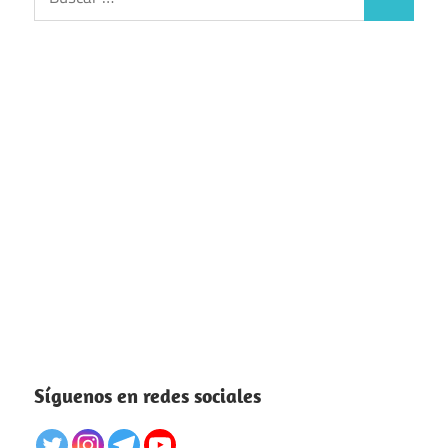
Buscar
Síguenos en redes sociales