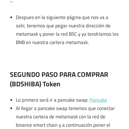
–
Despues en la siguiente página que nos va a
salir, tenemos que pegar nuestra dirección de
metamask y poner la red BSC y ya tendríamos los
BNB en nuestra cartera metamask.
SEGUNDO PASO PARA COMPRAR
(BDSHIBA) Token
Lo primero será ir a pancake swap:
Pancake
Al llegar a pancake swap tenemos que conectar
nuestra cartera de metamask con la red de
binance smart chain y a continuación poner el