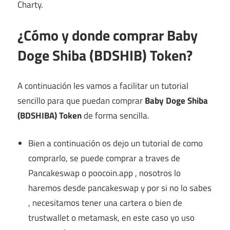
Charty.
¿Cómo y donde comprar
Baby
Doge Shiba (BDSHIB) Token
?
A continuación les vamos a facilitar un tutorial
sencillo para que puedan comprar
Baby Doge Shiba
(BDSHIBA) Token
de forma sencilla.
Bien a continuación os dejo un tutorial de como
comprarlo, se puede comprar a traves de
Pancakeswap o poocoin.app , nosotros lo
haremos desde pancakeswap y por si no lo sabes
, necesitamos tener una cartera o bien de
trustwallet o metamask, en este caso yo uso