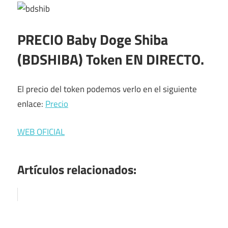
PRECIO
Baby Doge Shiba
(BDSHIBA) Token
EN DIRECTO.
El precio del token podemos verlo en el siguiente
enlace:
Precio
WEB OFICIAL
Artículos relacionados: