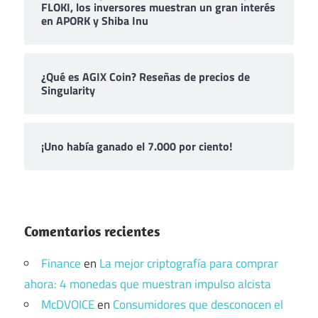
FLOKI, los inversores muestran un gran interés
en APORK y Shiba Inu
¿Qué es AGIX Coin? Reseñas de precios de
Singularity
¡Uno había ganado el 7.000 por ciento!
Comentarios recientes
Finance
en
La mejor criptografía para comprar
ahora: 4 monedas que muestran impulso alcista
McDVOICE
en
Consumidores que desconocen el