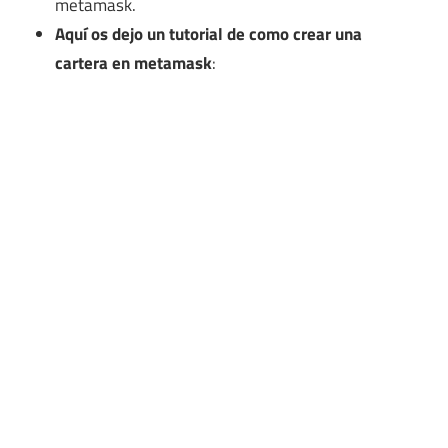
metamask.
Aquí os dejo un tutorial de como crear una
cartera en metamask
: