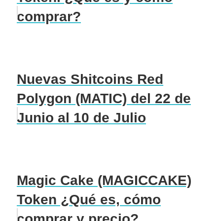
comprar?
Nuevas Shitcoins Red
Polygon (MATIC) del 22 de
Junio al 10 de Julio
Magic Cake (MAGICCAKE)
Token ¿Qué es, cómo
comprar y precio?