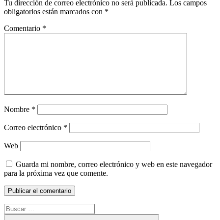
Tu dirección de correo electrónico no será publicada.
Los campos
obligatorios están marcados con
*
Comentario
*
Nombre
*
Correo electrónico
*
Web
Guarda mi nombre, correo electrónico y web en este navegador
para la próxima vez que comente.
Buscar: