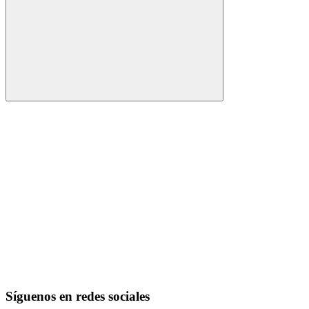
Buscar
Síguenos en redes sociales