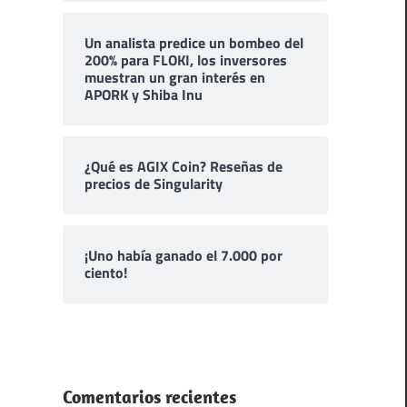
Un analista predice un bombeo del
200% para FLOKI, los inversores
muestran un gran interés en
APORK y Shiba Inu
¿Qué es AGIX Coin? Reseñas de
precios de Singularity
¡Uno había ganado el 7.000 por
ciento!
Comentarios recientes