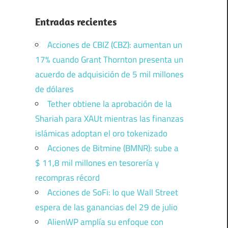
Entradas recientes
Acciones de CBIZ (CBZ): aumentan un
17% cuando Grant Thornton presenta un
acuerdo de adquisición de 5 mil millones
de dólares
Tether obtiene la aprobación de la
Shariah para XAUt mientras las finanzas
islámicas adoptan el oro tokenizado
Acciones de Bitmine (BMNR): sube a
$ 11,8 mil millones en tesorería y
recompras récord
Acciones de SoFi: lo que Wall Street
espera de las ganancias del 29 de julio
AlienWP amplía su enfoque con