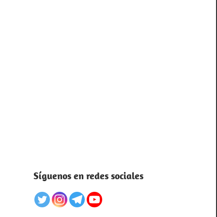
Síguenos en redes sociales