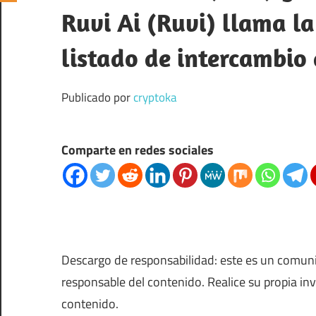
Ruvi Ai (Ruvi) llama la
listado de intercambio
Publicado por
cryptoka
Comparte en redes sociales
Descargo de responsabilidad: este es un comun
responsable del contenido. Realice su propia in
contenido.