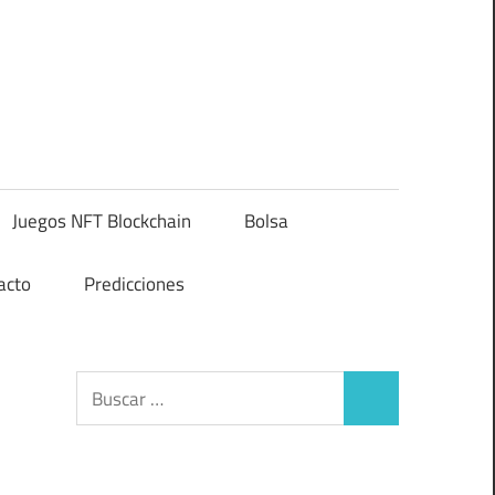
Juegos NFT Blockchain
Bolsa
acto
Predicciones
Buscar:
Buscar