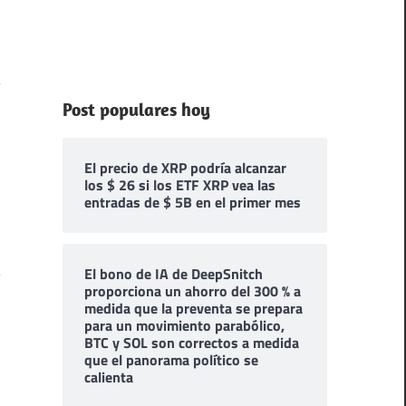
Post populares hoy
El precio de XRP podría alcanzar
los $ 26 si los ETF XRP vea las
entradas de $ 5B en el primer mes
El bono de IA de DeepSnitch
proporciona un ahorro del 300 % a
medida que la preventa se prepara
para un movimiento parabólico,
BTC y SOL son correctos a medida
que el panorama político se
calienta