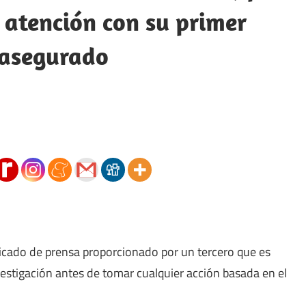
 atención con su primer
 asegurado
icado de prensa proporcionado por un tercero que es
vestigación antes de tomar cualquier acción basada en el