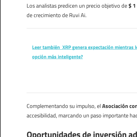
Los analistas predicen un precio objetivo de
$ 1
de crecimiento de Ruvi Ai.
Leer también
XRP genera expectación mientras lo
opción más inteligente?
Complementando su impulso, el
Asociación co
accesibilidad, marcando un paso importante hac
Oportunidades de inversión ad