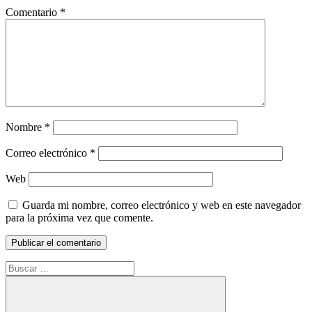
Comentario
*
Nombre
*
Correo electrónico
*
Web
Guarda mi nombre, correo electrónico y web en este navegador
para la próxima vez que comente.
Buscar: