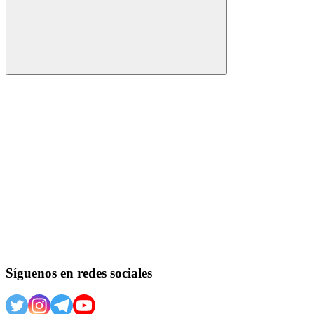
Buscar
Síguenos en redes sociales