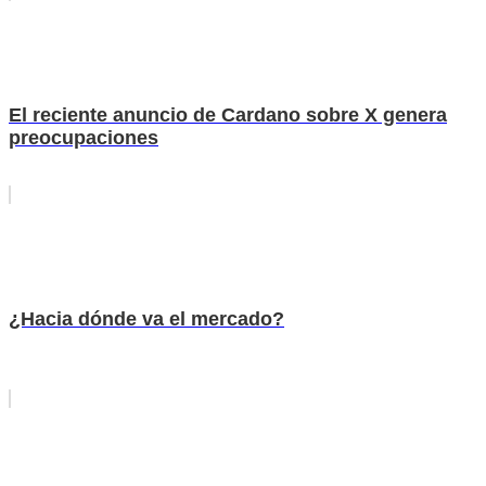
El reciente anuncio de Cardano sobre X genera
preocupaciones
¿Hacia dónde va el mercado?