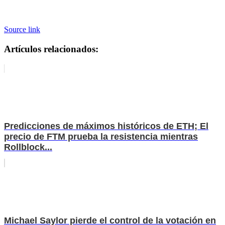
Source link
Artículos relacionados:
Predicciones de máximos históricos de ETH; El
precio de FTM prueba la resistencia mientras
Rollblock...
Michael Saylor pierde el control de la votación en