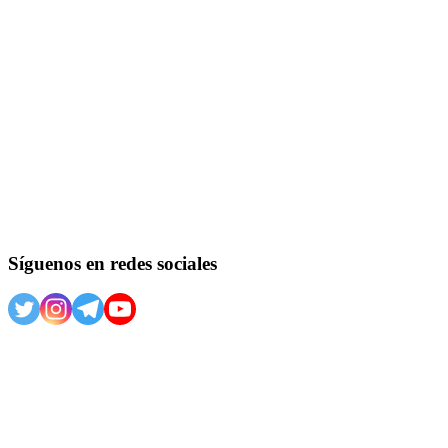
Síguenos en redes sociales