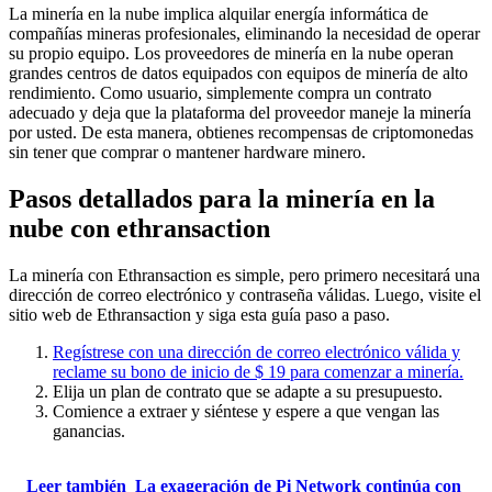
La minería en la nube implica alquilar energía informática de
compañías mineras profesionales, eliminando la necesidad de operar
su propio equipo. Los proveedores de minería en la nube operan
grandes centros de datos equipados con equipos de minería de alto
rendimiento. Como usuario, simplemente compra un contrato
adecuado y deja que la plataforma del proveedor maneje la minería
por usted. De esta manera, obtienes recompensas de criptomonedas
sin tener que comprar o mantener hardware minero.
Pasos detallados para la minería en la
nube con ethransaction
La minería con Ethransaction es simple, pero primero necesitará una
dirección de correo electrónico y contraseña válidas. Luego, visite el
sitio web de Ethransaction y siga esta guía paso a paso.
Regístrese con una dirección de correo electrónico válida y
reclame su bono de inicio de $ 19 para comenzar a minería.
Elija un plan de contrato que se adapte a su presupuesto.
Comience a extraer y siéntese y espere a que vengan las
ganancias.
Leer también
La exageración de Pi Network continúa con