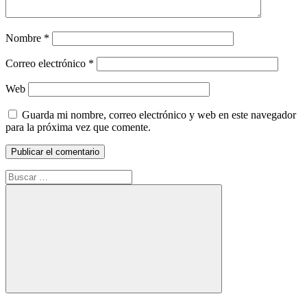
Nombre
*
Correo electrónico
*
Web
Guarda mi nombre, correo electrónico y web en este navegador
para la próxima vez que comente.
Buscar:
Buscar