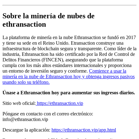
Sobre la minería de nubes de
ethransaction
La plataforma de minería en la nube Ethransaction se fundó en 2017
y tiene su sede en el Reino Unido. Etransaction construye una
infraestructura de blockchain segura y transparente. Como líder de la
industria, Ethransaction ha sido certificado por la Red de Control de
Delitos Financieros (FINCEN), asegurando que la plataforma
cumpla con los más altos estándares internacionales y proporciona
un entorno de inversión seguro y conforme.
Comience a usar la
minería en la nube de Ethransaction hoy y obtenga ingresos pasivos
usando solo su teléfono.
Únase a Ethransaction hoy para aumentar sus ingresos diarios.
Sitio web oficial:
https://ethransaction.vip
Póngase en contacto con el correo electrónico:
info@ethransaction.vip
Descargue la aplicación:
https://ethransaction.vip/app.html