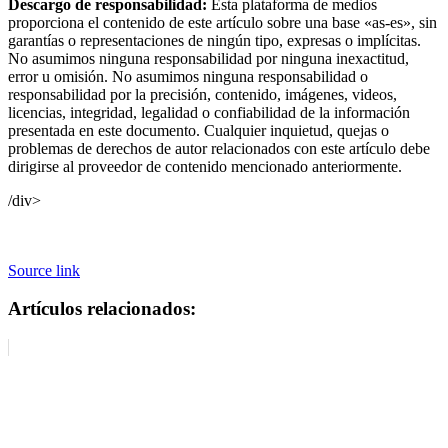
Descargo de responsabilidad:
Esta plataforma de medios
proporciona el contenido de este artículo sobre una base «as-es», sin
garantías o representaciones de ningún tipo, expresas o implícitas.
No asumimos ninguna responsabilidad por ninguna inexactitud,
error u omisión. No asumimos ninguna responsabilidad o
responsabilidad por la precisión, contenido, imágenes, videos,
licencias, integridad, legalidad o confiabilidad de la información
presentada en este documento. Cualquier inquietud, quejas o
problemas de derechos de autor relacionados con este artículo debe
dirigirse al proveedor de contenido mencionado anteriormente.
/div>
Source link
Artículos relacionados: