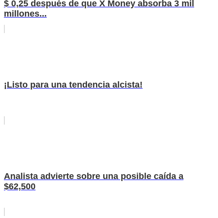
$ 0,25 después de que X Money absorba 3 mil
millones...
¡Listo para una tendencia alcista!
Analista advierte sobre una posible caída a
$62,500