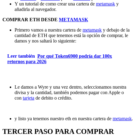
Y un tutorial de como crear una cartera de
metamask
y
añadirla al navegador.
COMPRAR ETH DESDE
METAMASK
Primero vamos a nuestra cartera de
metamask
y debajo de la
cantidad de ETH que tenemos está la opción de comprar, le
damos y nos saltará lo siguiente:
Leer también
Por qué Token6900 podría dar 100x
retornos para 2026
Le damos a Wyre y una vez dentro, seleccionamos nuestra
divisa y la cantidad, también podemos pagar con Apple o
con
tarjeta
de debito o crédito.
y listo ya tenemos nuestro eth en nuestra cartera de
metamask
.
TERCER PASO PARA COMPRAR