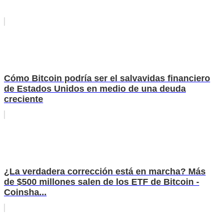
Cómo Bitcoin podría ser el salvavidas financiero
de Estados Unidos en medio de una deuda
creciente
¿La verdadera corrección está en marcha? Más
de $500 millones salen de los ETF de Bitcoin -
Coinsha...