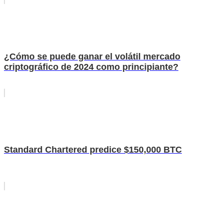
¿Cómo se puede ganar el volátil mercado
criptográfico de 2024 como principiante?
Standard Chartered predice $150,000 BTC