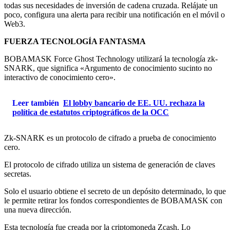
todas sus necesidades de inversión de cadena cruzada. Relájate un
poco, configura una alerta para recibir una notificación en el móvil o
Web3.
FUERZA TECNOLOGÍA FANTASMA
BOBAMASK Force Ghost Technology utilizará la tecnología zk-
SNARK, que significa «Argumento de conocimiento sucinto no
interactivo de conocimiento cero».
Leer también
El lobby bancario de EE. UU. rechaza la
política de estatutos criptográficos de la OCC
Zk-SNARK es un protocolo de cifrado a prueba de conocimiento
cero.
El protocolo de cifrado utiliza un sistema de generación de claves
secretas.
Solo el usuario obtiene el secreto de un depósito determinado, lo que
le permite retirar los fondos correspondientes de BOBAMASK con
una nueva dirección.
Esta tecnología fue creada por la criptomoneda Zcash. Lo