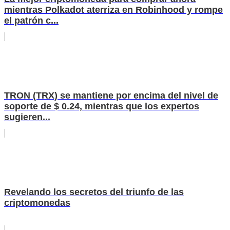
mientras Polkadot aterriza en Robinhood y rompe
el patrón c...
TRON (TRX) se mantiene por encima del nivel de
soporte de $ 0.24, mientras que los expertos
sugieren...
Revelando los secretos del triunfo de las
criptomonedas