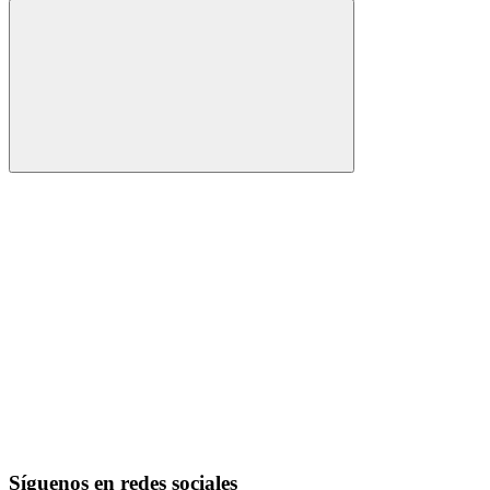
Buscar
Síguenos en redes sociales