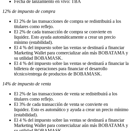
Fecha de lanzamiento en vivo: TBA
12% de impuesto de compra
El 2% de las transacciones de compra se redistribuirá a los
titulares como reflejo.
El 2% de cada transacción de compra se convierte en
liquidez. Esto ayuda automáticamente a crear un precio
mínimo (estabilidad).
El 4 % del impuesto sobre las ventas se destinará a financiar
Marketing Wallet para comercializar aún más BOBATAMA y
su utilidad BOBAMASK.
El 4 % del impuesto sobre las ventas se destinará a financiar la
billetera de operaciones para financiar el desarrollo
técnico/entrega de productos de BOBAMASK.
14% de impuesto de venta
El 2% de las transacciones de venta se redistribuirá a los
titulares como reflejo.
El 3% de cada transacción de venta se convierte en
liquidez. Esto es automático y ayuda a crear un precio mínimo
(estabilidad).
El 4 % del impuesto sobre las ventas se destinará a financiar
Marketing Wallet para comercializar aún más BOBATAMA y
su utilidad BOBAMASK.