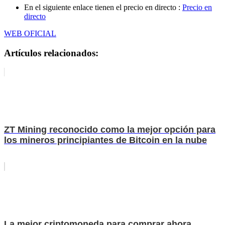
En el siguiente enlace tienen el precio en directo :
Precio en
directo
WEB OFICIAL
Artículos relacionados:
ZT Mining reconocido como la mejor opción para
los mineros principiantes de Bitcoin en la nube
La mejor criptomoneda para comprar ahora