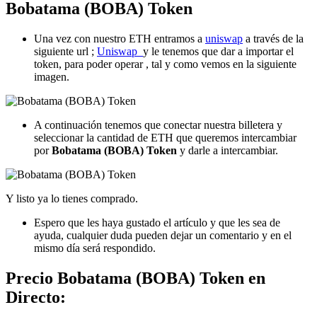
Bobatama (BOBA) Token
Una vez con nuestro ETH entramos a
uniswap
a través de la
siguiente url ;
Uniswap
y le tenemos que dar a importar el
token, para poder operar , tal y como vemos en la siguiente
imagen.
A continuación tenemos que conectar nuestra billetera y
seleccionar la cantidad de ETH que queremos intercambiar
por
Bobatama (BOBA) Token
y darle a intercambiar.
Y listo ya lo tienes comprado.
Espero que les haya gustado el artículo y que les sea de
ayuda, cualquier duda pueden dejar un comentario y en el
mismo día será respondido.
Precio Bobatama (BOBA) Token en
Directo: