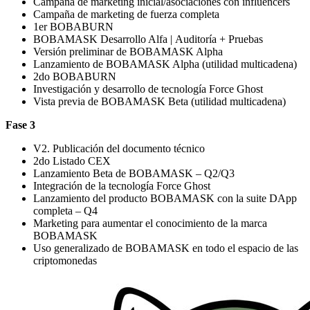
Campaña de marketing inicial/asociaciones con influencers
Campaña de marketing de fuerza completa
1er BOBABURN
BOBAMASK Desarrollo Alfa | Auditoría + Pruebas
Versión preliminar de BOBAMASK Alpha
Lanzamiento de BOBAMASK Alpha (utilidad multicadena)
2do BOBABURN
Investigación y desarrollo de tecnología Force Ghost
Vista previa de BOBAMASK Beta (utilidad multicadena)
Fase 3
V2. Publicación del documento técnico
2do Listado CEX
Lanzamiento Beta de BOBAMASK – Q2/Q3
Integración de la tecnología Force Ghost
Lanzamiento del producto BOBAMASK con la suite DApp
completa – Q4
Marketing para aumentar el conocimiento de la marca
BOBAMASK
Uso generalizado de BOBAMASK en todo el espacio de las
criptomonedas