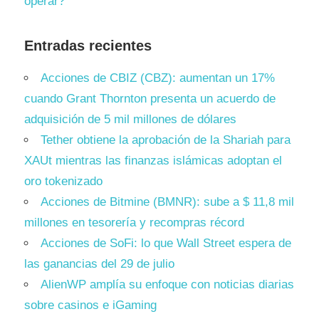
operar?
Entradas recientes
Acciones de CBIZ (CBZ): aumentan un 17%
cuando Grant Thornton presenta un acuerdo de
adquisición de 5 mil millones de dólares
Tether obtiene la aprobación de la Shariah para
XAUt mientras las finanzas islámicas adoptan el
oro tokenizado
Acciones de Bitmine (BMNR): sube a $ 11,8 mil
millones en tesorería y recompras récord
Acciones de SoFi: lo que Wall Street espera de
las ganancias del 29 de julio
AlienWP amplía su enfoque con noticias diarias
sobre casinos e iGaming