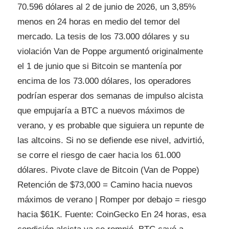
70.596 dólares al 2 de junio de 2026, un 3,85%
menos en 24 horas en medio del temor del
mercado. La tesis de los 73.000 dólares y su
violación Van de Poppe argumentó originalmente
el 1 de junio que si Bitcoin se mantenía por
encima de los 73.000 dólares, los operadores
podrían esperar dos semanas de impulso alcista
que empujaría a BTC a nuevos máximos de
verano, y es probable que siguiera un repunte de
las altcoins. Si no se defiende ese nivel, advirtió,
se corre el riesgo de caer hacia los 61.000
dólares. Pivote clave de Bitcoin (Van de Poppe)
Retención de $73,000 = Camino hacia nuevos
máximos de verano | Romper por debajo = riesgo
hacia $61K. Fuente: CoinGecko En 24 horas, esa