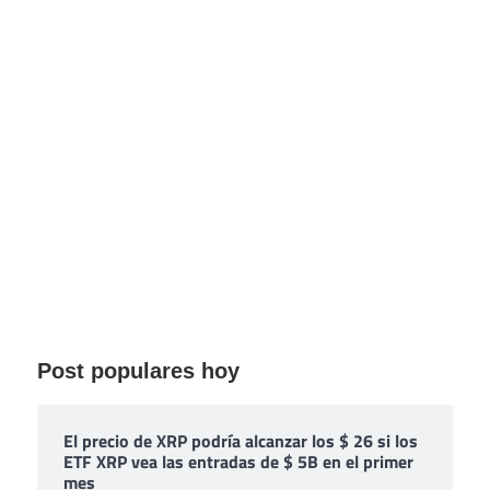
Post populares hoy
El precio de XRP podría alcanzar los $ 26 si los
ETF XRP vea las entradas de $ 5B en el primer
mes