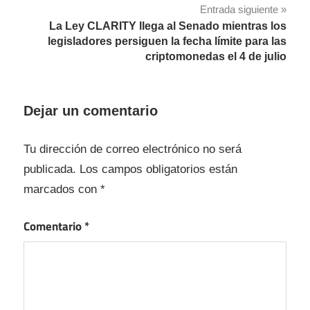
entradas
Entrada siguiente
La Ley CLARITY llega al Senado mientras los
legisladores persiguen la fecha límite para las
criptomonedas el 4 de julio
Dejar un comentario
Tu dirección de correo electrónico no será
publicada.
Los campos obligatorios están
marcados con
*
Comentario
*