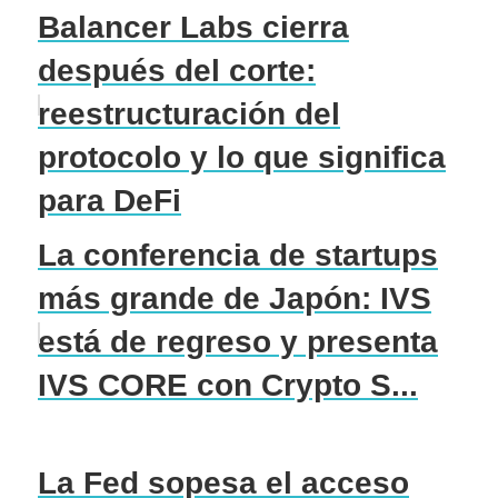
Balancer Labs cierra
después del corte:
reestructuración del
protocolo y lo que significa
para DeFi
La conferencia de startups
más grande de Japón: IVS
está de regreso y presenta
IVS CORE con Crypto S...
La Fed sopesa el acceso