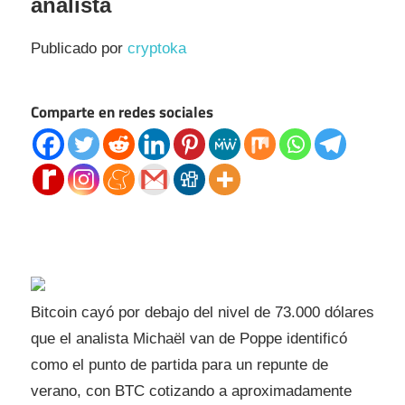
analista
Publicado por
cryptoka
Comparte en redes sociales
Bitcoin cayó por debajo del nivel de 73.000 dólares
que el analista Michaël van de Poppe identificó
como el punto de partida para un repunte de
verano, con BTC cotizando a aproximadamente