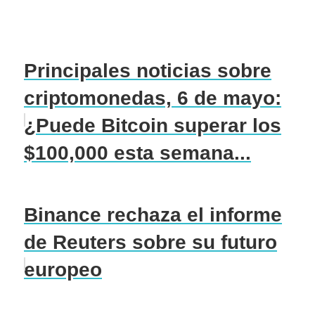
Principales noticias sobre
criptomonedas, 6 de mayo:
¿Puede Bitcoin superar los
$100,000 esta semana...
Binance rechaza el informe
de Reuters sobre su futuro
europeo