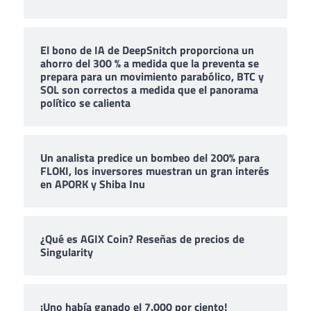
El bono de IA de DeepSnitch proporciona un
ahorro del 300 % a medida que la preventa se
prepara para un movimiento parabólico, BTC y
SOL son correctos a medida que el panorama
político se calienta
Un analista predice un bombeo del 200% para
FLOKI, los inversores muestran un gran interés
en APORK y Shiba Inu
¿Qué es AGIX Coin? Reseñas de precios de
Singularity
¡Uno había ganado el 7.000 por ciento!