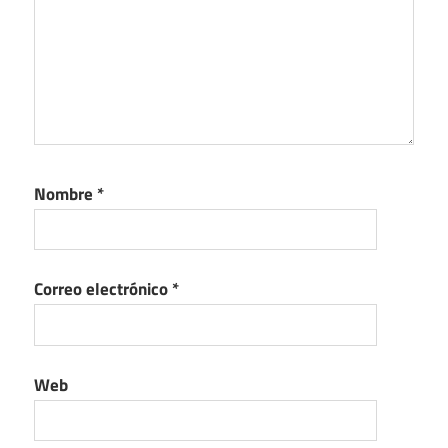
Nombre
*
Correo electrónico
*
Web