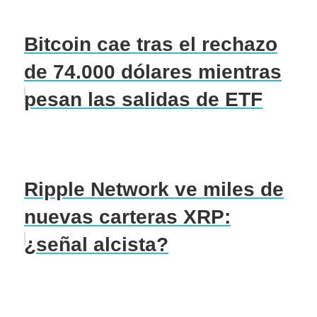
Bitcoin cae tras el rechazo
de 74.000 dólares mientras
pesan las salidas de ETF
Ripple Network ve miles de
nuevas carteras XRP:
¿señal alcista?