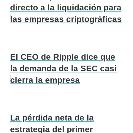
directo a la liquidación para
las empresas criptográficas
El CEO de Ripple dice que
la demanda de la SEC casi
cierra la empresa
La pérdida neta de la
estrategia del primer