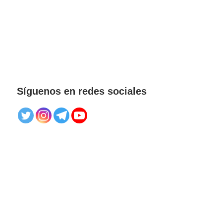
Síguenos en redes sociales