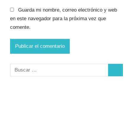
Guarda mi nombre, correo electrónico y web
en este navegador para la próxima vez que
comente.
Buscar:
Buscar