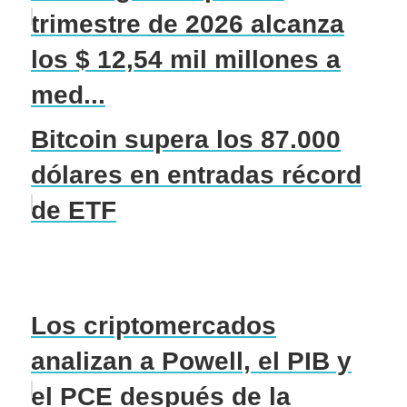
trimestre de 2026 alcanza
los $ 12,54 mil millones a
med...
Bitcoin supera los 87.000
dólares en entradas récord
de ETF
Los criptomercados
analizan a Powell, el PIB y
el PCE después de la