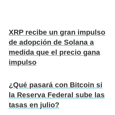
XRP recibe un gran impulso
de adopción de Solana a
medida que el precio gana
impulso
¿Qué pasará con Bitcoin si
la Reserva Federal sube las
tasas en julio?