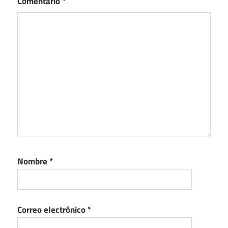
Comentario
*
Nombre
*
Correo electrónico
*