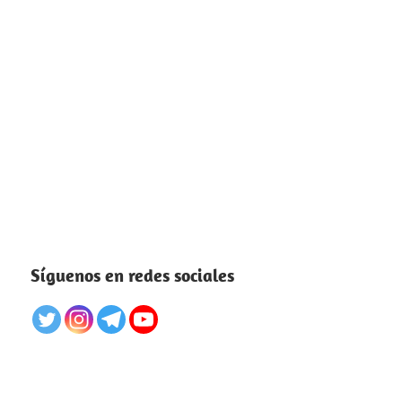
Síguenos en redes sociales