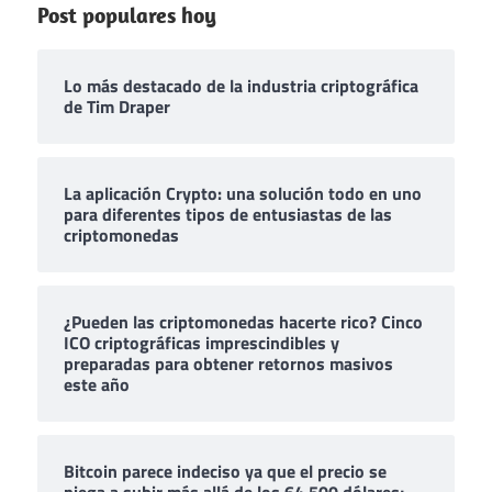
Post populares hoy
Lo más destacado de la industria criptográfica
de Tim Draper
La aplicación Crypto: una solución todo en uno
para diferentes tipos de entusiastas de las
criptomonedas
¿Pueden las criptomonedas hacerte rico? Cinco
ICO criptográficas imprescindibles y
preparadas para obtener retornos masivos
este año
Bitcoin parece indeciso ya que el precio se