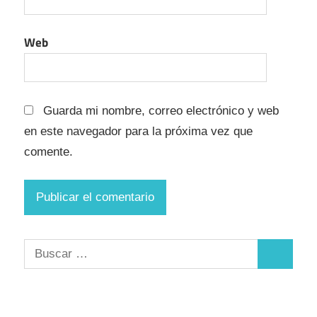
Web
Guarda mi nombre, correo electrónico y web
en este navegador para la próxima vez que
comente.
Buscar:
Buscar