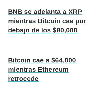
BNB se adelanta a XRP
mientras Bitcoin cae por
debajo de los $80,000
Bitcoin cae a $64,000
mientras Ethereum
retrocede