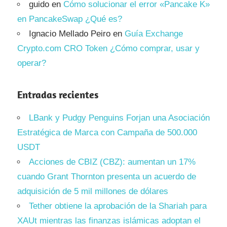
guido
en
Cómo solucionar el error «Pancake K»
en PancakeSwap ¿Qué es?
Ignacio Mellado Peiro
en
Guía Exchange
Crypto.com CRO Token ¿Cómo comprar, usar y
operar?
Entradas recientes
LBank y Pudgy Penguins Forjan una Asociación
Estratégica de Marca con Campaña de 500.000
USDT
Acciones de CBIZ (CBZ): aumentan un 17%
cuando Grant Thornton presenta un acuerdo de
adquisición de 5 mil millones de dólares
Tether obtiene la aprobación de la Shariah para
XAUt mientras las finanzas islámicas adoptan el