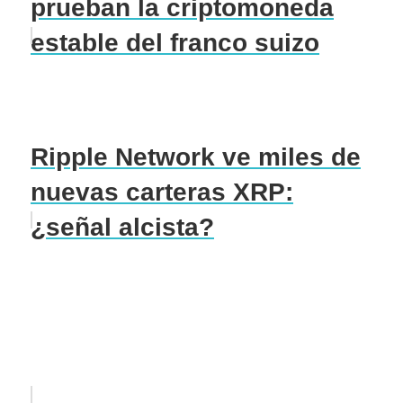
prueban la criptomoneda
estable del franco suizo
Ripple Network ve miles de
nuevas carteras XRP:
¿señal alcista?