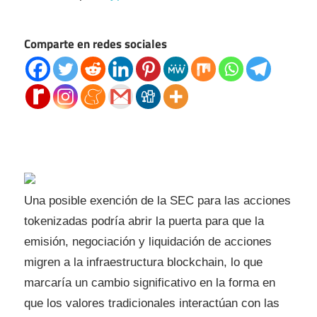
Comparte en redes sociales
Una posible exención de la SEC para las acciones
tokenizadas podría abrir la puerta para que la
emisión, negociación y liquidación de acciones
migren a la infraestructura blockchain, lo que
marcaría un cambio significativo en la forma en
que los valores tradicionales interactúan con las