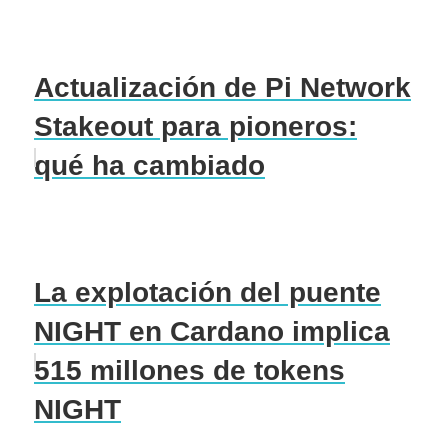
Actualización de Pi Network
Stakeout para pioneros:
qué ha cambiado
La explotación del puente
NIGHT en Cardano implica
515 millones de tokens
NIGHT