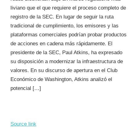
liviano que el que requiere el proceso completo de
registro de la SEC. En lugar de seguir la ruta
tradicional de cumplimiento, los emisores y las
plataformas comerciales podrían probar productos
de acciones en cadena más rápidamente. El
presidente de la SEC, Paul Atkins, ha expresado
su disposición a modernizar la infraestructura de
valores. En su discurso de apertura en el Club
Económico de Washington, Atkins analizó el
potencial […]
Source link