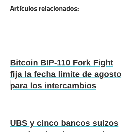
Artículos relacionados:
Bitcoin BIP-110 Fork Fight
fija la fecha límite de agosto
para los intercambios
UBS y cinco bancos suizos