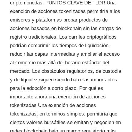
criptomonedas. PUNTOS CLAVE DE TLDR Una
exención de acciones tokenizadas permitiría a los
emisores y plataformas probar productos de
acciones basados ​​en blockchain sin las cargas de
registro tradicionales. Los carriles criptográficos
podrían comprimir los tiempos de liquidación,
reducir las capas intermedias y ampliar el acceso
al comercio más allá del horario estándar del
mercado. Los obstáculos regulatorios, de custodia
y de liquidez siguen siendo barreras importantes
para la adopción a corto plazo. Por qué es
importante ahora una exención de acciones
tokenizadas Una exención de acciones
tokenizadas, en términos simples, permitiría que
ciertos valores bursátiles se emitan y negocien en
redes blockchain bajo un marco regulatorio más