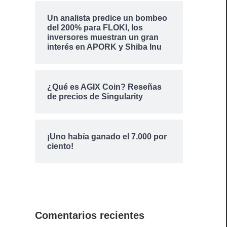
Un analista predice un bombeo
del 200% para FLOKI, los
inversores muestran un gran
interés en APORK y Shiba Inu
¿Qué es AGIX Coin? Reseñas
de precios de Singularity
¡Uno había ganado el 7.000 por
ciento!
Comentarios recientes