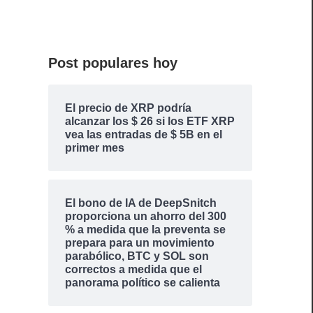
Post populares hoy
El precio de XRP podría
alcanzar los $ 26 si los ETF XRP
vea las entradas de $ 5B en el
primer mes
El bono de IA de DeepSnitch
proporciona un ahorro del 300
% a medida que la preventa se
prepara para un movimiento
parabólico, BTC y SOL son
correctos a medida que el
panorama político se calienta