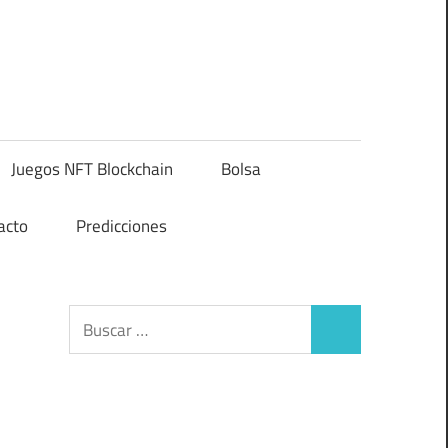
Juegos NFT Blockchain
Bolsa
acto
Predicciones
Buscar:
Buscar