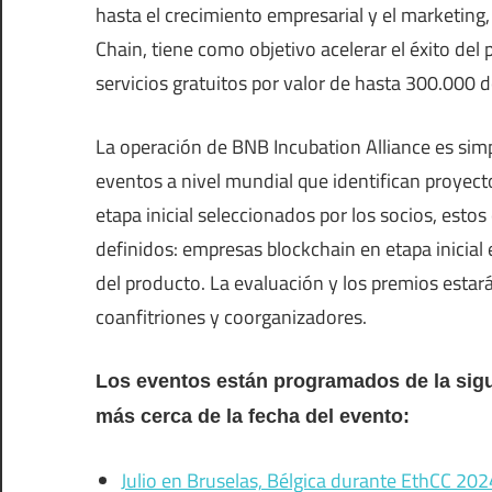
hasta el crecimiento empresarial y el marketing
Chain, tiene como objetivo acelerar el éxito de
servicios gratuitos por valor de hasta 300.000 
La operación de BNB Incubation Alliance es simp
eventos a nivel mundial que identifican proyec
etapa inicial seleccionados por los socios, estos
definidos: empresas blockchain en etapa inicial
del producto. La evaluación y los premios esta
coanfitriones y coorganizadores.
Los eventos están programados de la sigu
más cerca de la fecha del evento:
Julio en Bruselas, Bélgica durante EthCC 202