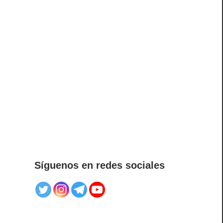
Síguenos en redes sociales