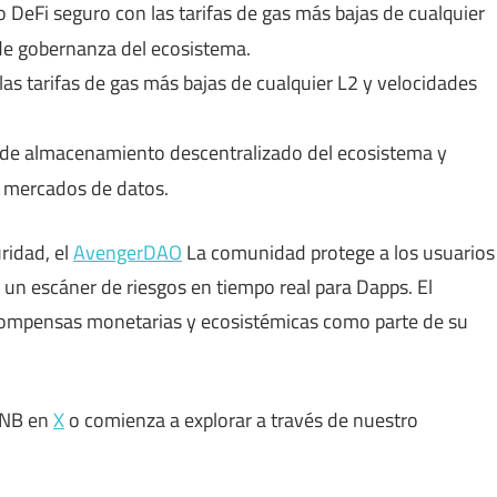
 DeFi seguro con las tarifas de gas más bajas de cualquier
e gobernanza del ecosistema.
as tarifas de gas más bajas de cualquier L2 y velocidades
s de almacenamiento descentralizado del ecosistema y
s mercados de datos.
ridad, el
AvengerDAO
La comunidad protege a los usuarios
un escáner de riesgos en tiempo real para Dapps. El
compensas monetarias y ecosistémicas como parte de su
BNB en
X
o comienza a explorar a través de nuestro