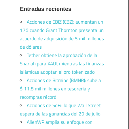
Entradas recientes
Acciones de CBIZ (CBZ): aumentan un
17% cuando Grant Thornton presenta un
acuerdo de adquisición de 5 mil millones
de dólares
Tether obtiene la aprobación de la
Shariah para XAUt mientras las finanzas
islámicas adoptan el oro tokenizado
Acciones de Bitmine (BMNR): sube a
$ 11,8 mil millones en tesorería y
recompras récord
Acciones de SoFi: lo que Wall Street
espera de las ganancias del 29 de julio
AlienWP amplía su enfoque con