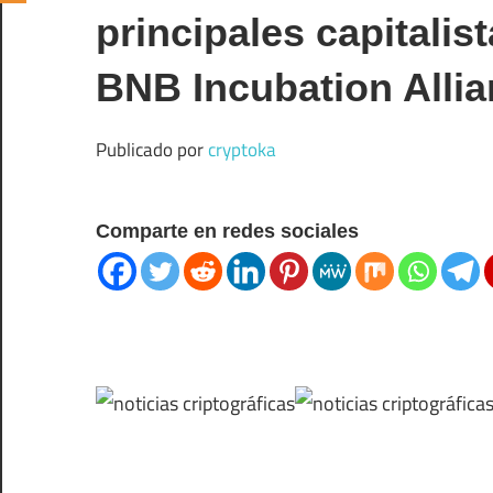
principales capitalis
BNB Incubation Allia
Publicado por
cryptoka
Comparte en redes sociales