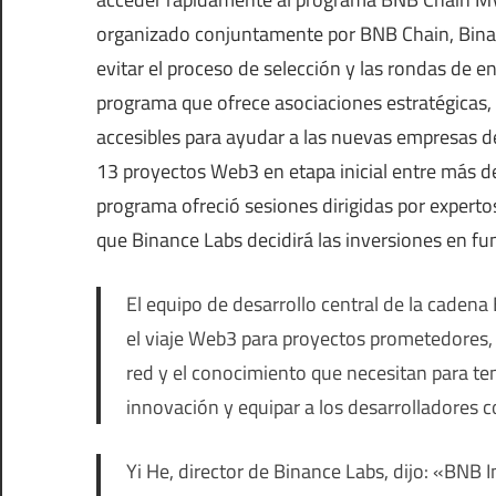
organizado conjuntamente por BNB Chain, Bina
evitar el proceso de selección y las rondas de e
programa que ofrece asociaciones estratégicas, 
accesibles para ayudar a las nuevas empresas 
13 proyectos Web3 en etapa inicial entre más d
programa ofreció sesiones dirigidas por experto
que Binance Labs decidirá las inversiones en fu
El equipo de desarrollo central de la cadena
el viaje Web3 para proyectos prometedores, 
red y el conocimiento que necesitan para ten
innovación y equipar a los desarrolladores 
Yi He, director de Binance Labs, dijo: «BNB