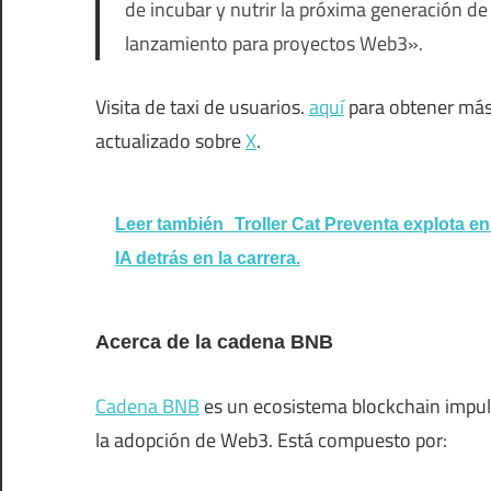
de incubar y nutrir la próxima generación d
lanzamiento para proyectos Web3».
Visita de taxi de usuarios.
aquí
para obtener más
actualizado sobre
X
.
Leer también
Troller Cat Preventa explota en
IA detrás en la carrera.
Acerca de la cadena BNB
Cadena BNB
es un ecosistema blockchain impul
la adopción de Web3. Está compuesto por: