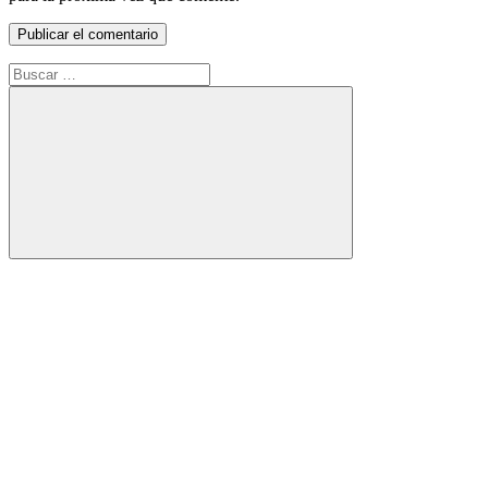
Buscar:
Buscar