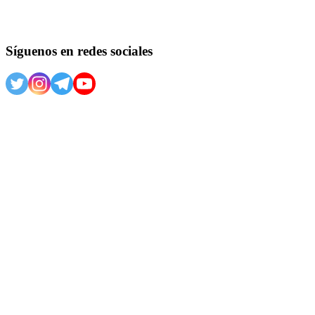
Síguenos en redes sociales