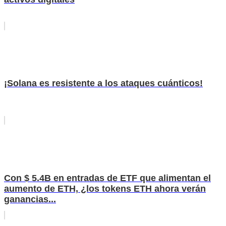
¡Solana es resistente a los ataques cuánticos!
Con $ 5.4B en entradas de ETF que alimentan el
aumento de ETH, ¿los tokens ETH ahora verán
ganancias...