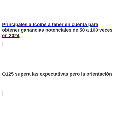
Principales altcoins a tener en cuenta para
obtener ganancias potenciales de 50 a 100 veces
en 2024
Q125 supera las expectativas pero la orientación