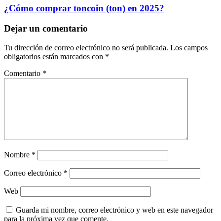
¿Cómo comprar toncoin (ton) en 2025?
Dejar un comentario
Tu dirección de correo electrónico no será publicada.
Los campos
obligatorios están marcados con
*
Comentario
*
Nombre
*
Correo electrónico
*
Web
Guarda mi nombre, correo electrónico y web en este navegador
para la próxima vez que comente.