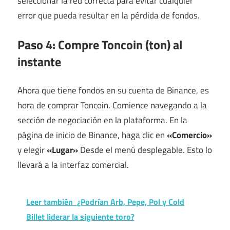
seleccionar la red correcta para evitar cualquier
error que pueda resultar en la pérdida de fondos.
Paso 4: Compre Toncoin (ton) al
instante
Ahora que tiene fondos en su cuenta de Binance, es
hora de comprar Toncoin. Comience navegando a la
sección de negociación en la plataforma. En la
página de inicio de Binance, haga clic en
«Comercio»
y elegir
«Lugar»
Desde el menú desplegable. Esto lo
llevará a la interfaz comercial.
Leer también
¿Podrían Arb, Pepe, Pol y Cold
Billet liderar la siguiente toro?