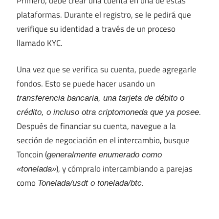
Primero, debe crear una cuenta en una de estas
plataformas. Durante el registro, se le pedirá que
verifique su identidad a través de un proceso
llamado KYC.
Una vez que se verifica su cuenta, puede agregarle
fondos. Esto se puede hacer usando un
transferencia bancaria, una tarjeta de débito o
.
crédito, o incluso otra criptomoneda que ya posee
Después de financiar su cuenta, navegue a la
sección de negociación en el intercambio, busque
Toncoin (
generalmente enumerado como
), y cómpralo intercambiando a parejas
«tonelada»
como
.
Tonelada/usdt o tonelada/btc