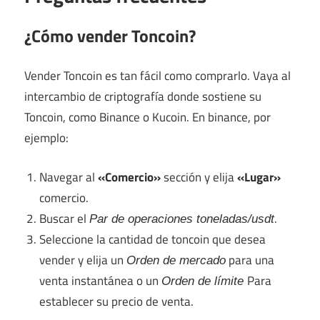
¿Cómo vender Toncoin?
Vender Toncoin es tan fácil como comprarlo. Vaya al
intercambio de criptografía donde sostiene su
Toncoin, como Binance o Kucoin. En binance, por
ejemplo:
Navegar al
«Comercio»
sección y elija
«Lugar»
comercio.
Buscar el
.
Par de operaciones toneladas/usdt
Seleccione la cantidad de toncoin que desea
vender y elija un
para una
Orden de mercado
venta instantánea o un
Para
Orden de límite
establecer su precio de venta.