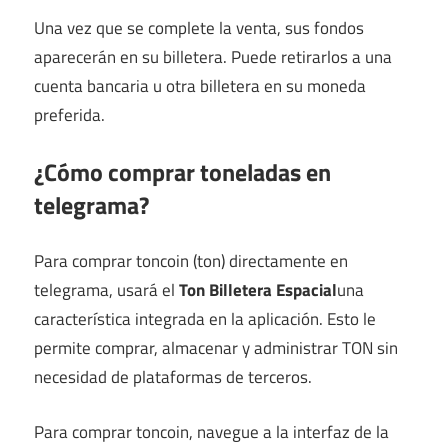
Una vez que se complete la venta, sus fondos
aparecerán en su billetera. Puede retirarlos a una
cuenta bancaria u otra billetera en su moneda
preferida.
¿Cómo comprar toneladas en
telegrama?
Para comprar toncoin (ton) directamente en
telegrama, usará el
Ton Billetera Espacial
una
característica integrada en la aplicación. Esto le
permite comprar, almacenar y administrar TON sin
necesidad de plataformas de terceros.
Para comprar toncoin, navegue a la interfaz de la