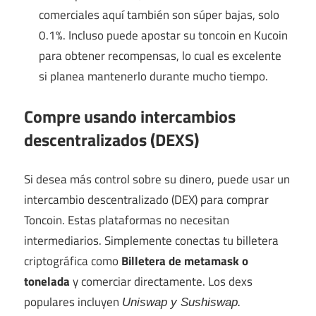
comerciales aquí también son súper bajas, solo
0.1%. Incluso puede apostar su toncoin en Kucoin
para obtener recompensas, lo cual es excelente
si planea mantenerlo durante mucho tiempo.
Compre usando intercambios
descentralizados (DEXS)
Si desea más control sobre su dinero, puede usar un
intercambio descentralizado (DEX) para comprar
Toncoin. Estas plataformas no necesitan
intermediarios. Simplemente conectas tu billetera
criptográfica como
Billetera de metamask o
tonelada
y comerciar directamente. Los dexs
populares incluyen
Uniswap y Sushiswap.