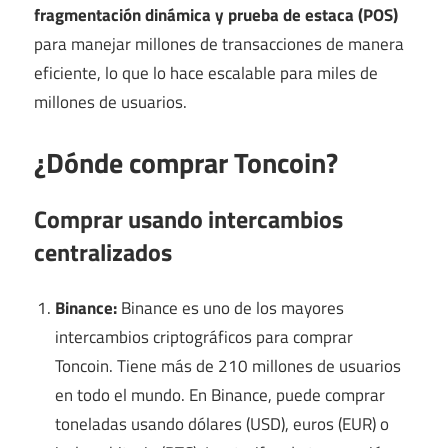
fragmentación dinámica y prueba de estaca (POS)
para manejar millones de transacciones de manera
eficiente, lo que lo hace escalable para miles de
millones de usuarios.
¿Dónde comprar Toncoin?
Comprar usando intercambios
centralizados
Binance
:
Binance es uno de los mayores
intercambios criptográficos para comprar
Toncoin. Tiene más de 210 millones de usuarios
en todo el mundo. En Binance, puede comprar
toneladas usando dólares (USD), euros (EUR) o