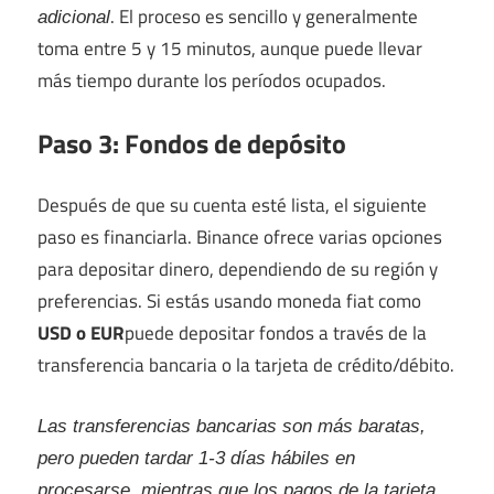
. El proceso es sencillo y generalmente
adicional
toma entre 5 y 15 minutos, aunque puede llevar
más tiempo durante los períodos ocupados.
Paso 3: Fondos de depósito
Después de que su cuenta esté lista, el siguiente
paso es financiarla. Binance ofrece varias opciones
para depositar dinero, dependiendo de su región y
preferencias. Si estás usando moneda fiat como
USD o EUR
puede depositar fondos a través de la
transferencia bancaria o la tarjeta de crédito/débito.
Las transferencias bancarias son más baratas,
pero pueden tardar 1-3 días hábiles en
procesarse, mientras que los pagos de la tarjeta