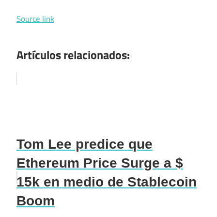
Source link
Artículos relacionados:
Tom Lee predice que
Ethereum Price Surge a $
15k en medio de Stablecoin
Boom