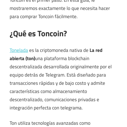
mostraremos exactamente lo que necesita hacer
para comprar Toncoin fácilmente.
¿Qué es Toncoin?
Tonelada
es la criptomoneda nativa de
La red
abierta (ton)
una plataforma blockchain
descentralizada desarrollada originalmente por el
equipo detrás de Telegram. Está diseñado para
transacciones rápidas y de bajo costo y admite
características como almacenamiento
descentralizado, comunicaciones privadas e
integración perfecta con telegrama.
Ton utiliza tecnologías avanzadas como