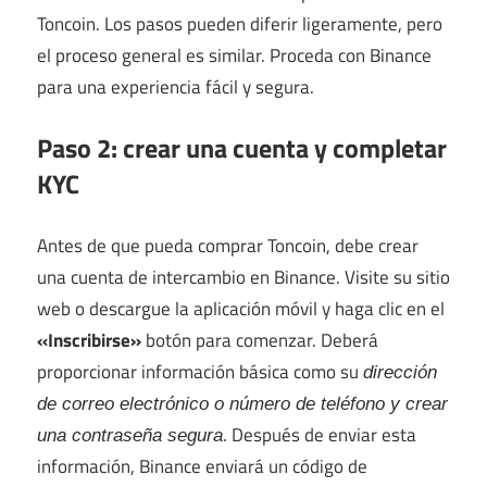
Toncoin. Los pasos pueden diferir ligeramente, pero
el proceso general es similar. Proceda con Binance
para una experiencia fácil y segura.
Paso 2: crear una cuenta y completar
KYC
Antes de que pueda comprar Toncoin, debe crear
una cuenta de intercambio en Binance. Visite su sitio
web o descargue la aplicación móvil y haga clic en el
«Inscribirse»
botón para comenzar. Deberá
proporcionar información básica como su
dirección
de correo electrónico o número de teléfono y crear
. Después de enviar esta
una contraseña segura
información, Binance enviará un código de