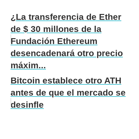
¿La transferencia de Ether
de $ 30 millones de la
Fundación Ethereum
desencadenará otro precio
máxim...
Bitcoin establece otro ATH
antes de que el mercado se
desinfle