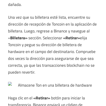
dañada.
Una vez que su billetera esté lista, encuentre su
dirección de recepción de Toncoin en la aplicación de
billetera. Luego, regrese a Binance y navegue al
«
Billetera»
sección. Seleccionar
«Retirar»
elija
Toncoin y pegue su dirección de billetera de
hardware en el campo del destinatario. Compruebe
dos veces la dirección para asegurarse de que sea
correcta, ya que las transacciones blockchain no se
pueden revertir.
Haga clic en el
«Retirar»
botón para iniciar la
transferencia. Binance enviará un código de