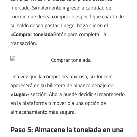
mercado. Simplemente ingrese la cantidad de
toncoin que desea comprar o especifique cuánto de
su saldo desea gastar. Luego, haga clic en el
«
Comprar tonelada
Botón para completar la
transacción.
Una vez que la compra sea exitosa, su Toncoin
aparecerá en su billetera de binance debajo del
«Lugar»
sección. Ahora puede decidir si mantenerlo
en la plataforma o moverlo a una opción de
almacenamiento más segura.
Paso 5: Almacene la tonelada en una