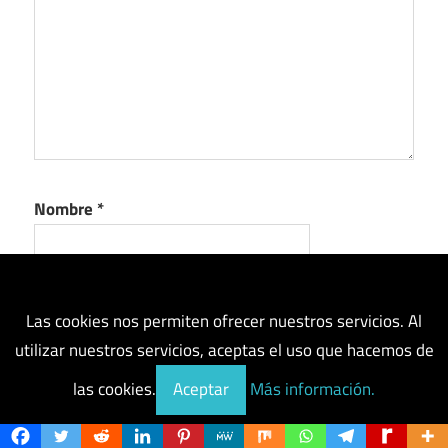
Nombre
*
Correo electrónico
*
Las cookies nos permiten ofrecer nuestros servicios. Al
utilizar nuestros servicios, aceptas el uso que hacemos de
las cookies.
Aceptar
Más información.
Web