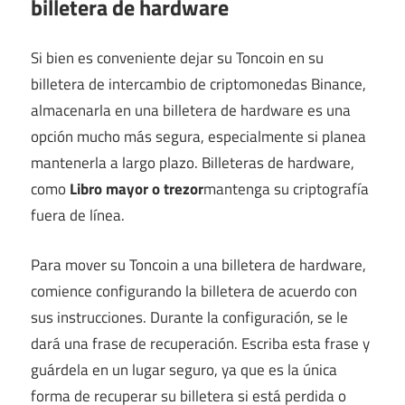
billetera de hardware
Si bien es conveniente dejar su Toncoin en su
billetera de intercambio de criptomonedas Binance,
almacenarla en una billetera de hardware es una
opción mucho más segura, especialmente si planea
mantenerla a largo plazo. Billeteras de hardware,
como
Libro mayor o trezor
mantenga su criptografía
fuera de línea.
Para mover su Toncoin a una billetera de hardware,
comience configurando la billetera de acuerdo con
sus instrucciones. Durante la configuración, se le
dará una frase de recuperación. Escriba esta frase y
guárdela en un lugar seguro, ya que es la única
forma de recuperar su billetera si está perdida o