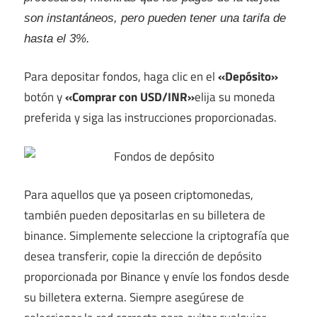
son instantáneos, pero pueden tener una tarifa de
hasta el 3%.
Para depositar fondos, haga clic en el
«Depósito»
botón y
«Comprar con USD/INR»
elija su moneda
preferida y siga las instrucciones proporcionadas.
Para aquellos que ya poseen criptomonedas,
también pueden depositarlas en su billetera de
binance. Simplemente seleccione la criptografía que
desea transferir, copie la dirección de depósito
proporcionada por Binance y envíe los fondos desde
su billetera externa. Siempre asegúrese de