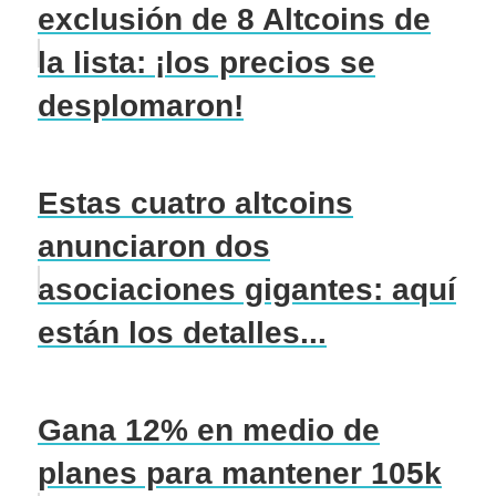
exclusión de 8 Altcoins de
la lista: ¡los precios se
desplomaron!
Estas cuatro altcoins
anunciaron dos
asociaciones gigantes: aquí
están los detalles...
Gana 12% en medio de
planes para mantener 105k