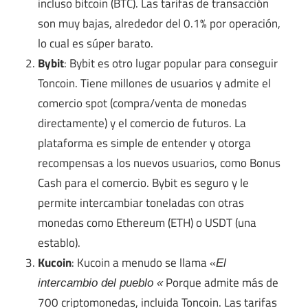
incluso bitcoin (BTC). Las tarifas de transacción
son muy bajas, alrededor del 0.1% por operación,
lo cual es súper barato.
Bybit
: Bybit es otro lugar popular para conseguir
Toncoin. Tiene millones de usuarios y admite el
comercio spot (compra/venta de monedas
directamente) y el comercio de futuros. La
plataforma es simple de entender y otorga
recompensas a los nuevos usuarios, como Bonus
Cash para el comercio. Bybit es seguro y le
permite intercambiar toneladas con otras
monedas como Ethereum (ETH) o USDT (una
establo).
Kucoin
: Kucoin a menudo se llama «
El
Porque admite más de
intercambio del pueblo «
700 criptomonedas, incluida Toncoin. Las tarifas