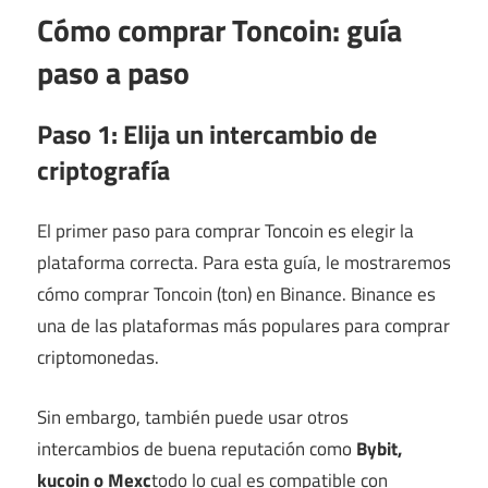
Cómo comprar Toncoin: guía
paso a paso
Paso 1: Elija un intercambio de
criptografía
El primer paso para comprar Toncoin es elegir la
plataforma correcta. Para esta guía, le mostraremos
cómo comprar Toncoin (ton) en Binance. Binance es
una de las plataformas más populares para comprar
criptomonedas.
Sin embargo, también puede usar otros
intercambios de buena reputación como
Bybit,
kucoin o
Mexc
todo lo cual es compatible con