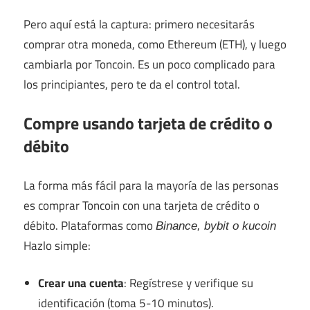
Pero aquí está la captura: primero necesitarás
comprar otra moneda, como Ethereum (ETH), y luego
cambiarla por Toncoin. Es un poco complicado para
los principiantes, pero te da el control total.
Compre usando tarjeta de crédito o
débito
La forma más fácil para la mayoría de las personas
es comprar Toncoin con una tarjeta de crédito o
débito. Plataformas como
Binance, bybit o kucoin
Hazlo simple:
Crear una cuenta
: Regístrese y verifique su
identificación (toma 5-10 minutos).