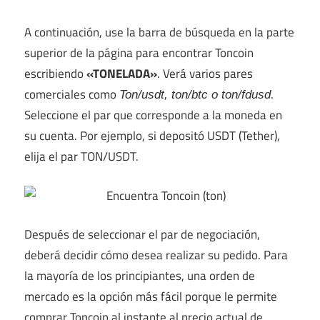
A continuación, use la barra de búsqueda en la parte
superior de la página para encontrar Toncoin
escribiendo
«TONELADA»
. Verá varios pares
comerciales como
.
Ton/usdt, ton/btc o ton/fdusd
Seleccione el par que corresponde a la moneda en
su cuenta. Por ejemplo, si depositó USDT (Tether),
elija el par TON/USDT.
Después de seleccionar el par de negociación,
deberá decidir cómo desea realizar su pedido. Para
la mayoría de los principiantes, una orden de
mercado es la opción más fácil porque le permite
comprar Toncoin al instante al precio actual de