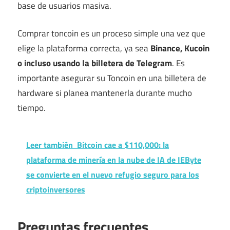
base de usuarios masiva.
Comprar toncoin es un proceso simple una vez que
elige la plataforma correcta, ya sea
Binance, Kucoin
o incluso usando la billetera de Telegram
. Es
importante asegurar su Toncoin en una billetera de
hardware si planea mantenerla durante mucho
tiempo.
Leer también
Bitcoin cae a $110,000: la
plataforma de minería en la nube de IA de IEByte
se convierte en el nuevo refugio seguro para los
criptoinversores
Preguntas frecuentes