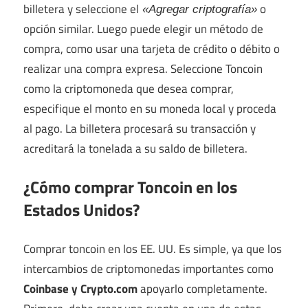
billetera y seleccione el
o
«Agregar criptografía»
opción similar. Luego puede elegir un método de
compra, como usar una tarjeta de crédito o débito o
realizar una compra expresa. Seleccione Toncoin
como la criptomoneda que desea comprar,
especifique el monto en su moneda local y proceda
al pago. La billetera procesará su transacción y
acreditará la tonelada a su saldo de billetera.
¿Cómo comprar Toncoin en los
Estados Unidos?
Comprar toncoin en los EE. UU. Es simple, ya que los
intercambios de criptomonedas importantes como
Coinbase y Crypto.com
apoyarlo completamente.