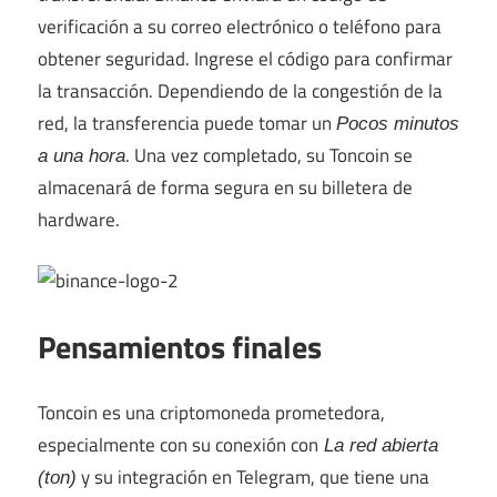
verificación a su correo electrónico o teléfono para
obtener seguridad. Ingrese el código para confirmar
la transacción. Dependiendo de la congestión de la
red, la transferencia puede tomar un
Pocos minutos
. Una vez completado, su Toncoin se
a una hora
almacenará de forma segura en su billetera de
hardware.
Pensamientos finales
Toncoin es una criptomoneda prometedora,
especialmente con su conexión con
La red abierta
y su integración en Telegram, que tiene una
(ton)