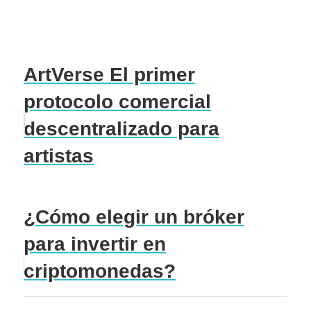
ArtVerse El primer
protocolo comercial
descentralizado para
artistas
¿Cómo elegir un bróker
para invertir en
criptomonedas?