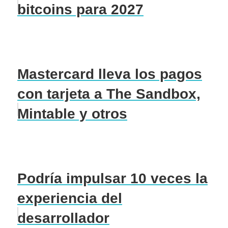
bitcoins para 2027
Mastercard lleva los pagos
con tarjeta a The Sandbox,
Mintable y otros
Podría impulsar 10 veces la
experiencia del
desarrollador