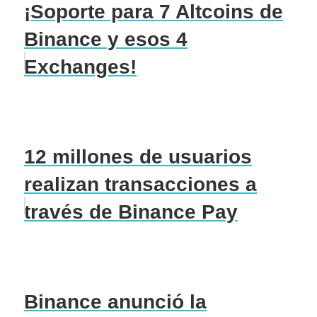
¡Soporte para 7 Altcoins de
Binance y esos 4
Exchanges!
12 millones de usuarios
realizan transacciones a
través de Binance Pay
Binance anunció la