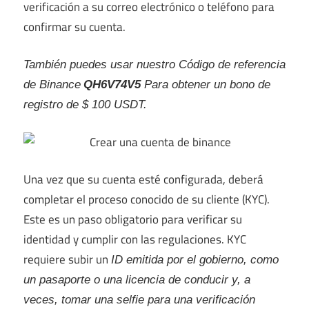
verificación a su correo electrónico o teléfono para
confirmar su cuenta.
También puedes usar nuestro
Código de referencia
de Binance
QH6V74V5
Para obtener un bono de
registro de $ 100 USDT.
Una vez que su cuenta esté configurada, deberá
completar el proceso conocido de su cliente (KYC).
Este es un paso obligatorio para verificar su
identidad y cumplir con las regulaciones. KYC
requiere subir un
ID emitida por el gobierno, como
un pasaporte o una licencia de conducir y, a
veces, tomar una selfie para una verificación