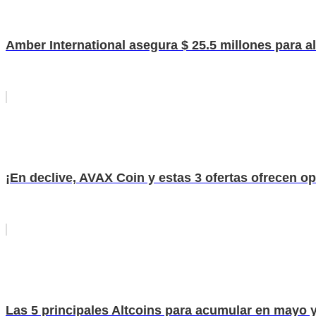
Amber International asegura $ 25.5 millones para al
¡En declive, AVAX Coin y estas 3 ofertas ofrecen 
Las 5 principales Altcoins para acumular en mayo