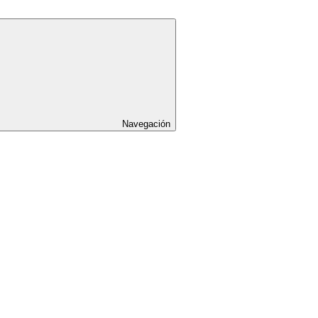
Navegación