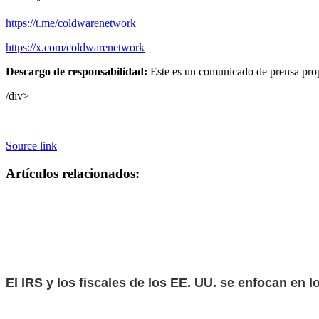
https://t.me/coldwarenetwork
https://x.com/coldwarenetwork
Descargo de responsabilidad:
Este es un comunicado de prensa propo
/div>
Source link
Artículos relacionados:
El IRS y los fiscales de los EE. UU. se enfocan en 