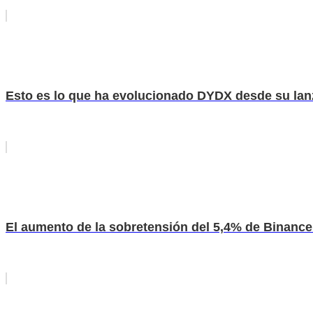
Esto es lo que ha evolucionado DYDX desde su la
El aumento de la sobretensión del 5,4% de Binance C