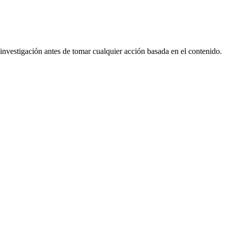
nvestigación antes de tomar cualquier acción basada en el contenido.