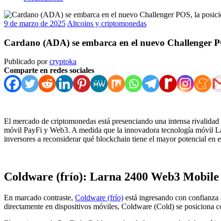
9 de marzo de 2025
Altcoins y criptomonedas
Cardano (ADA) se embarca en el nuevo Challenger PO
Publicado por
cryptoka
Comparte en redes sociales
El mercado de criptomonedas está presenciando una intensa rivalidad
móvil PayFi y Web3. A medida que la innovadora tecnología móvil La
inversores a reconsiderar qué blockchain tiene el mayor potencial en e
Coldware (frío): Larna 2400 Web3 Mobile 
En marcado contraste,
Coldware (frío)
está ingresando con confianza 
directamente en dispositivos móviles, Coldware (Cold) se posiciona c