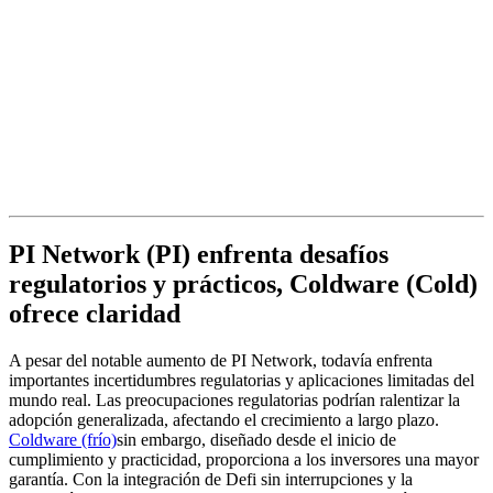
PI Network (PI) enfrenta desafíos
regulatorios y prácticos, Coldware (Cold)
ofrece claridad
A pesar del notable aumento de PI Network, todavía enfrenta
importantes incertidumbres regulatorias y aplicaciones limitadas del
mundo real. Las preocupaciones regulatorias podrían ralentizar la
adopción generalizada, afectando el crecimiento a largo plazo.
Coldware (frío)
sin embargo, diseñado desde el inicio de
cumplimiento y practicidad, proporciona a los inversores una mayor
garantía. Con la integración de Defi sin interrupciones y la