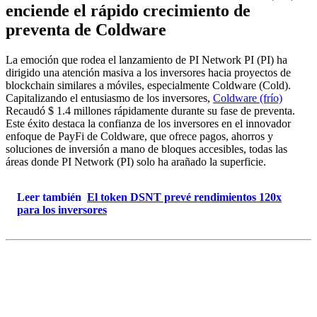
enciende el rápido crecimiento de
preventa de Coldware
La emoción que rodea el lanzamiento de PI Network PI (PI) ha
dirigido una atención masiva a los inversores hacia proyectos de
blockchain similares a móviles, especialmente Coldware (Cold).
Capitalizando el entusiasmo de los inversores,
Coldware (frío)
Recaudó $ 1.4 millones rápidamente durante su fase de preventa.
Este éxito destaca la confianza de los inversores en el innovador
enfoque de PayFi de Coldware, que ofrece pagos, ahorros y
soluciones de inversión a mano de bloques accesibles, todas las
áreas donde PI Network (PI) solo ha arañado la superficie.
Leer también
El token DSNT prevé rendimientos 120x
para los inversores