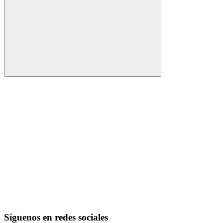
Buscar
Síguenos en redes sociales