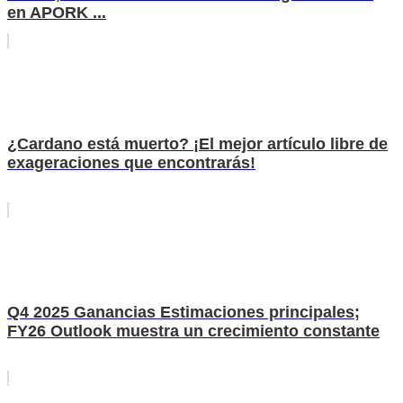
en APORK ...
¿Cardano está muerto? ¡El mejor artículo libre de
exageraciones que encontrarás!
Q4 2025 Ganancias Estimaciones principales;
FY26 Outlook muestra un crecimiento constante