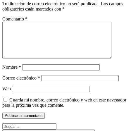
Tu dirección de correo electrónico no será publicada.
Los campos
obligatorios están marcados con
*
Comentario
*
Nombre
*
Correo electrónico
*
Web
Guarda mi nombre, correo electrónico y web en este navegador
para la próxima vez que comente.
Buscar: