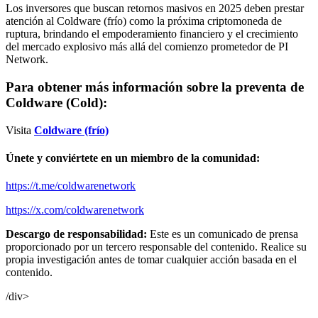
Los inversores que buscan retornos masivos en 2025 deben prestar
atención al Coldware (frío) como la próxima criptomoneda de
ruptura, brindando el empoderamiento financiero y el crecimiento
del mercado explosivo más allá del comienzo prometedor de PI
Network.
Para obtener más información sobre la preventa de
Coldware (Cold):
Visita
Coldware (frío)
Únete y conviértete en un miembro de la comunidad:
https://t.me/coldwarenetwork
https://x.com/coldwarenetwork
Descargo de responsabilidad:
Este es un comunicado de prensa
proporcionado por un tercero responsable del contenido. Realice su
propia investigación antes de tomar cualquier acción basada en el
contenido.
/div>