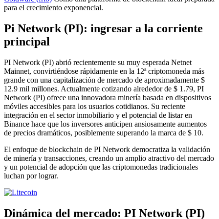
para el crecimiento exponencial.
Pi Network (PI): ingresar a la corriente
principal
PI Network (PI) abrió recientemente su muy esperada Netnet
Mainnet, convirtiéndose rápidamente en la 12ª criptomoneda más
grande con una capitalización de mercado de aproximadamente $
12.9 mil millones. Actualmente cotizando alrededor de $ 1.79, PI
Network (PI) ofrece una innovadora minería basada en dispositivos
móviles accesibles para los usuarios cotidianos. Su reciente
integración en el sector inmobiliario y el potencial de listar en
Binance hace que los inversores anticipen ansiosamente aumentos
de precios dramáticos, posiblemente superando la marca de $ 10.
El enfoque de blockchain de PI Network democratiza la validación
de minería y transacciones, creando un amplio atractivo del mercado
y un potencial de adopción que las criptomonedas tradicionales
luchan por lograr.
Dinámica del mercado: PI Network (PI)