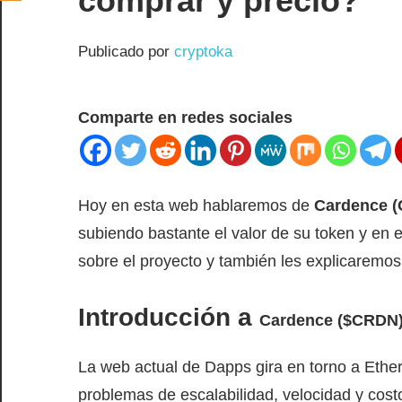
comprar y precio?
Publicado por
cryptoka
Comparte en redes sociales
Hoy en esta web hablaremos de
Cardence 
subiendo bastante el valor de su token y en 
sobre el proyecto y también les explicaremos
Introducción a
Cardence ($CRDN
La web actual de Dapps gira en torno a Ethe
problemas de escalabilidad, velocidad y cost