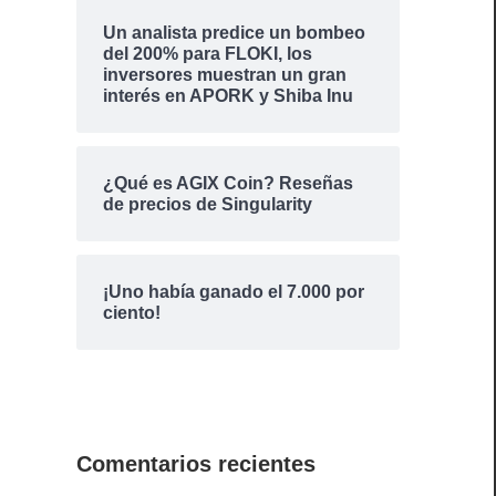
Un analista predice un bombeo
del 200% para FLOKI, los
inversores muestran un gran
interés en APORK y Shiba Inu
¿Qué es AGIX Coin? Reseñas
de precios de Singularity
¡Uno había ganado el 7.000 por
ciento!
Comentarios recientes