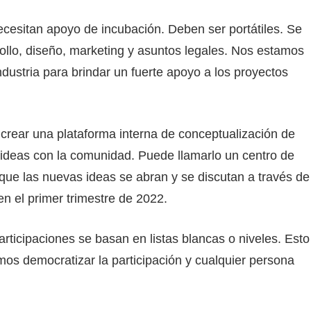
ecesitan apoyo de incubación. Deben ser portátiles. Se
ollo, diseño, marketing y asuntos legales. Nos estamos
dustria para brindar un fuerte apoyo a los proyectos
crear una plataforma interna de conceptualización de
 ideas con la comunidad. Puede llamarlo un centro de
 que las nuevas ideas se abran y se discutan a través de
en el primer trimestre de 2022.
articipaciones se basan en listas blancas o niveles. Esto
os democratizar la participación y cualquier persona