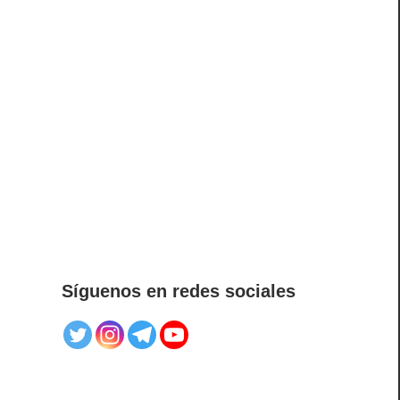
Síguenos en redes sociales