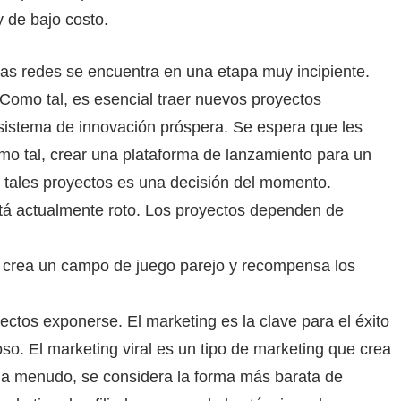
 de bajo costo.
as redes se encuentra en una etapa muy incipiente.
Como tal, es esencial traer nuevos proyectos
sistema de innovación próspera. Se espera que les
o tal, crear una plataforma de lanzamiento para un
e tales proyectos es una decisión del momento.
tá actualmente roto. Los proyectos dependen de
e crea un campo de juego parejo y recompensa los
ectos exponerse. El marketing es la clave para el éxito
so. El marketing viral es un tipo de marketing que crea
, a menudo, se considera la forma más barata de