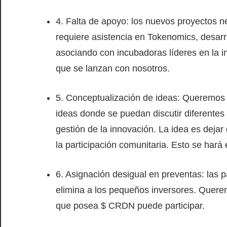
4. Falta de apoyo: los nuevos proyectos n
requiere asistencia en Tokenomics, desarr
asociando con incubadoras líderes en la in
que se lanzan con nosotros.
5. Conceptualización de ideas: Queremos 
ideas donde se puedan discutir diferentes
gestión de la innovación. La idea es dejar
la participación comunitaria. Esto se hará 
6. Asignación desigual en preventas: las p
elimina a los pequeños inversores. Querem
que posea $ CRDN puede participar.