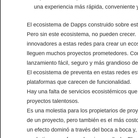
una experiencia más rápida, conveniente y
El ecosistema de Dapps construido sobre est
Pero sin este ecosistema, no pueden crecer. 
innovadores a estas redes para crear un eco
lleguen muchos proyectos prometedores. Com
lanzamiento fácil, seguro y más grandioso d
El ecosistema de preventa en estas redes es
plataformas que carecen de funcionalidad.
Hay una falta de servicios ecosistémicos qu
proyectos talentosos.
Es una molestia para los propietarios de proy
de un proyecto, pero también es el más costo
un efecto dominó a través del boca a boca y