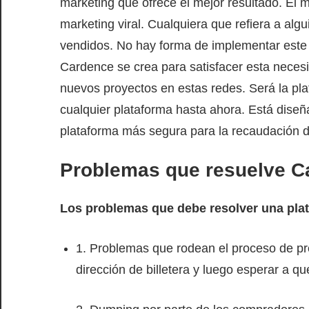
marketing que ofrece el mejor resultado. El m
marketing viral. Cualquiera que refiera a alg
vendidos. No hay forma de implementar este
Cardence se crea para satisfacer esta necesi
nuevos proyectos en estas redes. Será la p
cualquier plataforma hasta ahora. Está dise
plataforma más segura para la recaudación d
Problemas que resuelve C
Los problemas que debe resolver una pla
1. Problemas que rodean el proceso de pre
dirección de billetera y luego esperar a 