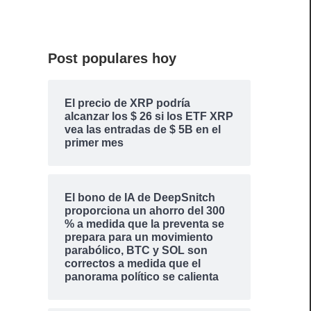
Post populares hoy
El precio de XRP podría
alcanzar los $ 26 si los ETF XRP
vea las entradas de $ 5B en el
primer mes
El bono de IA de DeepSnitch
proporciona un ahorro del 300
% a medida que la preventa se
prepara para un movimiento
parabólico, BTC y SOL son
correctos a medida que el
panorama político se calienta