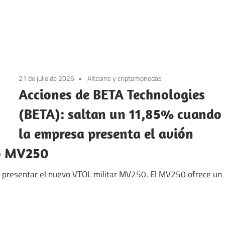
21 de julio de 2026
Altcoins y criptomonedas
Acciones de BETA Technologies
(BETA): saltan un 11,85% cuando
la empresa presenta el avión
co MV250
 presentar el nuevo VTOL militar MV250. El MV250 ofrece un