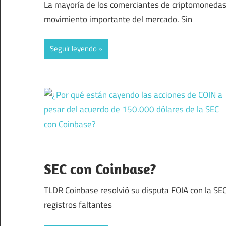
La mayoría de los comerciantes de criptomonedas
movimiento importante del mercado. Sin
Seguir leyendo
SEC con Coinbase?
TLDR Coinbase resolvió su disputa FOIA con la SE
registros faltantes