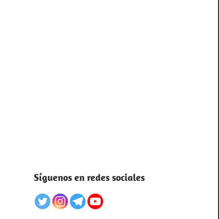
Síguenos en redes sociales