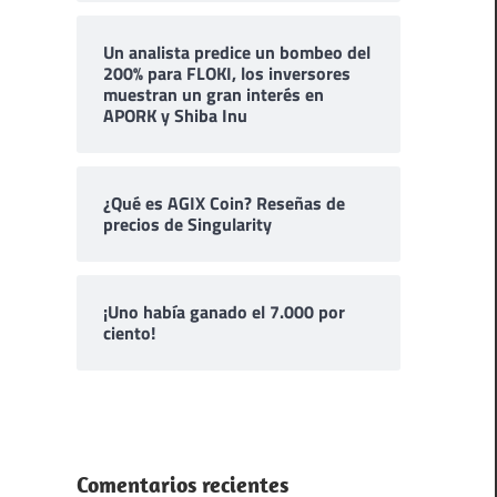
Un analista predice un bombeo del
200% para FLOKI, los inversores
muestran un gran interés en
APORK y Shiba Inu
¿Qué es AGIX Coin? Reseñas de
precios de Singularity
¡Uno había ganado el 7.000 por
ciento!
Comentarios recientes