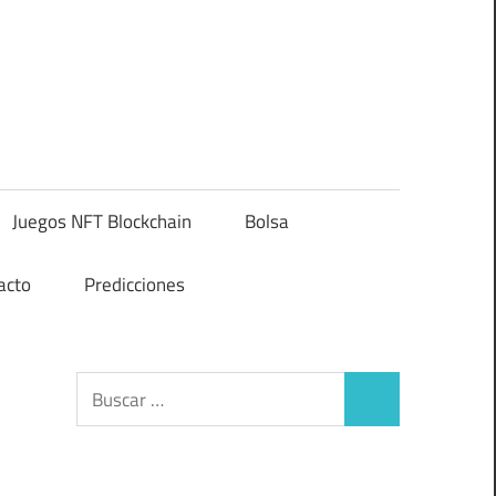
Juegos NFT Blockchain
Bolsa
acto
Predicciones
Buscar:
Buscar