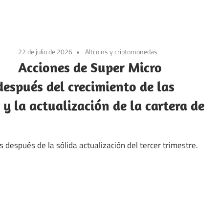
22 de julio de 2026
Altcoins y criptomonedas
Acciones de Super Micro
spués del crecimiento de las
 y la actualización de la cartera de
espués de la sólida actualización del tercer trimestre.