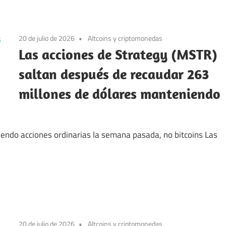
20 de julio de 2026
Altcoins y criptomonedas
Las acciones de Strategy (MSTR)
saltan después de recaudar 263
millones de dólares manteniendo
endo acciones ordinarias la semana pasada, no bitcoins Las
20 de julio de 2026
Altcoins y criptomonedas