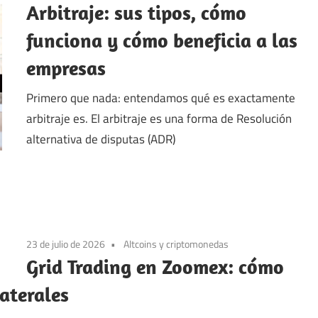
Arbitraje: sus tipos, cómo
funciona y cómo beneficia a las
empresas
Primero que nada: entendamos qué es exactamente
arbitraje es. El arbitraje es una forma de Resolución
alternativa de disputas (ADR)
23 de julio de 2026
Altcoins y criptomonedas
Grid Trading en Zoomex: cómo
laterales