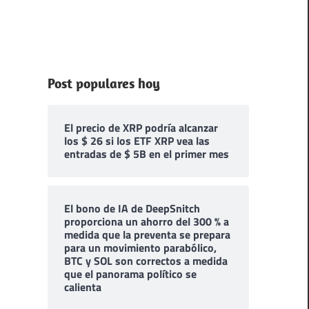
Post populares hoy
El precio de XRP podría alcanzar
los $ 26 si los ETF XRP vea las
entradas de $ 5B en el primer mes
El bono de IA de DeepSnitch
proporciona un ahorro del 300 % a
medida que la preventa se prepara
para un movimiento parabólico,
BTC y SOL son correctos a medida
que el panorama político se
calienta