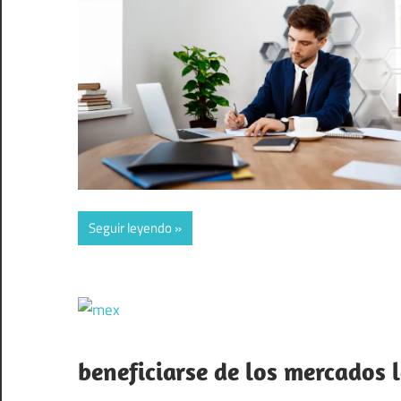
Seguir leyendo
beneficiarse de los mercados 