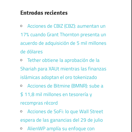
Entradas recientes
Acciones de CBIZ (CBZ): aumentan un
17% cuando Grant Thornton presenta un
acuerdo de adquisición de 5 mil millones
de dólares
Tether obtiene la aprobación de la
Shariah para XAUt mientras las finanzas
islámicas adoptan el oro tokenizado
Acciones de Bitmine (BMNR): sube a
$ 11,8 mil millones en tesorería y
recompras récord
Acciones de SoFi: lo que Wall Street
espera de las ganancias del 29 de julio
AlienWP amplía su enfoque con