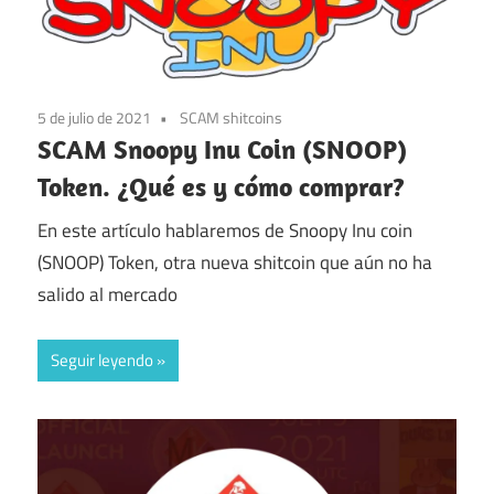
5 de julio de 2021
SCAM shitcoins
SCAM Snoopy Inu Coin (SNOOP)
Token. ¿Qué es y cómo comprar?
En este artículo hablaremos de Snoopy Inu coin
(SNOOP) Token, otra nueva shitcoin que aún no ha
salido al mercado
Seguir leyendo