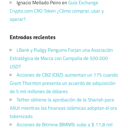
Ignacio Mellado Peiro
en
Guía Exchange
Crypto.com CRO Token ¿Cómo comprar, usar y
operar?
Entradas recientes
LBank y Pudgy Penguins Forjan una Asociación
Estratégica de Marca con Campaña de 500.000
USDT
Acciones de CBIZ (CBZ): aumentan un 17% cuando
Grant Thornton presenta un acuerdo de adquisición
de 5 mil millones de dólares
Tether obtiene la aprobación de la Shariah para
XAUt mientras las finanzas islámicas adoptan el oro
tokenizado
Acciones de Bitmine (BMNR): sube a $ 11,8 mil