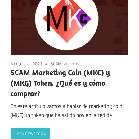
3 de julio de 2021
SCAM shitcoins
SCAM Marketing Coin (MKC) y
(MKG) Token. ¿Qué es y cómo
comprar?
En este artículo vamos a hablar de marketing coin
(MKC) un token que ha salido hoy en la red de
Seguir leyendo