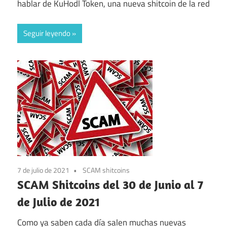
hablar de KuHodl Token, una nueva shitcoin de la red
Seguir leyendo
7 de julio de 2021
SCAM shitcoins
SCAM Shitcoins del 30 de Junio al 7
de Julio de 2021
Como ya saben cada día salen muchas nuevas