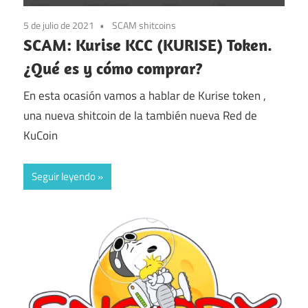
5 de julio de 2021
SCAM shitcoins
SCAM: Kurise KCC (KURISE) Token.
¿Qué es y cómo comprar?
En esta ocasión vamos a hablar de Kurise token ,
una nueva shitcoin de la también nueva Red de
KuCoin
Seguir leyendo