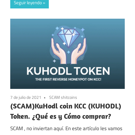
Seguir leyendo
7 de julio de 2021
SCAM shitcoins
(SCAM)KuHodl coin KCC (KUHODL)
Token. ¿Qué es y Cómo comprar?
SCAM , no inviertan aquí. En este artículo les vamos