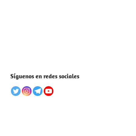
Síguenos en redes sociales