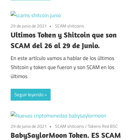
29 de junio de 2021
SCAM shitcoins
Ultimos Token y Shitcoin que son
SCAM del 26 al 29 de Junio.
En este artículo vamos a hablar de los últimos
Shitcoin y token que fueron y son SCAM en los
últimos
Seguir leyendo
29 de junio de 2021
SCAM shitcoins
/
Tokens Red BSC
BabySaylorMoon Token. ES SCAM