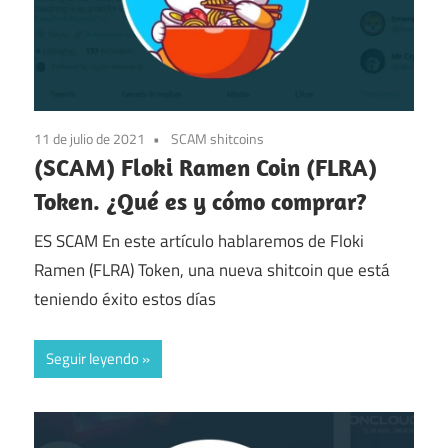
11 de julio de 2021
SCAM shitcoins
(SCAM) Floki Ramen Coin (FLRA)
Token. ¿Qué es y cómo comprar?
ES SCAM En este artículo hablaremos de Floki
Ramen (FLRA) Token, una nueva shitcoin que está
teniendo éxito estos días
Seguir leyendo