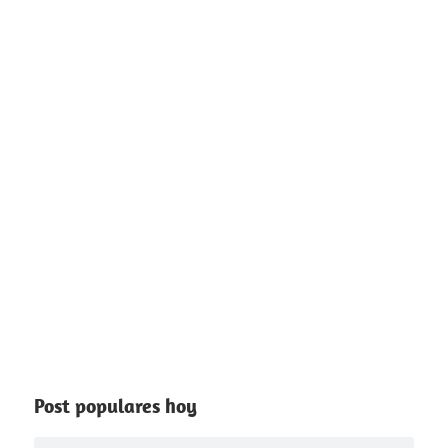
Post populares hoy