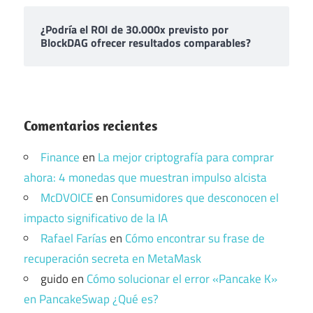
¿Podría el ROI de 30.000x previsto por
BlockDAG ofrecer resultados comparables?
Comentarios recientes
Finance
en
La mejor criptografía para comprar
ahora: 4 monedas que muestran impulso alcista
McDVOICE
en
Consumidores que desconocen el
impacto significativo de la IA
Rafael Farías
en
Cómo encontrar su frase de
recuperación secreta en MetaMask
guido
en
Cómo solucionar el error «Pancake K»
en PancakeSwap ¿Qué es?