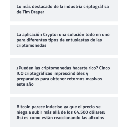
Lo más destacado de la industria criptográfica
de Tim Draper
La aplicación Crypto: una solución todo en uno
para diferentes tipos de entusiastas de las
criptomonedas
¿Pueden las criptomonedas hacerte rico? Cinco
ICO criptográficas imprescindibles y
preparadas para obtener retornos masivos
este año
Bitcoin parece indeciso ya que el precio se
niega a subir más allá de los 64.500 dólares;
Así es como están reaccionando las altcoins