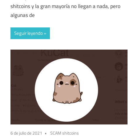
shitcoins y la gran mayoría no llegan a nada, pero
algunas de
Seguir leyendo
6 de julio de 2021
SCAM shitcoins