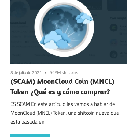
8 de julio de 2021
SCAM shitcoins
(SCAM) MoonCloud Coin (MNCL)
Token ¿Qué es y cómo comprar?
ES SCAM En este artículo les vamos a hablar de
MoonCloud (MNCL) Token, una shitcoin nueva que
está basada en