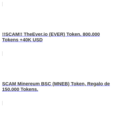
!!SCAM!! TheEver.io (EVER) Token. 800.000
Tokens +40K USD
SCAM Minereum BSC (MNEB) Token, Regalo de
150.000 Tokens.