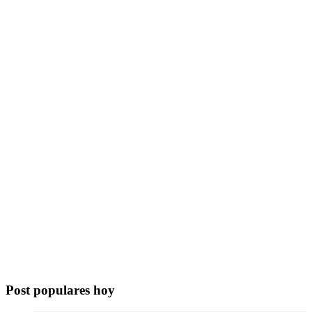
Post populares hoy