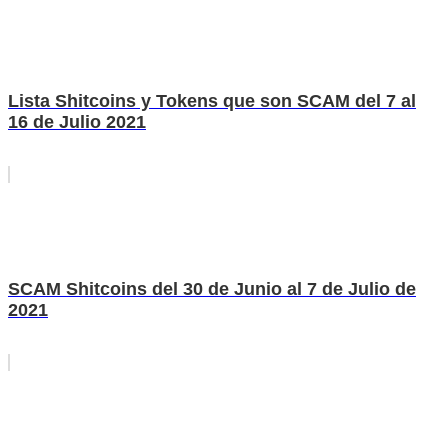
Lista Shitcoins y Tokens que son SCAM del 7 al
16 de Julio 2021
SCAM Shitcoins del 30 de Junio al 7 de Julio de
2021