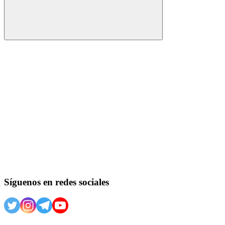
Buscar
Síguenos en redes sociales