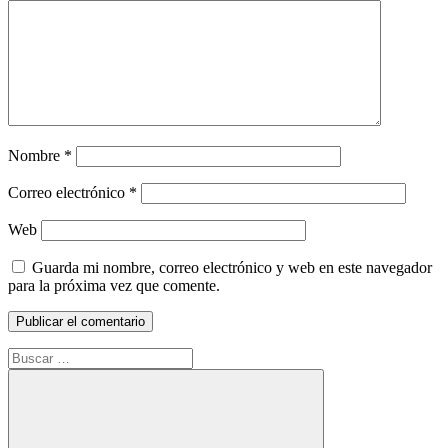
Nombre
*
Correo electrónico
*
Web
Guarda mi nombre, correo electrónico y web en este navegador
para la próxima vez que comente.
Buscar: