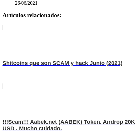
26/06/2021
Artículos relacionados:
Shitcoins que son SCAM y hack Junio (2021)
!!!Scam!!! Aabek.net (AABEK) Token. Airdrop 20K
USD . Mucho cuidado.