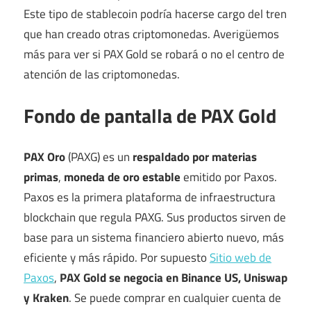
Este tipo de stablecoin podría hacerse cargo del tren
que han creado otras criptomonedas. Averigüemos
más para ver si PAX Gold se robará o no el centro de
atención de las criptomonedas.
Fondo de pantalla de PAX Gold
PAX Oro
(PAXG) es un
respaldado por materias
primas
,
moneda de oro estable
emitido por Paxos.
Paxos es la primera plataforma de infraestructura
blockchain que regula PAXG. Sus productos sirven de
base para un sistema financiero abierto nuevo, más
eficiente y más rápido. Por supuesto
Sitio web de
Paxos
,
PAX Gold se negocia en Binance US, Uniswap
y Kraken
. Se puede comprar en cualquier cuenta de