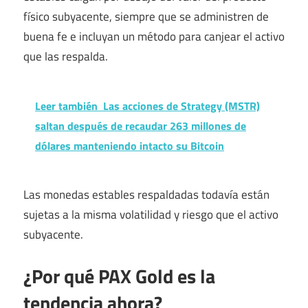
físico subyacente, siempre que se administren de
buena fe e incluyan un método para canjear el activo
que las respalda.
Leer también
Las acciones de Strategy (MSTR)
saltan después de recaudar 263 millones de
dólares manteniendo intacto su Bitcoin
Las monedas estables respaldadas todavía están
sujetas a la misma volatilidad y riesgo que el activo
subyacente.
¿Por qué PAX Gold es la
tendencia ahora?