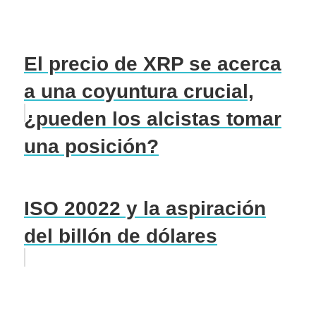
El precio de XRP se acerca
a una coyuntura crucial,
¿pueden los alcistas tomar
una posición?
ISO 20022 y la aspiración
del billón de dólares