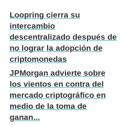
Loopring cierra su
intercambio
descentralizado después de
no lograr la adopción de
criptomonedas
JPMorgan advierte sobre
los vientos en contra del
mercado criptográfico en
medio de la toma de
ganan...