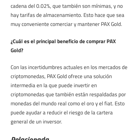
cadena del 0.02%, que también son mínimas, y no
hay tarifas de almacenamiento. Esto hace que sea
muy conveniente comerciar y mantener PAX Gold.
¿Cuál es el principal beneficio de comprar PAX
Gold?
Con las incertidumbres actuales en los mercados de
criptomonedas, PAX Gold ofrece una solución
intermedia en la que puede invertir en
criptomonedas que también están respaldadas por
monedas del mundo real como el oro y el fiat. Esto
puede ayudar a reducir el riesgo de la cartera
general de un inversor.
Relacionada