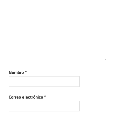
Nombre
*
Correo electrónico
*