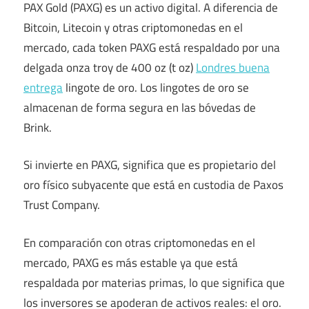
PAX Gold (PAXG) es un activo digital. A diferencia de
Bitcoin, Litecoin y otras criptomonedas en el
mercado, cada token PAXG está respaldado por una
delgada onza troy de 400 oz (t oz)
Londres buena
entrega
lingote de oro. Los lingotes de oro se
almacenan de forma segura en las bóvedas de
Brink.
Si invierte en PAXG, significa que es propietario del
oro físico subyacente que está en custodia de Paxos
Trust Company.
En comparación con otras criptomonedas en el
mercado, PAXG es más estable ya que está
respaldada por materias primas, lo que significa que
los inversores se apoderan de activos reales: el oro.