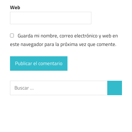
Web
Guarda mi nombre, correo electrónico y web en
este navegador para la próxima vez que comente.
Buscar:
Buscar