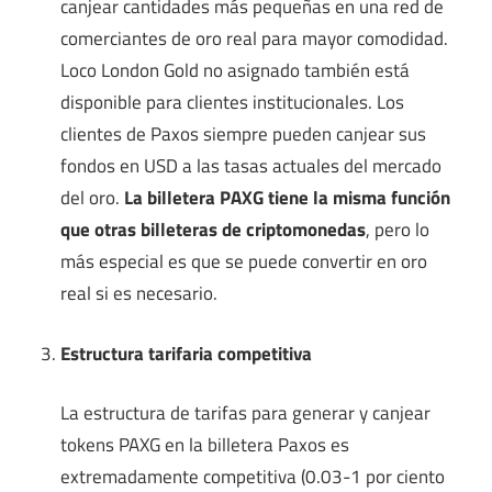
canjear cantidades más pequeñas en una red de
comerciantes de oro real para mayor comodidad.
Loco London Gold no asignado también está
disponible para clientes institucionales. Los
clientes de Paxos siempre pueden canjear sus
fondos en USD a las tasas actuales del mercado
del oro.
La billetera PAXG tiene la misma función
que otras billeteras de criptomonedas
, pero lo
más especial es que se puede convertir en oro
real si es necesario.
Estructura tarifaria competitiva
La estructura de tarifas para generar y canjear
tokens PAXG en la billetera Paxos es
extremadamente competitiva (0.03-1 por ciento