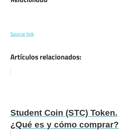
Source link
Artículos relacionados:
Student Coin (STC) Token.
¿Qué es y cómo comprar?