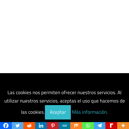
Las cookies nos permiten ofrecer nuestros servicios. Al
utilizar nuestros servicios, aceptas el uso que hacemos de
las cookies.
Aceptar
Más información.