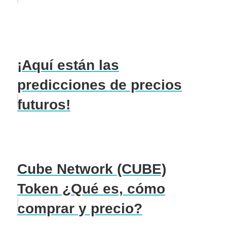
¡Aquí están las
predicciones de precios
futuros!
Cube Network (CUBE)
Token ¿Qué es, cómo
comprar y precio?