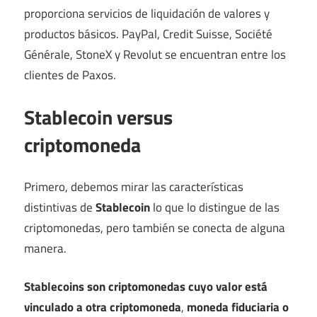
proporciona servicios de liquidación de valores y
productos básicos. PayPal, Credit Suisse, Société
Générale, StoneX y Revolut se encuentran entre los
clientes de Paxos.
Stablecoin versus
criptomoneda
Primero, debemos mirar las características
distintivas de
Stablecoin
lo que lo distingue de las
criptomonedas, pero también se conecta de alguna
manera.
Stablecoins son criptomonedas cuyo valor está
vinculado a otra criptomoneda
,
moneda fiduciaria o