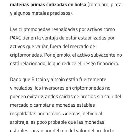
materias primas cotizadas en bolsa
(como oro, plata
y algunos metales preciosos).
Las criptomonedas respaldadas por activos como
PAXG tienen la ventaja de estar estabilizadas por
activos que varían fuera del mercado de
criptomonedas. Por ejemplo, el activo subyacente no
está relacionado, lo que reduce el riesgo financiero.
Dado que Bitcoin y altcoin están fuertemente
vinculados, los inversores en criptomonedas no
pueden evitar grandes caídas de precios sin salir del
mercado o cambiar a monedas estables
respaldadas por activos. Además, debido al
arbitraje, es poco probable que las monedas
estables caigan por debajo del valor del producto