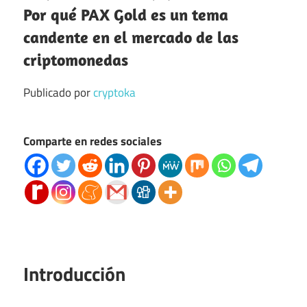
Por qué PAX Gold es un tema
candente en el mercado de las
criptomonedas
Publicado por
cryptoka
Comparte en redes sociales
Introducción