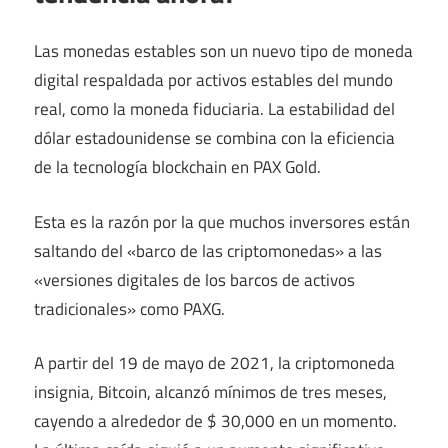
Las monedas estables son un nuevo tipo de moneda
digital respaldada por activos estables del mundo
real, como la moneda fiduciaria. La estabilidad del
dólar estadounidense se combina con la eficiencia
de la tecnología blockchain en PAX Gold.
Esta es la razón por la que muchos inversores están
saltando del «barco de las criptomonedas» a las
«versiones digitales de los barcos de activos
tradicionales» como PAXG.
A partir del 19 de mayo de 2021, la criptomoneda
insignia, Bitcoin, alcanzó mínimos de tres meses,
cayendo a alrededor de $ 30,000 en un momento.