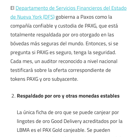
El
Departamento de Servicios Financieros del Estado
de Nueva York (DFS)
gobierna a Paxos como la
compañía confiable y custodia de PAXG, que está
totalmente respaldada por oro otorgado en las
bóvedas más seguras del mundo. Entonces, si se
pregunta si PAXG es seguro, tenga la seguridad.
Cada mes, un auditor reconocido a nivel nacional
testificará sobre la oferta correspondiente de
tokens PAXG y oro subyacente.
Respaldado por oro y otras monedas estables
La única ficha de oro que se puede canjear por
lingotes de oro Good Delivery acreditados por la
LBMA es el PAX Gold canjeable. Se pueden