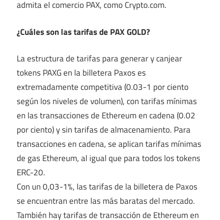
admita el comercio PAX, como Crypto.com.
¿Cuáles son las tarifas de PAX GOLD?
La estructura de tarifas para generar y canjear
tokens PAXG en la billetera Paxos es
extremadamente competitiva (0.03-1 por ciento
según los niveles de volumen), con tarifas mínimas
en las transacciones de Ethereum en cadena (0.02
por ciento) y sin tarifas de almacenamiento. Para
transacciones en cadena, se aplican tarifas mínimas
de gas Ethereum, al igual que para todos los tokens
ERC-20.
Con un 0,03-1%, las tarifas de la billetera de Paxos
se encuentran entre las más baratas del mercado.
También hay tarifas de transacción de Ethereum en