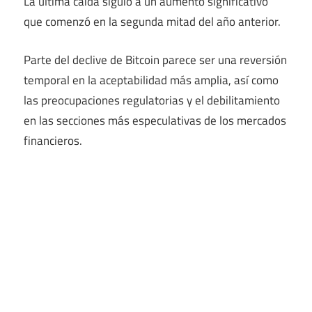
La última caída siguió a un aumento significativo
que comenzó en la segunda mitad del año anterior.
Parte del declive de Bitcoin parece ser una reversión
temporal en la aceptabilidad más amplia, así como
las preocupaciones regulatorias y el debilitamiento
en las secciones más especulativas de los mercados
financieros.