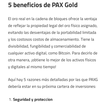
5 beneficios de PAX Gold
El oro real en la cadena de bloques ofrece la ventaja
de reflejar la propiedad legal del oro físico asignado,
evitando las desventajas de la portabilidad limitada
y los costosos costos de almacenamiento. Tiene la
divisibilidad, fungibilidad y comerciabilidad de
cualquier activo digital, como Bitcoin. Para decirlo de
otra manera, ¡obtiene lo mejor de los activos físicos
y digitales al mismo tiempo!
Aquí hay 5 razones más detalladas por las que PAXG
debería estar en su próxima cartera de inversiones:
Seguridad y proteccion