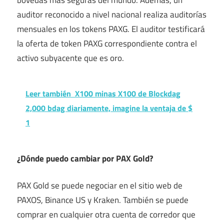
auditor reconocido a nivel nacional realiza auditorías
mensuales en los tokens PAXG. El auditor testificará
la oferta de token PAXG correspondiente contra el
activo subyacente que es oro.
Leer también
X100 minas X100 de Blockdag
2,000 bdag diariamente, imagine la ventaja de $
1
¿Dónde puedo cambiar por PAX Gold?
PAX Gold se puede negociar en el sitio web de
PAXOS, Binance US y Kraken. También se puede
comprar en cualquier otra cuenta de corredor que