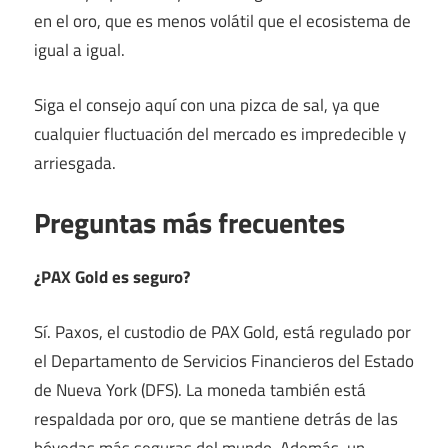
en el oro, que es menos volátil que el ecosistema de
igual a igual.
Siga el consejo aquí con una pizca de sal, ya que
cualquier fluctuación del mercado es impredecible y
arriesgada.
Preguntas más frecuentes
¿PAX Gold es seguro?
Sí. Paxos, el custodio de PAX Gold, está regulado por
el Departamento de Servicios Financieros del Estado
de Nueva York (DFS). La moneda también está
respaldada por oro, que se mantiene detrás de las
bóvedas más seguras del mundo. Además, un