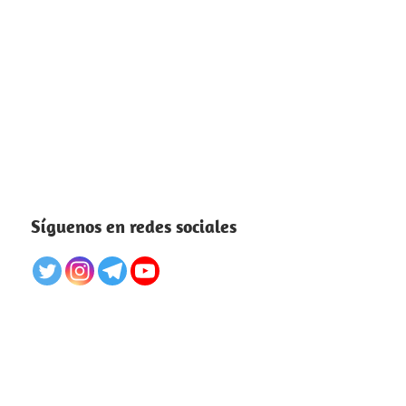
Síguenos en redes sociales