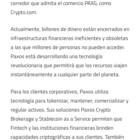
corredor que admita el comercio PAXG, como
Crypto.com.
Actualmente, billones de dinero están encerrados en
infraestructuras financieras ineficientes y obsoletas
a las que millones de personas no pueden acceder.
Paxos está desarrollando una tecnología
revolucionaria que permitirá que los recursos viajen
instantáneamente a cualquier parte del planeta.
Para los clientes corporativos, Paxos utiliza
tecnología para tokenizar, mantener, comercializar y
regular activos. Sus soluciones Paxos Crypto
Brokerage y Stablecoin as a Service permiten que
Fintech y las instituciones financieras brinden
capacidades criptográficas a sus clientes. También