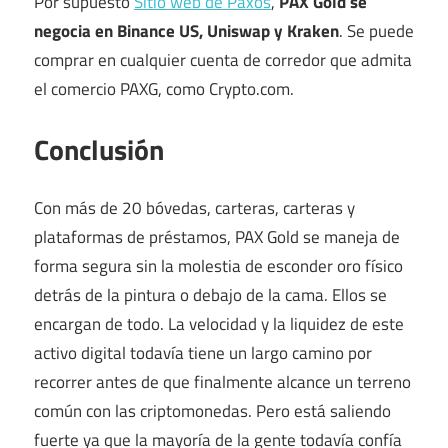
Por supuesto
Sitio web de Paxos
,
PAX Gold se
negocia en Binance US, Uniswap y Kraken
. Se puede
comprar en cualquier cuenta de corredor que admita
el comercio PAXG, como Crypto.com.
Conclusión
Con más de 20 bóvedas, carteras, carteras y
plataformas de préstamos, PAX Gold se maneja de
forma segura sin la molestia de esconder oro físico
detrás de la pintura o debajo de la cama. Ellos se
encargan de todo. La velocidad y la liquidez de este
activo digital todavía tiene un largo camino por
recorrer antes de que finalmente alcance un terreno
común con las criptomonedas. Pero está saliendo
fuerte ya que la mayoría de la gente todavía confía