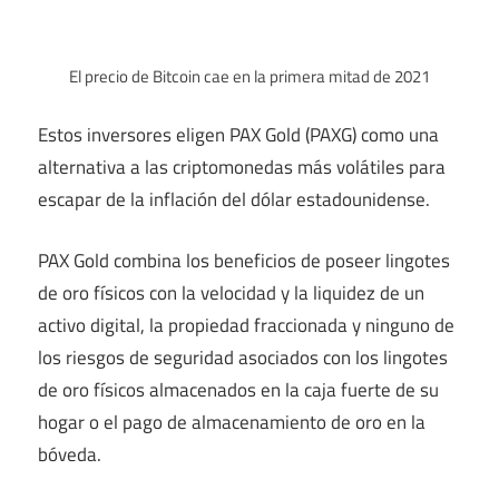
El precio de Bitcoin cae en la primera mitad de 2021
Estos inversores eligen PAX Gold (PAXG) como una
alternativa a las criptomonedas más volátiles para
escapar de la inflación del dólar estadounidense.
PAX Gold combina los beneficios de poseer lingotes
de oro físicos con la velocidad y la liquidez de un
activo digital, la propiedad fraccionada y ninguno de
los riesgos de seguridad asociados con los lingotes
de oro físicos almacenados en la caja fuerte de su
hogar o el pago de almacenamiento de oro en la
bóveda.