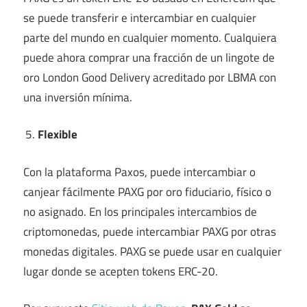
se puede transferir e intercambiar en cualquier
parte del mundo en cualquier momento. Cualquiera
puede ahora comprar una fracción de un lingote de
oro London Good Delivery acreditado por LBMA con
una inversión mínima.
Flexible
Con la plataforma Paxos, puede intercambiar o
canjear fácilmente PAXG por oro fiduciario, físico o
no asignado. En los principales intercambios de
criptomonedas, puede intercambiar PAXG por otras
monedas digitales. PAXG se puede usar en cualquier
lugar donde se acepten tokens ERC-20.