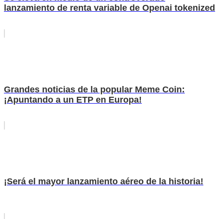
lanzamiento de renta variable de Openai tokenized
Grandes noticias de la popular Meme Coin:
¡Apuntando a un ETP en Europa!
¡Será el mayor lanzamiento aéreo de la historia!