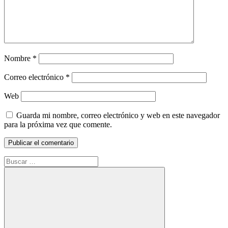
Nombre
*
Correo electrónico
*
Web
Guarda mi nombre, correo electrónico y web en este navegador
para la próxima vez que comente.
Buscar: