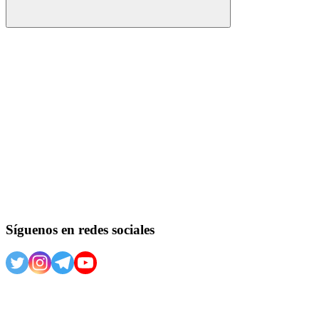
Buscar
Síguenos en redes sociales