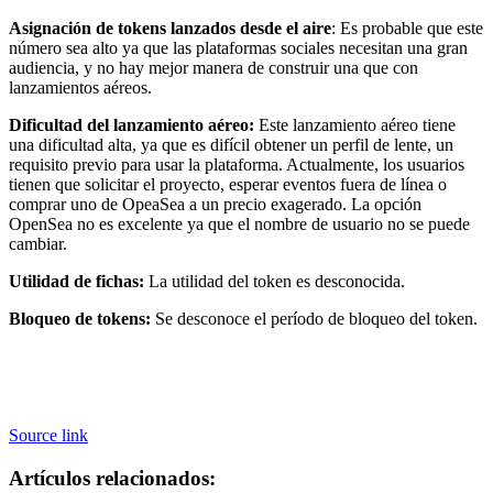
Asignación de tokens lanzados desde el aire
: Es probable que este
número sea alto ya que las plataformas sociales necesitan una gran
audiencia, y no hay mejor manera de construir una que con
lanzamientos aéreos.
Dificultad del lanzamiento aéreo:
Este lanzamiento aéreo tiene
una dificultad alta, ya que es difícil obtener un perfil de lente, un
requisito previo para usar la plataforma. Actualmente, los usuarios
tienen que solicitar el proyecto, esperar eventos fuera de línea o
comprar uno de OpeaSea a un precio exagerado. La opción
OpenSea no es excelente ya que el nombre de usuario no se puede
cambiar.
Utilidad de fichas:
La utilidad del token es desconocida.
Bloqueo de tokens:
Se desconoce el período de bloqueo del token.
Source link
Artículos relacionados: