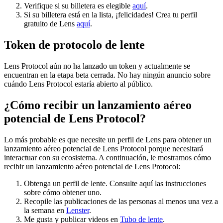
Verifique si su billetera es elegible
aquí
.
Si su billetera está en la lista, ¡felicidades! Crea tu perfil
gratuito de Lens
aquí
.
Token de protocolo de lente
Lens Protocol aún no ha lanzado un token y actualmente se
encuentran en la etapa beta cerrada. No hay ningún anuncio sobre
cuándo Lens Protocol estaría abierto al público.
¿Cómo recibir un lanzamiento aéreo
potencial de Lens Protocol?
Lo más probable es que necesite un perfil de Lens para obtener un
lanzamiento aéreo potencial de Lens Protocol porque necesitará
interactuar con su ecosistema. A continuación, le mostramos cómo
recibir un lanzamiento aéreo potencial de Lens Protocol:
Obtenga un perfil de lente. Consulte aquí las instrucciones
sobre cómo obtener uno.
Recopile las publicaciones de las personas al menos una vez a
la semana en
Lenster
.
Me gusta y publicar videos en
Tubo de lente
.