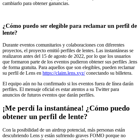
cambiarlo para obtener ganancias.
¿Cómo puedo ser elegible para reclamar un perfil de
lente?
Durante eventos comunitarios y colaboraciones con diferentes
proyectos, el proyecto emitió perfiles de lentes. Las instantáneas se
realizaron antes del 15 de agosto de 2022, por lo que los usuarios
que formaron parte de los eventos pudieron obtener sus perfiles .lens
de forma gratuita. Para aquellos que son elegibles, pueden reclamar
su perfil de Lens en
https://claim.lens.xyz/
conectando su billetera.
El equipo aún no ha confirmado si los eventos fuera de línea darán
perfiles. El mensaje oficial es estar atentos a su Twitter para
anuncios de futuros eventos que darán perfiles.
¡Me perdí la instantánea! ¿Cómo puedo
obtener un perfil de lente?
Con la posibilidad de un airdrop potencial, más personas están
descubriendo Lens y están sufriendo graves FOMO porque no