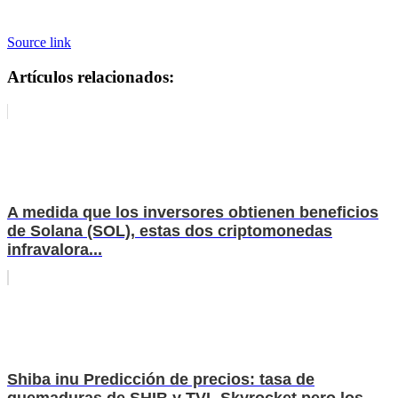
Source link
Artículos relacionados:
A medida que los inversores obtienen beneficios
de Solana (SOL), estas dos criptomonedas
infravalora...
Shiba inu Predicción de precios: tasa de