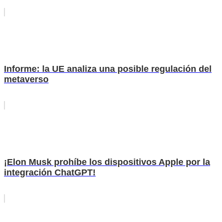
Informe: la UE analiza una posible regulación del
metaverso
¡Elon Musk prohíbe los dispositivos Apple por la
integración ChatGPT!