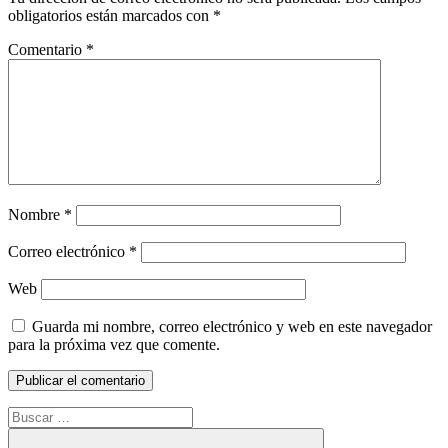
obligatorios están marcados con
*
Comentario
*
Nombre
*
Correo electrónico
*
Web
Guarda mi nombre, correo electrónico y web en este navegador
para la próxima vez que comente.
Buscar: