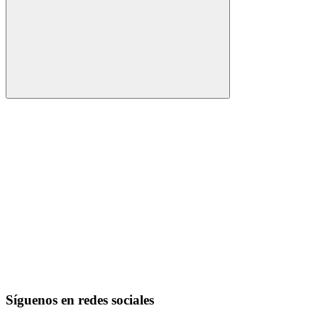
Buscar
Síguenos en redes sociales