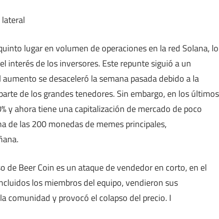
into lugar en volumen de operaciones en la red Solana, lo
 interés de los inversores. Este repunte siguió a un
el aumento se desaceleró la semana pasada debido a la
arte de los grandes tenedores. Sin embargo, en los últimos
% y ahora tiene una capitalización de mercado de poco
na de las 200 monedas de memes principales,
ñana.
so de Beer Coin es un ataque de vendedor en corto, en el
ncluidos los miembros del equipo, vendieron sus
 la comunidad y provocó el colapso del precio. I