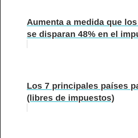
Aumenta a medida que los 
se disparan 48% en el imp
Los 7 principales países 
(libres de impuestos)