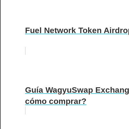
Fuel Network Token Airdro
Guía WagyuSwap Exchang
cómo comprar?