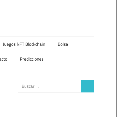
Juegos NFT Blockchain
Bolsa
acto
Predicciones
Buscar:
Buscar