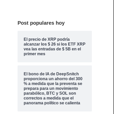
Post populares hoy
El precio de XRP podría
alcanzar los $ 26 si los ETF XRP
vea las entradas de $ 5B en el
primer mes
El bono de IA de DeepSnitch
proporciona un ahorro del 300
% a medida que la preventa se
prepara para un movimiento
parabólico, BTC y SOL son
correctos a medida que el
panorama político se calienta