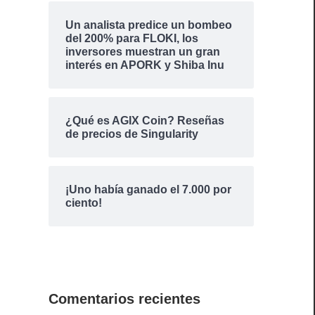
Un analista predice un bombeo
del 200% para FLOKI, los
inversores muestran un gran
interés en APORK y Shiba Inu
¿Qué es AGIX Coin? Reseñas
de precios de Singularity
¡Uno había ganado el 7.000 por
ciento!
Comentarios recientes