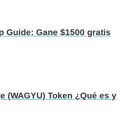
p Guide: Gane $1500 gratis
e (WAGYU) Token ¿Qué es y