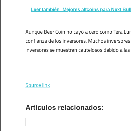
Leer también
Mejores altcoins para Next Bull
Aunque Beer Coin no cayó a cero como Tera Lun
confianza de los inversores. Muchos inversores
inversores se muestran cautelosos debido a las 
Source link
Artículos relacionados: