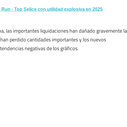
 Run - Top Selice con utilidad explosiva en 2025
a, las importantes liquidaciones han dañado gravemente la
 han perdido cantidades importantes y los nuevos
tendencias negativas de los gráficos.