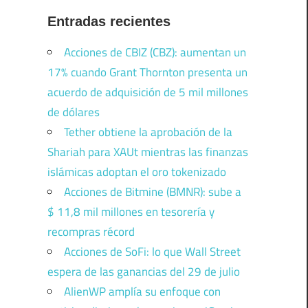
Entradas recientes
Acciones de CBIZ (CBZ): aumentan un
17% cuando Grant Thornton presenta un
acuerdo de adquisición de 5 mil millones
de dólares
Tether obtiene la aprobación de la
Shariah para XAUt mientras las finanzas
islámicas adoptan el oro tokenizado
Acciones de Bitmine (BMNR): sube a
$ 11,8 mil millones en tesorería y
recompras récord
Acciones de SoFi: lo que Wall Street
espera de las ganancias del 29 de julio
AlienWP amplía su enfoque con