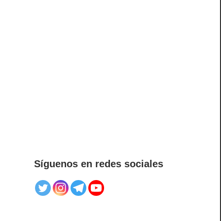
Síguenos en redes sociales