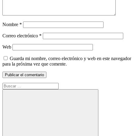
Nombre
*
Correo electrónico
*
Web
Guarda mi nombre, correo electrónico y web en este navegador
para la próxima vez que comente.
Buscar: