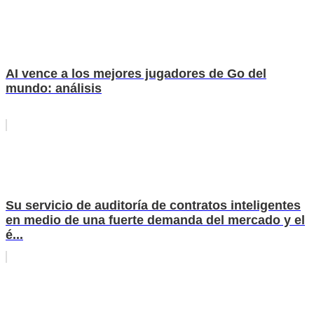
AI vence a los mejores jugadores de Go del
mundo: análisis
Su servicio de auditoría de contratos inteligentes
en medio de una fuerte demanda del mercado y el
é...