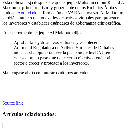
Esta noticia llega después de que el jeque Mohammed bin Rashid Al
Maktoum, primer ministro y gobernante de los Emiratos Árabes
Unidos,
Anunciado
la formación de VARA en marzo. Al Maktoum
también anunció una nueva ley de activos virtuales para proteger a
los inversores y establecer estándares de gobernanza criptográfica.
En ese momento, el jeque Al Maktoum dijo:
Aprobar la ley de activos virtuales y establecer la
Autoridad Reguladora de Activos Virtuales de Dubai es
un paso vital que establece la posición de los EAU en
este sector, un paso que tiene como objetivo ayudar al
sector a crecer y proteger a los inversores.
Manténgase al día con nuestros últimos artículos
Source link
Artículos relacionados: