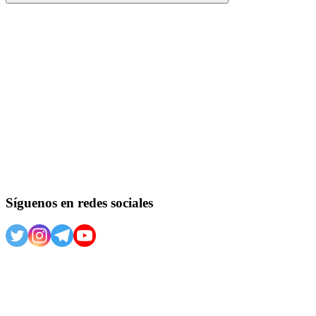
Buscar
Síguenos en redes sociales