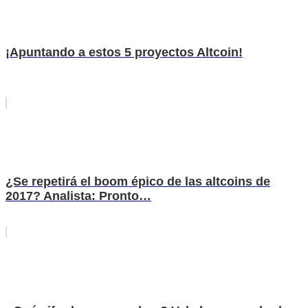
¡Apuntando a estos 5 proyectos Altcoin!
¿Se repetirá el boom épico de las altcoins de
2017? Analista: Pronto…