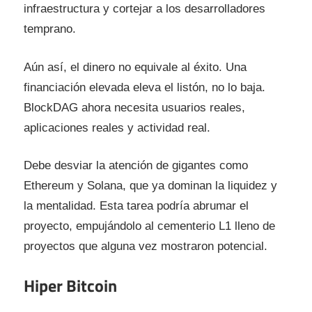
infraestructura y cortejar a los desarrolladores
temprano.
Aún así, el dinero no equivale al éxito. Una
financiación elevada eleva el listón, no lo baja.
BlockDAG ahora necesita usuarios reales,
aplicaciones reales y actividad real.
Debe desviar la atención de gigantes como
Ethereum y Solana, que ya dominan la liquidez y
la mentalidad. Esta tarea podría abrumar el
proyecto, empujándolo al cementerio L1 lleno de
proyectos que alguna vez mostraron potencial.
Hiper Bitcoin