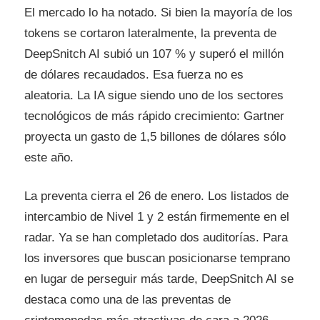
El mercado lo ha notado. Si bien la mayoría de los
tokens se cortaron lateralmente, la preventa de
DeepSnitch AI subió un 107 % y superó el millón
de dólares recaudados. Esa fuerza no es
aleatoria. La IA sigue siendo uno de los sectores
tecnológicos de más rápido crecimiento: Gartner
proyecta un gasto de 1,5 billones de dólares sólo
este año.
La preventa cierra el 26 de enero. Los listados de
intercambio de Nivel 1 y 2 están firmemente en el
radar. Ya se han completado dos auditorías. Para
los inversores que buscan posicionarse temprano
en lugar de perseguir más tarde, DeepSnitch AI se
destaca como una de las preventas de