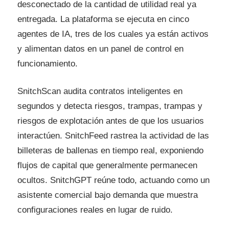
desconectado de la cantidad de utilidad real ya
entregada. La plataforma se ejecuta en cinco
agentes de IA, tres de los cuales ya están activos
y alimentan datos en un panel de control en
funcionamiento.
SnitchScan audita contratos inteligentes en
segundos y detecta riesgos, trampas, trampas y
riesgos de explotación antes de que los usuarios
interactúen. SnitchFeed rastrea la actividad de las
billeteras de ballenas en tiempo real, exponiendo
flujos de capital que generalmente permanecen
ocultos. SnitchGPT reúne todo, actuando como un
asistente comercial bajo demanda que muestra
configuraciones reales en lugar de ruido.