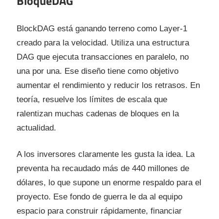
BloqueDAG
BlockDAG está ganando terreno como Layer-1
creado para la velocidad. Utiliza una estructura
DAG que ejecuta transacciones en paralelo, no
una por una. Ese diseño tiene como objetivo
aumentar el rendimiento y reducir los retrasos. En
teoría, resuelve los límites de escala que
ralentizan muchas cadenas de bloques en la
actualidad.
A los inversores claramente les gusta la idea. La
preventa ha recaudado más de 440 millones de
dólares, lo que supone un enorme respaldo para el
proyecto. Ese fondo de guerra le da al equipo
espacio para construir rápidamente, financiar