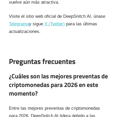
vuelve aún más atractiva.
Visite el sitio web oficial de DeepSnitch AI, únase
Telegrama
y sigue
X (Twitter)
para las últimas
actualizaciones.
Preguntas frecuentes
¿Cuáles son las mejores preventas de
criptomonedas para 2026 en este
momento?
Entre las mejores preventas de criptomonedas
para 2026, DeepSnitch AI lidera debido a las