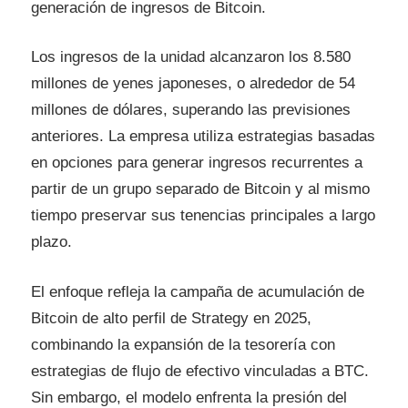
generación de ingresos de Bitcoin.
Los ingresos de la unidad alcanzaron los 8.580
millones de yenes japoneses, o alrededor de 54
millones de dólares, superando las previsiones
anteriores. La empresa utiliza estrategias basadas
en opciones para generar ingresos recurrentes a
partir de un grupo separado de Bitcoin y al mismo
tiempo preservar sus tenencias principales a largo
plazo.
El enfoque refleja la campaña de acumulación de
Bitcoin de alto perfil de Strategy en 2025,
combinando la expansión de la tesorería con
estrategias de flujo de efectivo vinculadas a BTC.
Sin embargo, el modelo enfrenta la presión del