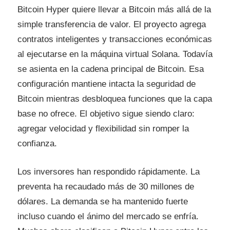
Bitcoin Hyper quiere llevar a Bitcoin más allá de la
simple transferencia de valor. El proyecto agrega
contratos inteligentes y transacciones económicas
al ejecutarse en la máquina virtual Solana. Todavía
se asienta en la cadena principal de Bitcoin. Esa
configuración mantiene intacta la seguridad de
Bitcoin mientras desbloquea funciones que la capa
base no ofrece. El objetivo sigue siendo claro:
agregar velocidad y flexibilidad sin romper la
confianza.
Los inversores han respondido rápidamente. La
preventa ha recaudado más de 30 millones de
dólares. La demanda se ha mantenido fuerte
incluso cuando el ánimo del mercado se enfría.