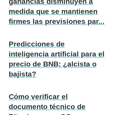
ganancias disminuyen a
medida que se mantienen
firmes las previsiones par...
Predicciones de
inteligencia artificial para el
precio de BNB: ¿alcista o
bajista?
Cómo verificar el
documento técnico de