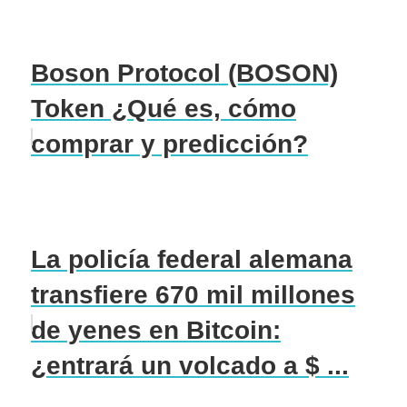
Boson Protocol (BOSON)
Token ¿Qué es, cómo
comprar y predicción?
La policía federal alemana
transfiere 670 mil millones
de yenes en Bitcoin:
¿entrará un volcado a $ ...