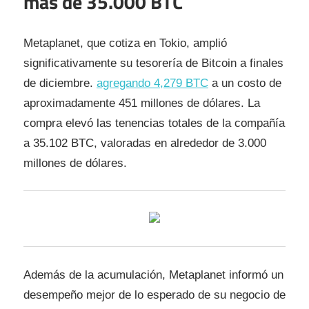
más de 35.000 BTC
Metaplanet, que cotiza en Tokio, amplió
significativamente su tesorería de Bitcoin a finales
de diciembre.
agregando 4,279 BTC
a un costo de
aproximadamente 451 millones de dólares. La
compra elevó las tenencias totales de la compañía
a 35.102 BTC, valoradas en alrededor de 3.000
millones de dólares.
Además de la acumulación, Metaplanet informó un
desempeño mejor de lo esperado de su negocio de