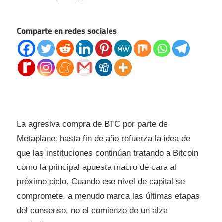
Comparte en redes sociales
La agresiva compra de BTC por parte de
Metaplanet hasta fin de año refuerza la idea de
que las instituciones continúan tratando a Bitcoin
como la principal apuesta macro de cara al
próximo ciclo. Cuando ese nivel de capital se
compromete, a menudo marca las últimas etapas
del consenso, no el comienzo de un alza