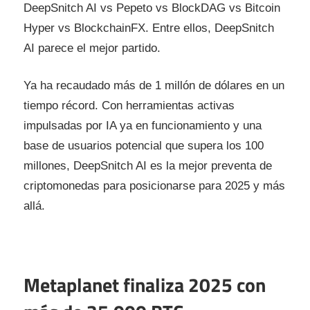
DeepSnitch AI vs Pepeto vs BlockDAG vs Bitcoin
Hyper vs BlockchainFX. Entre ellos, DeepSnitch
AI parece el mejor partido.
Ya ha recaudado más de 1 millón de dólares en un
tiempo récord. Con herramientas activas
impulsadas por IA ya en funcionamiento y una
base de usuarios potencial que supera los 100
millones, DeepSnitch AI es la mejor preventa de
criptomonedas para posicionarse para 2025 y más
allá.
Metaplanet finaliza 2025 con