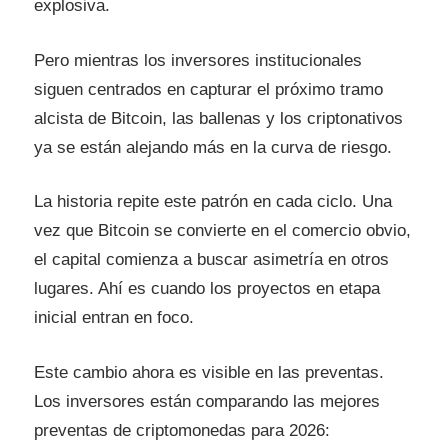
explosiva.
Pero mientras los inversores institucionales
siguen centrados en capturar el próximo tramo
alcista de Bitcoin, las ballenas y los criptonativos
ya se están alejando más en la curva de riesgo.
La historia repite este patrón en cada ciclo. Una
vez que Bitcoin se convierte en el comercio obvio,
el capital comienza a buscar asimetría en otros
lugares. Ahí es cuando los proyectos en etapa
inicial entran en foco.
Este cambio ahora es visible en las preventas.
Los inversores están comparando las mejores
preventas de criptomonedas para 2026: