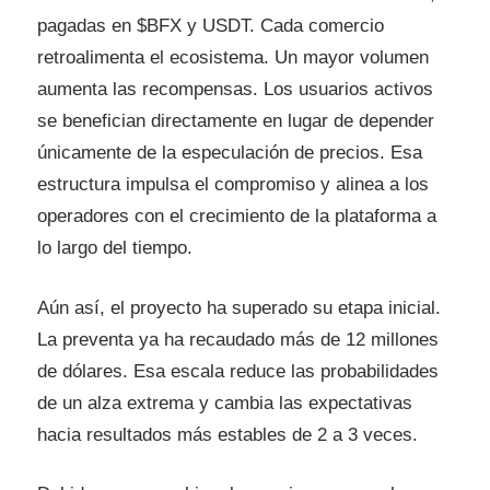
pagadas en $BFX y USDT. Cada comercio
retroalimenta el ecosistema. Un mayor volumen
aumenta las recompensas. Los usuarios activos
se benefician directamente en lugar de depender
únicamente de la especulación de precios. Esa
estructura impulsa el compromiso y alinea a los
operadores con el crecimiento de la plataforma a
lo largo del tiempo.
Aún así, el proyecto ha superado su etapa inicial.
La preventa ya ha recaudado más de 12 millones
de dólares. Esa escala reduce las probabilidades
de un alza extrema y cambia las expectativas
hacia resultados más estables de 2 a 3 veces.