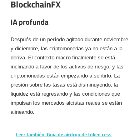
BlockchainFX
IA profunda
Después de un período agitado durante noviembre
y diciembre, las criptomonedas ya no están a la
deriva. El contexto macro finalmente se está
inclinando a favor de los activos de riesgo, y las
criptomonedas están empezando a sentirlo. La
presión sobre las tasas está disminuyendo, la
liquidez está regresando y las condiciones que
impulsan los mercados alcistas reales se están
alineando.
Leer también
Guía de airdrop de token cess