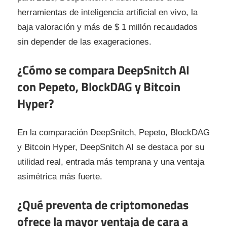
herramientas de inteligencia artificial en vivo, la
baja valoración y más de $ 1 millón recaudados
sin depender de las exageraciones.
¿Cómo se compara DeepSnitch AI
con Pepeto, BlockDAG y Bitcoin
Hyper?
En la comparación DeepSnitch, Pepeto, BlockDAG
y Bitcoin Hyper, DeepSnitch AI se destaca por su
utilidad real, entrada más temprana y una ventaja
asimétrica más fuerte.
¿Qué preventa de criptomonedas
ofrece la mayor ventaja de cara a