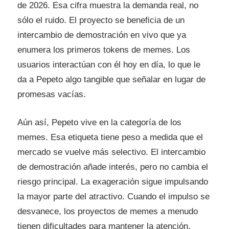
de 2026. Esa cifra muestra la demanda real, no
sólo el ruido. El proyecto se beneficia de un
intercambio de demostración en vivo que ya
enumera los primeros tokens de memes. Los
usuarios interactúan con él hoy en día, lo que le
da a Pepeto algo tangible que señalar en lugar de
promesas vacías.
Aún así, Pepeto vive en la categoría de los
memes. Esa etiqueta tiene peso a medida que el
mercado se vuelve más selectivo. El intercambio
de demostración añade interés, pero no cambia el
riesgo principal. La exageración sigue impulsando
la mayor parte del atractivo. Cuando el impulso se
desvanece, los proyectos de memes a menudo
tienen dificultades para mantener la atención.