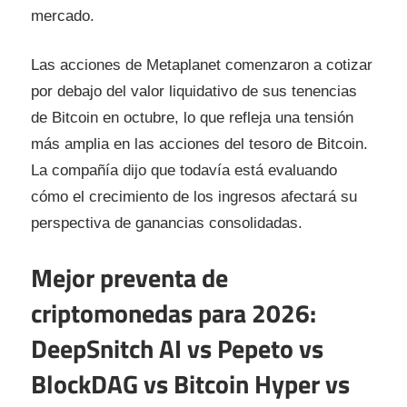
mercado.
Las acciones de Metaplanet comenzaron a cotizar
por debajo del valor liquidativo de sus tenencias
de Bitcoin en octubre, lo que refleja una tensión
más amplia en las acciones del tesoro de Bitcoin.
La compañía dijo que todavía está evaluando
cómo el crecimiento de los ingresos afectará su
perspectiva de ganancias consolidadas.
Mejor preventa de
criptomonedas para 2026:
DeepSnitch AI vs Pepeto vs
BlockDAG vs Bitcoin Hyper vs