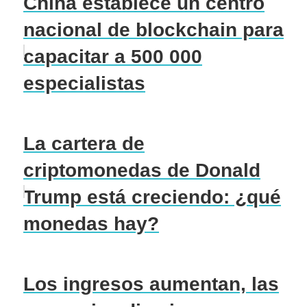
China establece un centro
nacional de blockchain para
capacitar a 500 000
especialistas
La cartera de
criptomonedas de Donald
Trump está creciendo: ¿qué
monedas hay?
Los ingresos aumentan, las