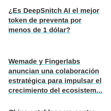
¿Es DeepSnitch AI el mejor
token de preventa por
menos de 1 dólar?
Wemade y Fingerlabs
anuncian una colaboración
estratégica para impulsar el
crecimiento del ecosistem...