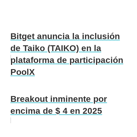
Bitget anuncia la inclusión
de Taiko (TAIKO) en la
plataforma de participación
PoolX
Breakout inminente por
encima de $ 4 en 2025