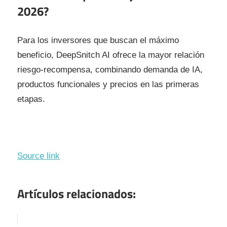
2026?
Para los inversores que buscan el máximo
beneficio, DeepSnitch AI ofrece la mayor relación
riesgo-recompensa, combinando demanda de IA,
productos funcionales y precios en las primeras
etapas.
Source link
Artículos relacionados: