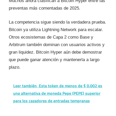
Muchos ahora clasifican a Bitcoin Hyper entre las
preventas más comentadas de 2025.
La competencia sigue siendo la verdadera prueba.
Bitcoin ya utiliza Lightning Network para escalar.
Otros ecosistemas de Capa 2 como Base y
Arbitrum también dominan con usuarios activos y
gran liquidez. Bitcoin Hyper aún debe demostrar
que puede ganar atención y mantenerla a largo
plazo.
Leer también
Esta token de menos de $ 0.002 es
una alternativa de moneda Pepe (PEPE) superior
para los cazadores de entradas tempranas