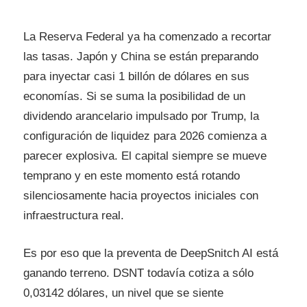
La Reserva Federal ya ha comenzado a recortar
las tasas. Japón y China se están preparando
para inyectar casi 1 billón de dólares en sus
economías. Si se suma la posibilidad de un
dividendo arancelario impulsado por Trump, la
configuración de liquidez para 2026 comienza a
parecer explosiva. El capital siempre se mueve
temprano y en este momento está rotando
silenciosamente hacia proyectos iniciales con
infraestructura real.
Es por eso que la preventa de DeepSnitch AI está
ganando terreno. DSNT todavía cotiza a sólo
0,03142 dólares, un nivel que se siente