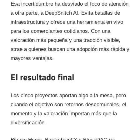
Esa incertidumbre ha desviado el foco de atención
a otra parte, a DeepSnitch AI. Evita batallas de
infraestructura y ofrece una herramienta en vivo
para los comerciantes cotidianos. Con una
valoración más pequeña y una tracción visible,
atrae a quienes buscan una adopción más rápida y
mayores ventajas.
El resultado final
Los cinco proyectos aportan algo a la mesa, pero
cuando el objetivo son retornos descomunales, el
momento y la valoración importan más que la
diversificación.
Bitcoin Hyper, BlockchainFX y BlockDAG ya