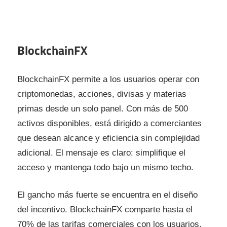
BlockchainFX
BlockchainFX permite a los usuarios operar con
criptomonedas, acciones, divisas y materias
primas desde un solo panel. Con más de 500
activos disponibles, está dirigido a comerciantes
que desean alcance y eficiencia sin complejidad
adicional. El mensaje es claro: simplifique el
acceso y mantenga todo bajo un mismo techo.
El gancho más fuerte se encuentra en el diseño
del incentivo. BlockchainFX comparte hasta el
70% de las tarifas comerciales con los usuarios,