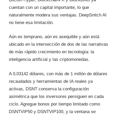
cuentan con un capital importante, lo que
naturalmente modera sus ventajas. DeepSnitch AI
no tiene esa limitación.
Aún es temprano, aún es asequible y aún está
ubicado en la intersección de dos de las narrativas
de más rápido crecimiento en tecnología: la
inteligencia artificial y las criptomonedas.
A 0,03142 dólares, con más de 1 millón de dólares
recaudados y herramientas de IA reales ya
activas, DSNT conserva la configuración
asimétrica que los inversores persiguen en cada
ciclo. Agregue bonos por tiempo limitado como
DSNTVIP50 y DSNTVIP100, y la ventana se