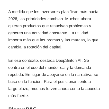
A medida que los inversores planifican más hacia
2026, las prioridades cambian. Muchos ahora
quieren productos que resuelvan problemas y
generen una actividad constante. La utilidad
importa más que las bromas y las marcas, lo que
cambia la rotación del capital.
En ese contexto, destaca DeepSnitch AI. Se
centra en el uso del mundo real y la demanda
repetida. En lugar de apoyarse en la narrativa, se
basa en la función. Para el posicionamiento a
largo plazo, muchos lo ven ahora como la apuesta
más fuerte.