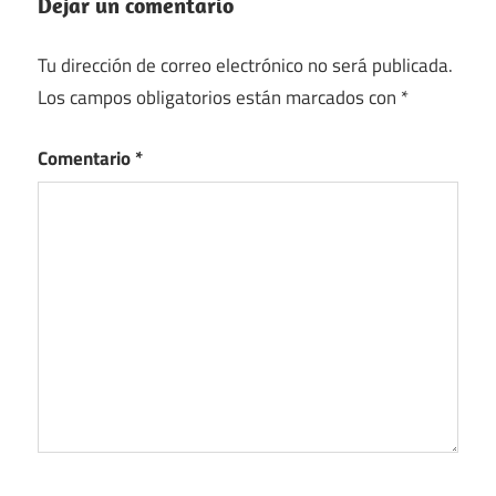
Dejar un comentario
Tu dirección de correo electrónico no será publicada.
Los campos obligatorios están marcados con
*
Comentario
*