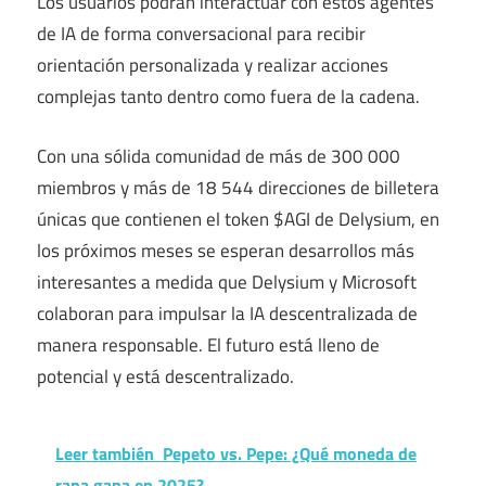
Los usuarios podrán interactuar con estos agentes
de IA de forma conversacional para recibir
orientación personalizada y realizar acciones
complejas tanto dentro como fuera de la cadena.
Con una sólida comunidad de más de 300 000
miembros y más de 18 544 direcciones de billetera
únicas que contienen el token $AGI de Delysium, en
los próximos meses se esperan desarrollos más
interesantes a medida que Delysium y Microsoft
colaboran para impulsar la IA descentralizada de
manera responsable. El futuro está lleno de
potencial y está descentralizado.
Leer también
Pepeto vs. Pepe: ¿Qué moneda de
rana gana en 2025?