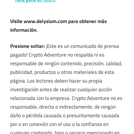
Visite www.delysium.com para obtener más
información.
Presione soltar:
¡Este es un comunicado de prensa
pagado! Crypto Adventure no respalda ni es
responsable de ningún contenido, precisión, calidad,
publicidad, productos u otros materiales de esta
página. Los lectores deben hacer su propia
investigación antes de realizar cualquier acción
relacionada con la empresa. Crypto Adventure no es
responsable, directa o indirectamente, de ningún
daño o pérdida causada o presuntamente causada
por o en conexión con el uso o la confianza en
cualquier contenido, bien o servicio mencionado en