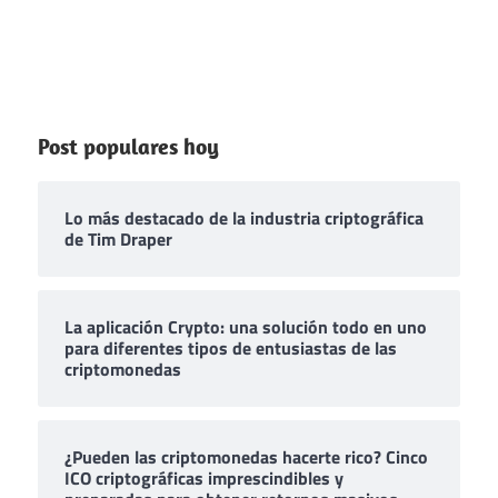
Post populares hoy
Lo más destacado de la industria criptográfica
de Tim Draper
La aplicación Crypto: una solución todo en uno
para diferentes tipos de entusiastas de las
criptomonedas
¿Pueden las criptomonedas hacerte rico? Cinco
ICO criptográficas imprescindibles y