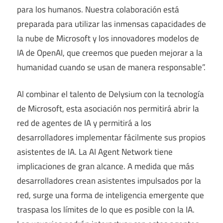
para los humanos. Nuestra colaboración está
preparada para utilizar las inmensas capacidades de
la nube de Microsoft y los innovadores modelos de
IA de OpenAI, que creemos que pueden mejorar a la
humanidad cuando se usan de manera responsable”.
Al combinar el talento de Delysium con la tecnología
de Microsoft, esta asociación nos permitirá abrir la
red de agentes de IA y permitirá a los
desarrolladores implementar fácilmente sus propios
asistentes de IA. La AI Agent Network tiene
implicaciones de gran alcance. A medida que más
desarrolladores crean asistentes impulsados ​​por la
red, surge una forma de inteligencia emergente que
traspasa los límites de lo que es posible con la IA.