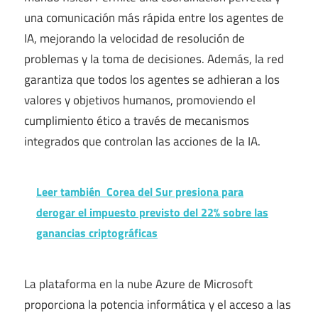
una comunicación más rápida entre los agentes de
IA, mejorando la velocidad de resolución de
problemas y la toma de decisiones. Además, la red
garantiza que todos los agentes se adhieran a los
valores y objetivos humanos, promoviendo el
cumplimiento ético a través de mecanismos
integrados que controlan las acciones de la IA.
Leer también
Corea del Sur presiona para
derogar el impuesto previsto del 22% sobre las
ganancias criptográficas
La plataforma en la nube Azure de Microsoft
proporciona la potencia informática y el acceso a las