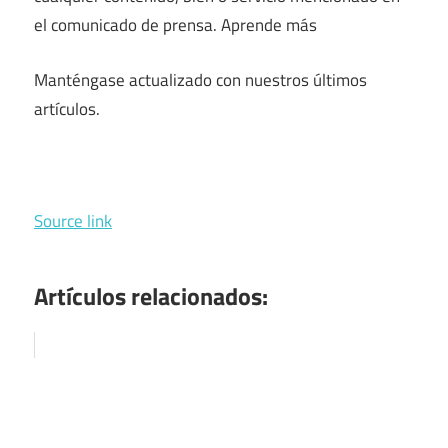
el comunicado de prensa. Aprende más
Manténgase actualizado con nuestros últimos
artículos.
Source link
Artículos relacionados: