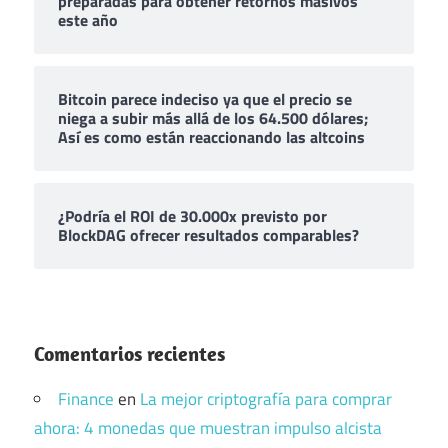
preparadas para obtener retornos masivos
este año
Bitcoin parece indeciso ya que el precio se
niega a subir más allá de los 64.500 dólares;
Así es como están reaccionando las altcoins
¿Podría el ROI de 30.000x previsto por
BlockDAG ofrecer resultados comparables?
Comentarios recientes
Finance
en
La mejor criptografía para comprar
ahora: 4 monedas que muestran impulso alcista