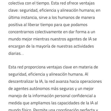
colectiva con el tiempo. Esta red ofrece ventajas
clave: seguridad, eficiencia y alineación humana; en
última instancia, sirve a los humanos de manera
positiva al liberar tiempo para que podamos
concentrarnos colectivamente en dar forma a un
mundo mejor mientras nuestros agentes de IA se
encargan de la mayoría de nuestras actividades
diarias. .
Esta red proporciona ventajas clave en materia de
seguridad, eficiencia y alineación humana. Al
descentralizar la IA, la red avanza hacia operaciones
de agentes autónomos más seguras y un mejor
manejo de la información personal confidencial a
medida que ampliamos las capacidades de la IA al
mundo físico. Permite una coordinación perfecta y