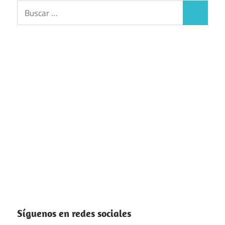
Buscar:
Buscar
Síguenos en redes sociales