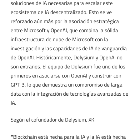
soluciones de IA necesarias para escalar este
ecosistema de IA descentralizado. Esto se ve
reforzado aún más por la asociación estratégica
entre Microsoft y OpenAI, que combina la sólida
infraestructura de nube de Microsoft con la
investigación y las capacidades de IA de vanguardia
de OpenAI. Históricamente, Delysium y OpenAI no
son extraños. El equipo de Delysium fue uno de los
primeros en asociarse con OpenAI y construir con
GPT-3, lo que demuestra un compromiso de larga
data con la integración de tecnologías avanzadas de
IA.
Según el cofundador de Delysium, XK:
“
Blockchain está hecha para la IA y la IA está hecha