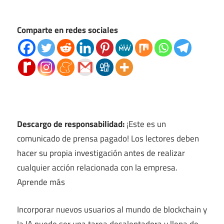
Comparte en redes sociales
Descargo de responsabilidad:
¡Este es un
comunicado de prensa pagado! Los lectores deben
hacer su propia investigación antes de realizar
cualquier acción relacionada con la empresa.
Aprende más
Incorporar nuevos usuarios al mundo de blockchain y
la IA puede ser una tarea desalentadora y llena de