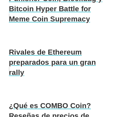
Bitcoin Hyper Battle for
Meme Coin Supremacy
Rivales de Ethereum
preparados para un gran
rally
¿Qué es COMBO Coin?
Reseñas de precios de