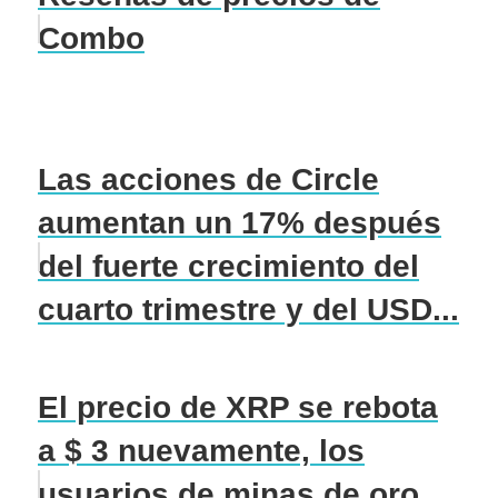
Combo
Las acciones de Circle
aumentan un 17% después
del fuerte crecimiento del
cuarto trimestre y del USD...
El precio de XRP se rebota
a $ 3 nuevamente, los
usuarios de minas de oro