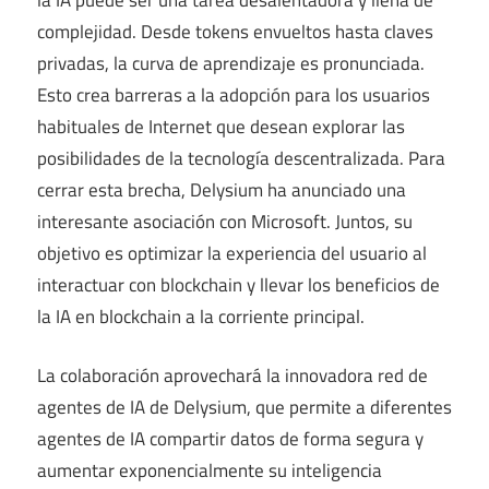
complejidad. Desde tokens envueltos hasta claves
privadas, la curva de aprendizaje es pronunciada.
Esto crea barreras a la adopción para los usuarios
habituales de Internet que desean explorar las
posibilidades de la tecnología descentralizada. Para
cerrar esta brecha, Delysium ha anunciado una
interesante asociación con Microsoft. Juntos, su
objetivo es optimizar la experiencia del usuario al
interactuar con blockchain y llevar los beneficios de
la IA en blockchain a la corriente principal.
La colaboración aprovechará la innovadora red de
agentes de IA de Delysium, que permite a diferentes
agentes de IA compartir datos de forma segura y
aumentar exponencialmente su inteligencia