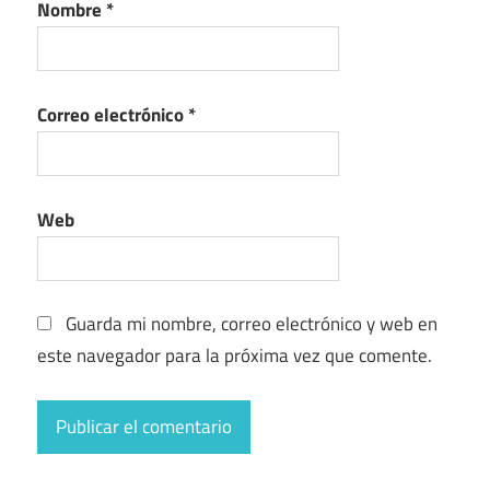
Nombre
*
Correo electrónico
*
Web
Guarda mi nombre, correo electrónico y web en
este navegador para la próxima vez que comente.