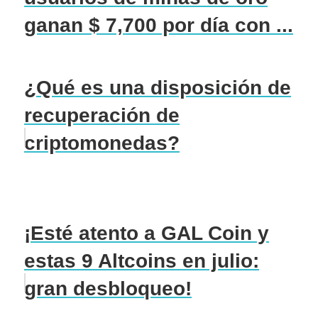
ganan $ 7,700 por día con ...
¿Qué es una disposición de
recuperación de
criptomonedas?
¡Esté atento a GAL Coin y
estas 9 Altcoins en julio:
gran desbloqueo!