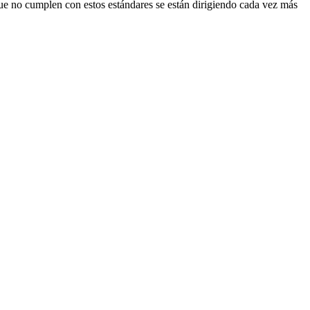
que no cumplen con estos estándares se están dirigiendo cada vez más