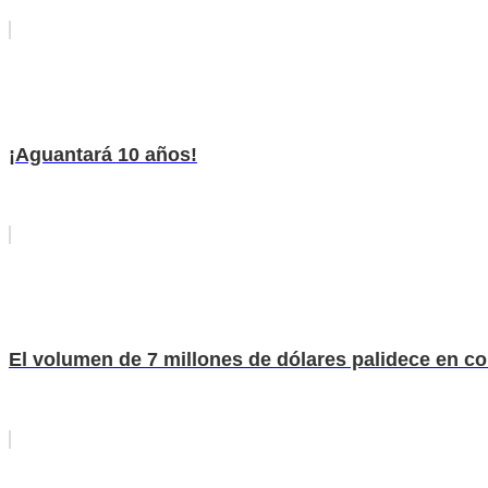
¡Aguantará 10 años!
El volumen de 7 millones de dólares palidece en co