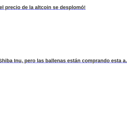
¡el precio de la altcoin se desplomó!
hiba Inu, pero las ballenas están comprando esta a.