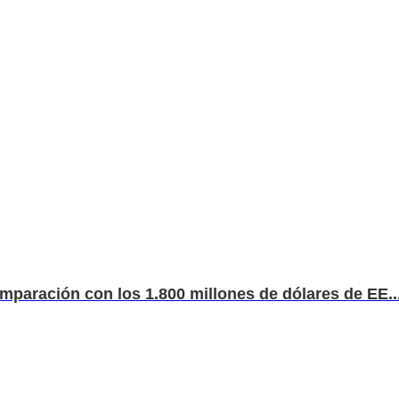
mparación con los 1.800 millones de dólares de EE...