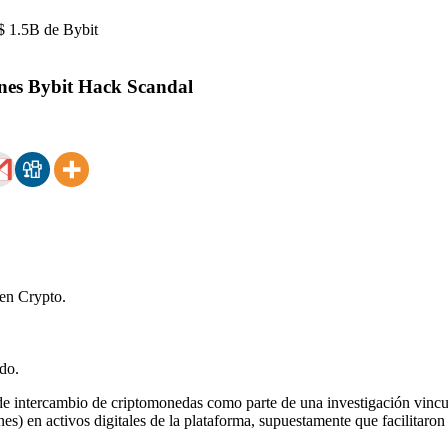
ones Bybit Hack Scandal
 en Crypto.
do.
 de intercambio de criptomonedas como parte de una investigación vincu
s) en activos digitales de la plataforma, supuestamente que facilitaron