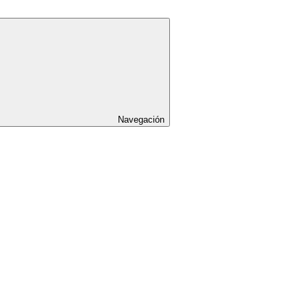
Navegación