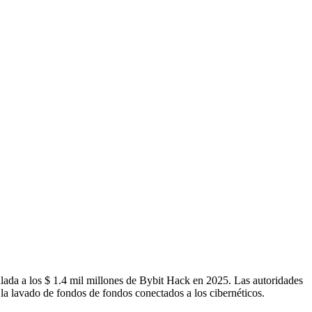
lada a los $ 1.4 mil millones de Bybit Hack en 2025. Las autoridades
 la lavado de fondos de fondos conectados a los cibernéticos.