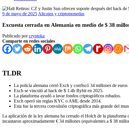
9 de mayo de 2025
Altcoins y criptomonedas
Excuesta cerrada en Alemania en medio de $ 38 mill
Publicado por
cryptoka
Comparte en redes sociales
TLDR
La policía alemana cerró Exch y confiscó 34 millones de euros
Exch se vinculó al hack de $ 1.4b Bybit en 2025.
La plataforma ayudó a lavar fondos criptográficos robados.
Exch operó sin reglas KYC o AML desde 2014.
Esta fue la tercera convulsión criptográfica más grande del mun
La aplicación de la ley alemana ha cerrado el Holch de la plataforma
incautaron aproximadamente € 34 millones (equivalentes a $ 38 millone