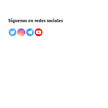
Síguenos en redes sociales