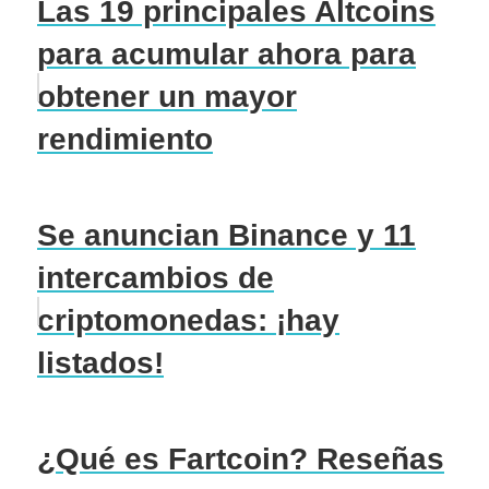
Las 19 principales Altcoins
para acumular ahora para
obtener un mayor
rendimiento
Se anuncian Binance y 11
intercambios de
criptomonedas: ¡hay
listados!
¿Qué es Fartcoin? Reseñas