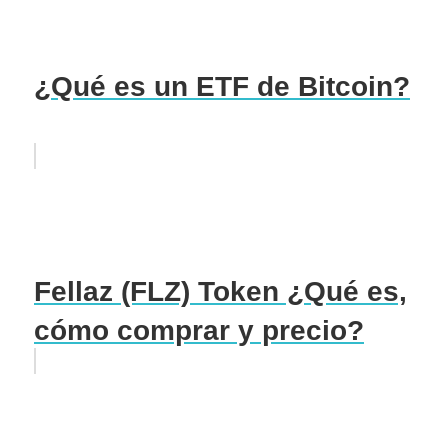
¿Qué es un ETF de Bitcoin?
Fellaz (FLZ) Token ¿Qué es,
cómo comprar y precio?