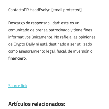
ContactoPR HeadEvelyn [email protected]
Descargo de responsabilidad: este es un
comunicado de prensa patrocinado y tiene fines
informativos únicamente. No refleja las opiniones
de Crypto Daily ni está destinado a ser utilizado
como asesoramiento legal, fiscal, de inversión o
financiero.
Source link
Artículos relacionados: