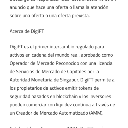
anuncio que hace una oferta o llama la atención
sobre una oferta o una oferta prevista.
Acerca de DigiFT
DigiFT es el primer intercambio regulado para
activos en cadena del mundo real, aprobado como
Operador de Mercado Reconocido con una licencia
de Servicios de Mercado de Capitales por la
Autoridad Monetaria de Singapur. DigiFT permite a
los propietarios de activos emitir tokens de
seguridad basados ​​en blockchain y los inversores
pueden comerciar con liquidez continua a través de
un Creador de Mercado Automatizado (AMM).