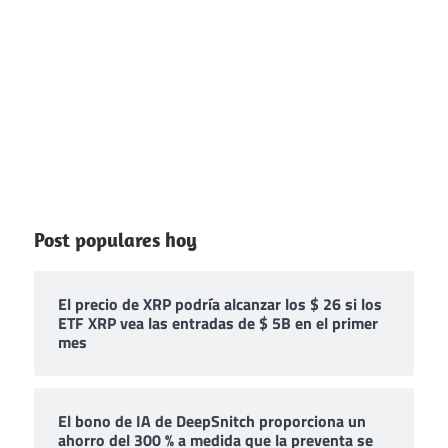
Post populares hoy
El precio de XRP podría alcanzar los $ 26 si los
ETF XRP vea las entradas de $ 5B en el primer
mes
El bono de IA de DeepSnitch proporciona un
ahorro del 300 % a medida que la preventa se