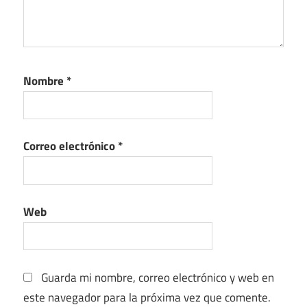
Nombre
*
Correo electrónico
*
Web
Guarda mi nombre, correo electrónico y web en
este navegador para la próxima vez que comente.