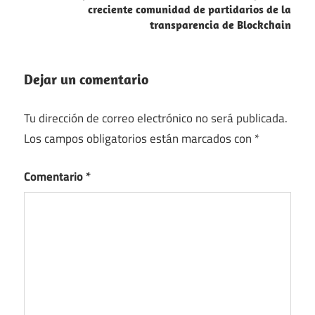
creciente comunidad de partidarios de la
transparencia de Blockchain
Dejar un comentario
Tu dirección de correo electrónico no será publicada.
Los campos obligatorios están marcados con
*
Comentario
*