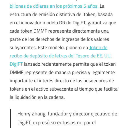
billones de dólares en los próximos 5 años.
La
estructura de emisión distintiva del token, basada
en el innovador modelo DR de DigiFT, garantiza que
cada token DMMF represente directamente una
parte de los derechos de ingresos de los valores
subyacentes. Este modelo, pionero en
Token de
recibo de depósito de letras del Tesoro de EE. UU.
DigiFT
lanzado recientemente permite que el token
DMMF represente de manera precisa y legalmente
importante el interés directo de los poseedores de
tokens en el activo subyacente al tiempo que facilita
la liquidación en la cadena.
Henry Zhang, fundador y director ejecutivo de
DigiFT, expresó su entusiasmo por el