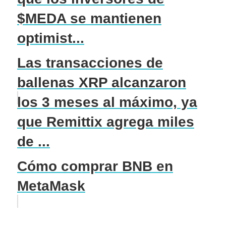
$MEDA se mantienen
optimist...
Las transacciones de
ballenas XRP alcanzaron
los 3 meses al máximo, ya
que Remittix agrega miles
de ...
Cómo comprar BNB en
MetaMask