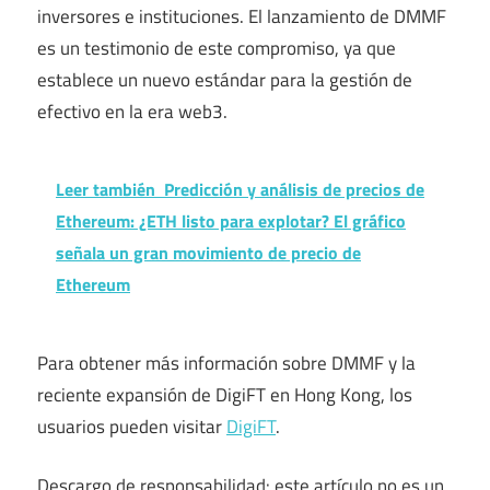
inversores e instituciones. El lanzamiento de DMMF
es un testimonio de este compromiso, ya que
establece un nuevo estándar para la gestión de
efectivo en la era web3.
Leer también
Predicción y análisis de precios de
Ethereum: ¿ETH listo para explotar? El gráfico
señala un gran movimiento de precio de
Ethereum
Para obtener más información sobre DMMF y la
reciente expansión de DigiFT en Hong Kong, los
usuarios pueden visitar
DigiFT
.
Descargo de responsabilidad: este artículo no es un