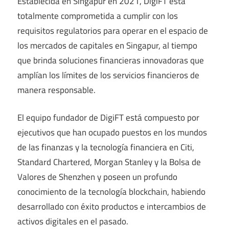
Establecida en Singapur en 2021, DigiFT está
totalmente comprometida a cumplir con los
requisitos regulatorios para operar en el espacio de
los mercados de capitales en Singapur, al tiempo
que brinda soluciones financieras innovadoras que
amplían los límites de los servicios financieros de
manera responsable.
El equipo fundador de DigiFT está compuesto por
ejecutivos que han ocupado puestos en los mundos
de las finanzas y la tecnología financiera en Citi,
Standard Chartered, Morgan Stanley y la Bolsa de
Valores de Shenzhen y poseen un profundo
conocimiento de la tecnología blockchain, habiendo
desarrollado con éxito productos e intercambios de
activos digitales en el pasado.