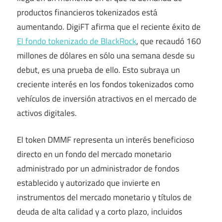
productos financieros tokenizados está
aumentando. DigiFT afirma que el reciente éxito de
El fondo tokenizado de BlackRock
, que recaudó 160
millones de dólares en sólo una semana desde su
debut, es una prueba de ello. Esto subraya un
creciente interés en los fondos tokenizados como
vehículos de inversión atractivos en el mercado de
activos digitales.
El token DMMF representa un interés beneficioso
directo en un fondo del mercado monetario
administrado por un administrador de fondos
establecido y autorizado que invierte en
instrumentos del mercado monetario y títulos de
deuda de alta calidad y a corto plazo, incluidos