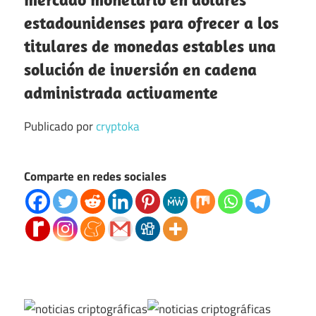
estadounidenses para ofrecer a los
titulares de monedas estables una
solución de inversión en cadena
administrada activamente
Publicado por
cryptoka
Comparte en redes sociales