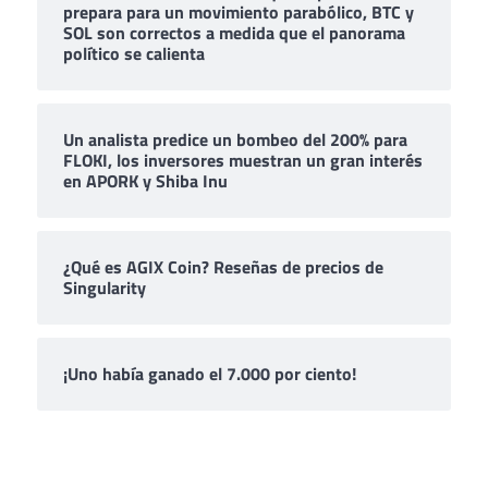
prepara para un movimiento parabólico, BTC y
SOL son correctos a medida que el panorama
político se calienta
Un analista predice un bombeo del 200% para
FLOKI, los inversores muestran un gran interés
en APORK y Shiba Inu
¿Qué es AGIX Coin? Reseñas de precios de
Singularity
¡Uno había ganado el 7.000 por ciento!