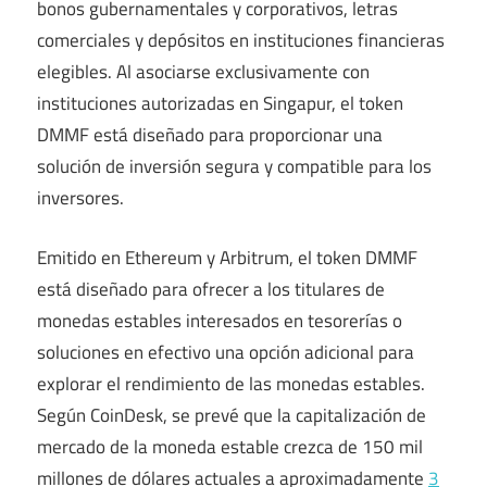
bonos gubernamentales y corporativos, letras
comerciales y depósitos en instituciones financieras
elegibles. Al asociarse exclusivamente con
instituciones autorizadas en Singapur, el token
DMMF está diseñado para proporcionar una
solución de inversión segura y compatible para los
inversores.
Emitido en Ethereum y Arbitrum, el token DMMF
está diseñado para ofrecer a los titulares de
monedas estables interesados ​​en tesorerías o
soluciones en efectivo una opción adicional para
explorar el rendimiento de las monedas estables.
Según CoinDesk, se prevé que la capitalización de
mercado de la moneda estable crezca de 150 mil
millones de dólares actuales a aproximadamente
3