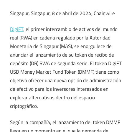
Singapur, Singapur, 8 de abril de 2024, Chainwire
DigiFT
, el primer intercambio de activos del mundo
real (RWA) en cadena regulado por la Autoridad
Monetaria de Singapur (MAS), se enorgullece de
anunciar el lanzamiento de su token de recibo de
depósito (DR) RWA de segunda serie. El token DigiFT
USD Money Market Fund Token (DMMF) tiene como
objetivo ofrecer una nueva opción de administración
de efectivo para los inversores interesados ​​en
explorar alternativas dentro del espacio
criptográfico.
Según la compañía, el lanzamiento del token DMMF
llega en un momento en el que la demanda de