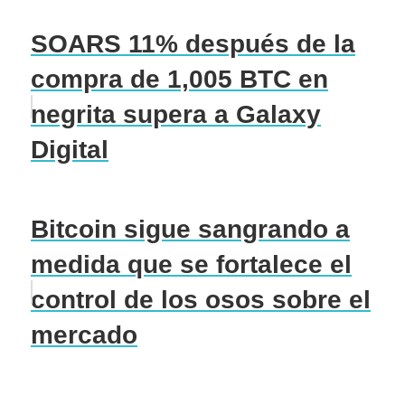
SOARS 11% después de la
compra de 1,005 BTC en
negrita supera a Galaxy
Digital
Bitcoin sigue sangrando a
medida que se fortalece el
control de los osos sobre el
mercado