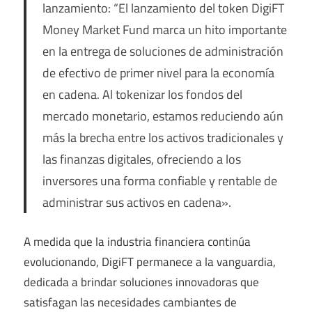
lanzamiento: “El lanzamiento del token DigiFT
Money Market Fund marca un hito importante
en la entrega de soluciones de administración
de efectivo de primer nivel para la economía
en cadena. Al tokenizar los fondos del
mercado monetario, estamos reduciendo aún
más la brecha entre los activos tradicionales y
las finanzas digitales, ofreciendo a los
inversores una forma confiable y rentable de
administrar sus activos en cadena».
A medida que la industria financiera continúa
evolucionando, DigiFT permanece a la vanguardia,
dedicada a brindar soluciones innovadoras que
satisfagan las necesidades cambiantes de