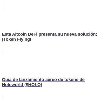
Esta Altcoin DeFi presenta su nueva solución:
¡Token Flying!
Guía de lanzamiento aéreo de tokens de
Holoworld ($HOLO)