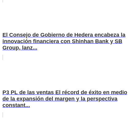
El Consejo de Gobierno de Hedera encabeza la
innovación financiera con Shinhan Bank y SB
Group, lanz...
P3 PL de las ventas El récord de éxito en medio
de la expansión del margen y la perspectiva
constant...