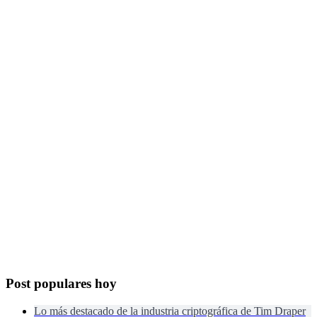
Post populares hoy
Lo más destacado de la industria criptográfica de Tim Draper