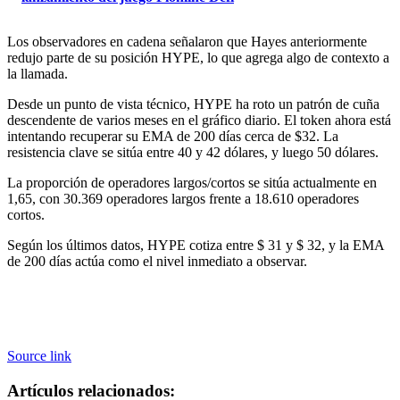
Los observadores en cadena señalaron que Hayes anteriormente
redujo parte de su posición HYPE, lo que agrega algo de contexto a
la llamada.
Desde un punto de vista técnico, HYPE ha roto un patrón de cuña
descendente de varios meses en el gráfico diario. El token ahora está
intentando recuperar su EMA de 200 días cerca de $32. La
resistencia clave se sitúa entre 40 y 42 dólares, y luego 50 dólares.
La proporción de operadores largos/cortos se sitúa actualmente en
1,65, con 30.369 operadores largos frente a 18.610 operadores
cortos.
Según los últimos datos, HYPE cotiza entre $ 31 y $ 32, y la EMA
de 200 días actúa como el nivel inmediato a observar.
Source link
Artículos relacionados: