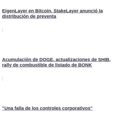
EigenLayer en Bitcoin, StakeLayer anunció la
distribución de preventa
Acumulación de DOGE, actualizaciones de SHIB,
rally de combustible de listado de BONK
"Una falla de los controles corporativos"