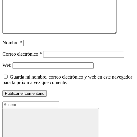
Nombre
*
Correo electrónico
*
Web
Guarda mi nombre, correo electrónico y web en este navegador
para la próxima vez que comente.
Buscar: