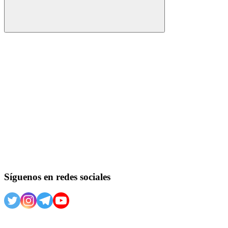
Buscar
Síguenos en redes sociales