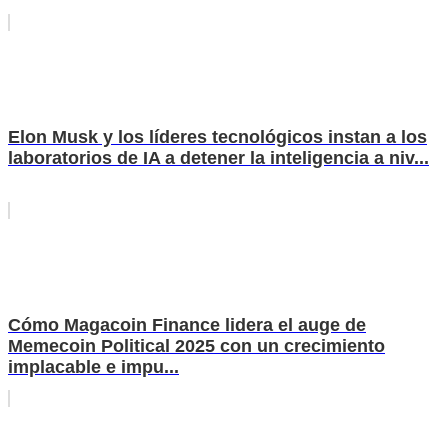
Elon Musk y los líderes tecnológicos instan a los
laboratorios de IA a detener la inteligencia a niv...
Cómo Magacoin Finance lidera el auge de
Memecoin Political 2025 con un crecimiento
implacable e impu...