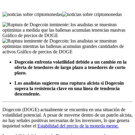
Dogecoin enfrenta volatilidad debido a un cambio en la
oferta de tenedores de largo plazo a tenedores de corto
plazo.
Los analistas sugieren una ruptura alcista si Dogecoin
supera la resistencia clave en una línea de tendencia
descendente.
Dogecoin (DOGE) actualmente se encuentra en una situación de
volatilidad potencial. A pesar de moverse dentro de un patrón alcista,
no hay señales positivas necesarias de los inversores, lo que genera
inquietud sobre el
Estabilidad del precio de la moneda meme.