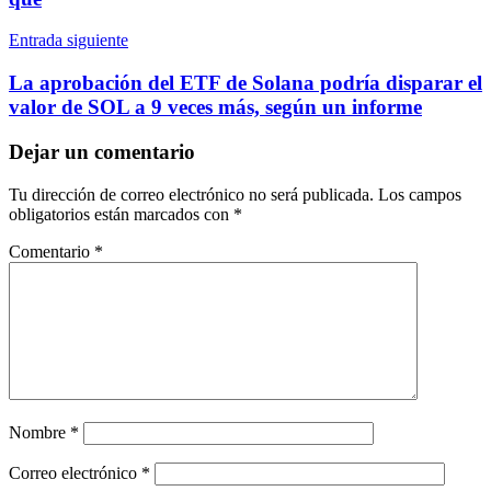
Entrada siguiente
La aprobación del ETF de Solana podría disparar el
valor de SOL a 9 veces más, según un informe
Dejar un comentario
Tu dirección de correo electrónico no será publicada.
Los campos
obligatorios están marcados con
*
Comentario
*
Nombre
*
Correo electrónico
*