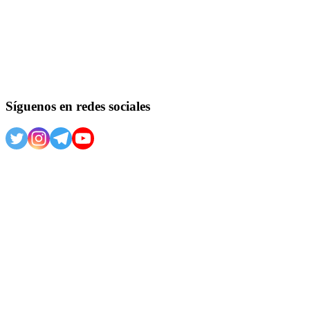
Síguenos en redes sociales