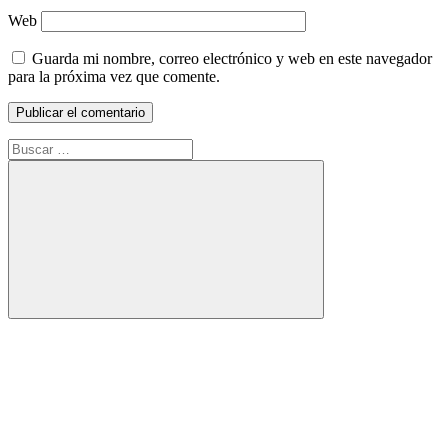
Web
Guarda mi nombre, correo electrónico y web en este navegador
para la próxima vez que comente.
Buscar:
Buscar