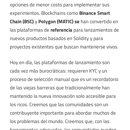
opciones de menor costo para implementar sus
experimentos. Blockchains como
Binance Smart
Chain (BSC)
y
Polygon (MATIC) se
han convertido en
las plataformas de
referencia
para lanzamientos de
nuevos productos basados ​​en Solidity y para
proyectos existentes que buscan mantenerse vivos.
Hoy en día, las plataformas de lanzamiento son
cada vez más burocráticas: requieren KYC y un
proceso de selección manual que es un recordatorio
de las viejas barreras que tradicionalmente han
mantenido la nueva innovación solo accesible para
los ricos. Creemos que las comunidades son un
contribuyente importante para abordar muchos de
los problemas del mundo. Creemos que, con las
herramientas adecuadas, las comunidades pueden