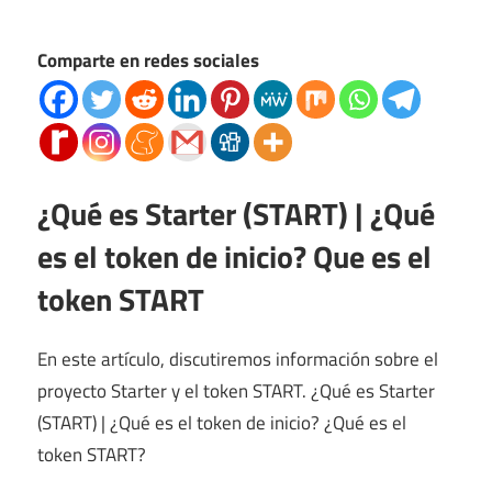
Comparte en redes sociales
¿Qué es Starter (START) | ¿Qué
es el token de inicio? Que es el
token START
En este artículo, discutiremos información sobre el
proyecto Starter y el token START. ¿Qué es Starter
(START) | ¿Qué es el token de inicio? ¿Qué es el
token START?