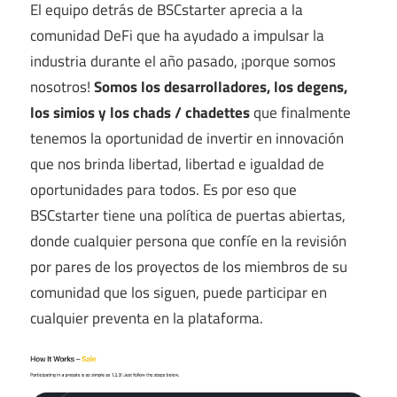
El equipo detrás de BSCstarter aprecia a la
comunidad DeFi que ha ayudado a impulsar la
industria durante el año pasado, ¡porque somos
nosotros!
Somos los desarrolladores, los degens,
los simios y los chads / chadettes
que finalmente
tenemos la oportunidad de invertir en innovación
que nos brinda libertad, libertad e igualdad de
oportunidades para todos. Es por eso que
BSCstarter tiene una política de puertas abiertas,
donde cualquier persona que confíe en la revisión
por pares de los proyectos de los miembros de su
comunidad que los siguen, puede participar en
cualquier preventa en la plataforma.