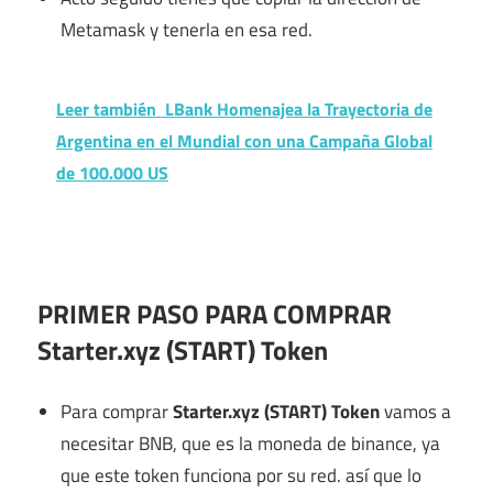
Metamask y tenerla en esa red.
Leer también
LBank Homenajea la Trayectoria de
Argentina en el Mundial con una Campaña Global
de 100.000 US
PRIMER PASO PARA COMPRAR
Starter.xyz (START) Token
Para comprar
Starter.xyz (START) Token
vamos a
necesitar BNB, que es la moneda de binance, ya
que este token funciona por su red. así que lo