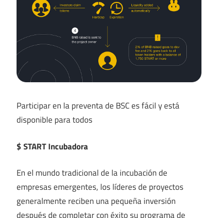
Participar en la preventa de BSC es fácil y está
disponible para todos
$ START Incubadora
En el mundo tradicional de la incubación de
empresas emergentes, los líderes de proyectos
generalmente reciben una pequeña inversión
después de completar con éxito su programa de