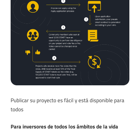
Publicar su proyecto es fácil y está disponible para
todos
Para inversores de todos los ámbitos de la vida