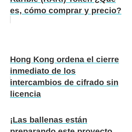
es, cómo comprar y precio?
Hong Kong ordena el cierre
inmediato de los
intercambios de cifrado sin
licencia
¡Las ballenas están
preparando este proyecto