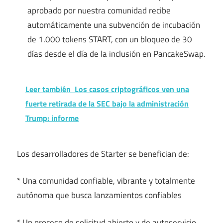
aprobado por nuestra comunidad recibe
automáticamente una subvención de incubación
de 1.000 tokens START, con un bloqueo de 30
días desde el día de la inclusión en PancakeSwap.
Leer también
Los casos criptográficos ven una
fuerte retirada de la SEC bajo la administración
Trump: informe
Los desarrolladores de Starter se benefician de:
* Una comunidad confiable, vibrante y totalmente
autónoma que busca lanzamientos confiables
* Un proceso de solicitud abierto y de autoservicio,