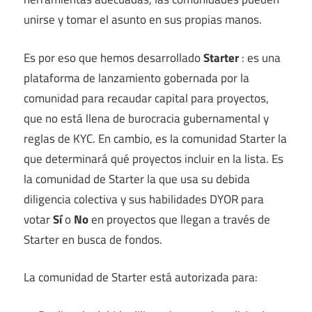
unirse y tomar el asunto en sus propias manos.
Es por eso que hemos desarrollado
Starter
: es una
plataforma de lanzamiento gobernada por la
comunidad para recaudar capital para proyectos,
que no está llena de burocracia gubernamental y
reglas de KYC. En cambio, es la comunidad Starter la
que determinará qué proyectos incluir en la lista. Es
la comunidad de Starter la que usa su debida
diligencia colectiva y sus habilidades DYOR para
votar
Sí
o
No
en proyectos que llegan a través de
Starter en busca de fondos.
La comunidad de Starter está autorizada para: