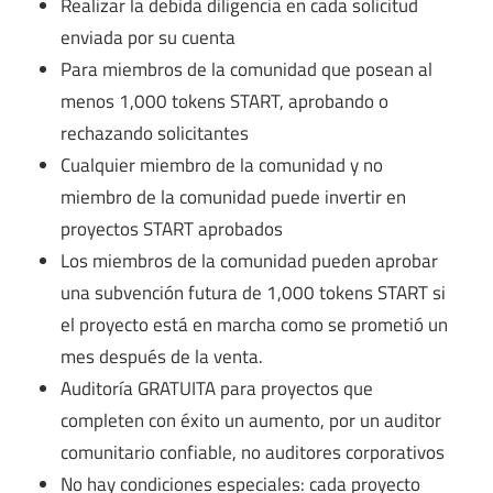
Realizar la debida diligencia en cada solicitud
enviada por su cuenta
Para miembros de la comunidad que posean al
menos 1,000 tokens START, aprobando o
rechazando solicitantes
Cualquier miembro de la comunidad y no
miembro de la comunidad puede invertir en
proyectos START aprobados
Los miembros de la comunidad pueden aprobar
una subvención futura de 1,000 tokens START si
el proyecto está en marcha como se prometió un
mes después de la venta.
Auditoría GRATUITA para proyectos que
completen con éxito un aumento, por un auditor
comunitario confiable, no auditores corporativos
No hay condiciones especiales: cada proyecto