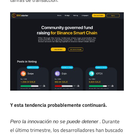
tarifas de transacción.
Y esta tendencia probablemente continuará.
. Durante
Pero la innovación no se puede detener
el último trimestre, los desarrolladores han buscado