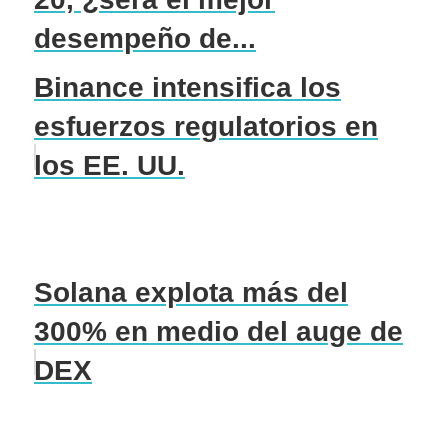
desempeño de...
Binance intensifica los
esfuerzos regulatorios en
los EE. UU.
Solana explota más del
300% en medio del auge de
DEX