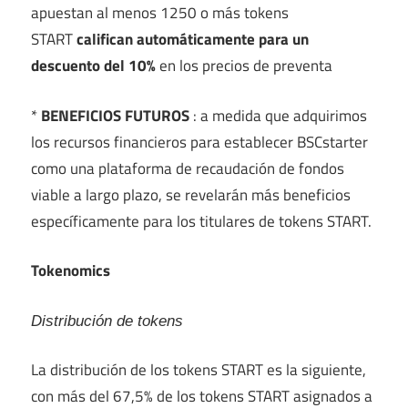
apuestan al menos 1250 o más tokens
START
califican automáticamente para un
descuento del 10%
en los precios de preventa
*
BENEFICIOS FUTUROS
: a medida que adquirimos
los recursos financieros para establecer BSCstarter
como una plataforma de recaudación de fondos
viable a largo plazo, se revelarán más beneficios
específicamente para los titulares de tokens START.
Tokenomics
Distribución de tokens
La distribución de los tokens START es la siguiente,
con más del 67,5% de los tokens START asignados a