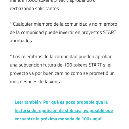
rechazando solicitantes
* Cualquier miembro de la comunidad y no miembro
de la comunidad puede invertir en proyectos START
aprobados
* Los miembros de la comunidad pueden aprobar
una subvención futura de 100 tokens START si el
proyecto va por buen camino como se prometió un
mes después de la venta.
Leer también
Por qué es poco probable que la
historia de repetición de shib sea, es posible que
encuentre la próxima moneda de 100x aquí