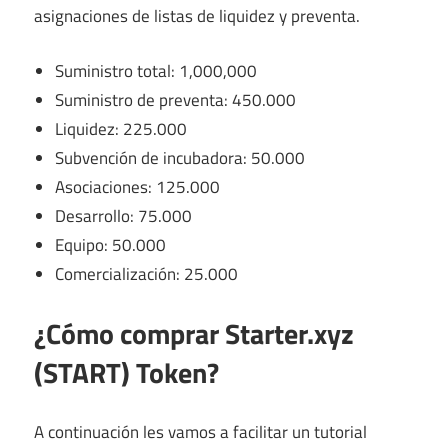
asignaciones de listas de liquidez y preventa.
Suministro total: 1,000,000
Suministro de preventa: 450.000
Liquidez: 225.000
Subvención de incubadora: 50.000
Asociaciones: 125.000
Desarrollo: 75.000
Equipo: 50.000
Comercialización: 25.000
¿Cómo comprar Starter.xyz
(START) Token?
A continuación les vamos a facilitar un tutorial