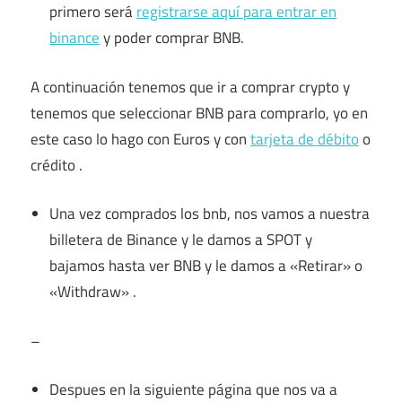
primero será
registrarse aquí para entrar en
binance
y poder comprar BNB.
A continuación tenemos que ir a comprar crypto y
tenemos que seleccionar BNB para comprarlo, yo en
este caso lo hago con Euros y con
tarjeta de débito
o
crédito .
Una vez comprados los bnb, nos vamos a nuestra
billetera de Binance y le damos a SPOT y
bajamos hasta ver BNB y le damos a «Retirar» o
«Withdraw» .
–
Despues en la siguiente página que nos va a