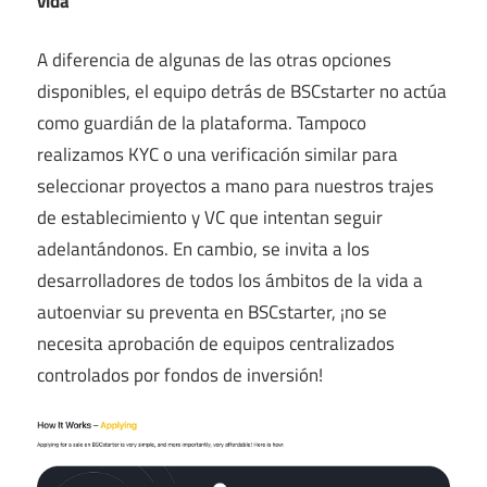
vida
A diferencia de algunas de las otras opciones
disponibles, el equipo detrás de BSCstarter no actúa
como guardián de la plataforma. Tampoco
realizamos KYC o una verificación similar para
seleccionar proyectos a mano para nuestros trajes
de establecimiento y VC que intentan seguir
adelantándonos. En cambio, se invita a los
desarrolladores de todos los ámbitos de la vida a
autoenviar su preventa en BSCstarter, ¡no se
necesita aprobación de equipos centralizados
controlados por fondos de inversión!