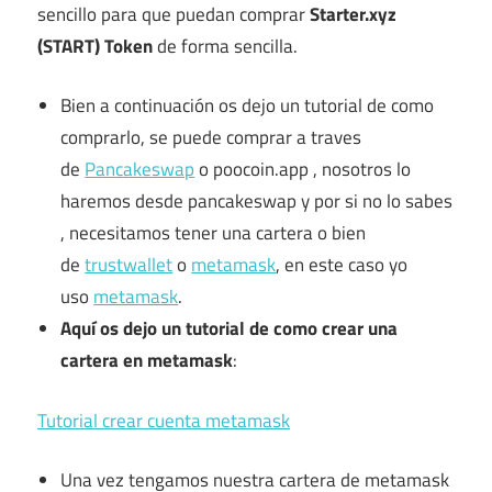
sencillo para que puedan comprar
Starter.xyz
(START) Token
de forma sencilla.
Bien a continuación os dejo un tutorial de como
comprarlo, se puede comprar a traves
de
Pancakeswap
o poocoin.app , nosotros lo
haremos desde pancakeswap y por si no lo sabes
, necesitamos tener una cartera o bien
de
trustwallet
o
metamask
, en este caso yo
uso
metamask
.
Aquí os dejo un tutorial de como crear una
cartera en metamask
:
Tutorial crear cuenta metamask
Una vez tengamos nuestra cartera de metamask