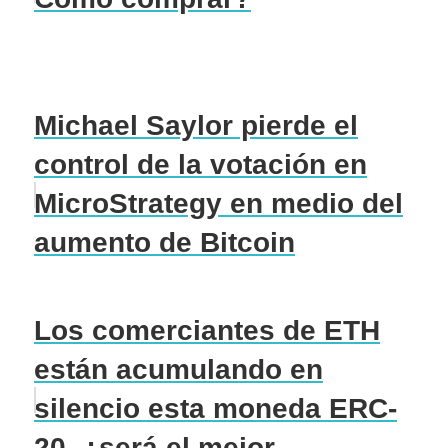
Michael Saylor pierde el
control de la votación en
MicroStrategy en medio del
aumento de Bitcoin
Los comerciantes de ETH
están acumulando en
silencio esta moneda ERC-
20, ¿será el mejor