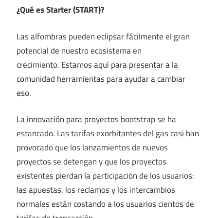
¿Qué es Starter (START)?
Las alfombras pueden eclipsar fácilmente el gran
potencial de nuestro ecosistema en
crecimiento. Estamos aquí para presentar a la
comunidad herramientas para ayudar a cambiar
eso.
La innovación para proyectos bootstrap se ha
estancado. Las tarifas exorbitantes del gas casi han
provocado que los lanzamientos de nuevos
proyectos se detengan y que los proyectos
existentes pierdan la participación de los usuarios:
las apuestas, los reclamos y los intercambios
normales están costando a los usuarios cientos de