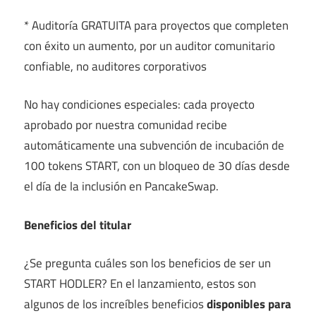
* Auditoría GRATUITA para proyectos que completen
con éxito un aumento, por un auditor comunitario
confiable, no auditores corporativos
No hay condiciones especiales: cada proyecto
aprobado por nuestra comunidad recibe
automáticamente una subvención de incubación de
100 tokens START, con un bloqueo de 30 días desde
el día de la inclusión en PancakeSwap.
Beneficios del titular
¿Se pregunta cuáles son los beneficios de ser un
START HODLER? En el lanzamiento, estos son
algunos de los increíbles beneficios
disponibles para