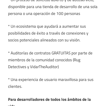
disponible para una tienda de desarrollo de una sola
persona o una operación de 100 personas
* Un ecosistema que ayudará a aumentar sus
posibilidades de éxito a través de conexiones y
socios potenciales alineados con su visión.
* Auditorías de contratos GRATUITAS por parte de
miembros de la comunidad conocidos (Rug
Detectives y VidarTheAuditor)
* Una experiencia de usuario maravillosa para sus
clientes.
Para desarrolladores de todos los ámbitos de la