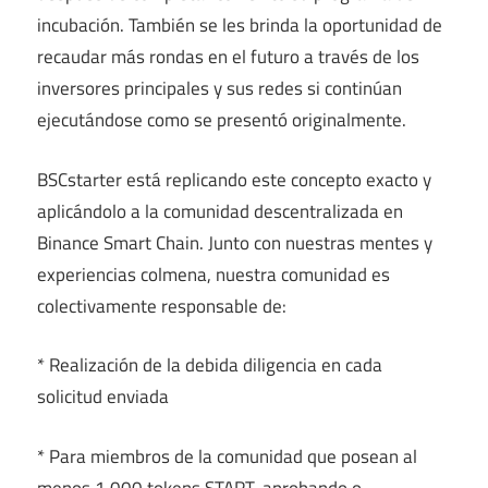
incubación. También se les brinda la oportunidad de
recaudar más rondas en el futuro a través de los
inversores principales y sus redes si continúan
ejecutándose como se presentó originalmente.
BSCstarter está replicando este concepto exacto y
aplicándolo a la comunidad descentralizada en
Binance Smart Chain. Junto con nuestras mentes y
experiencias colmena, nuestra comunidad es
colectivamente responsable de:
* Realización de la debida diligencia en cada
solicitud enviada
* Para miembros de la comunidad que posean al
menos 1,000 tokens START, aprobando o