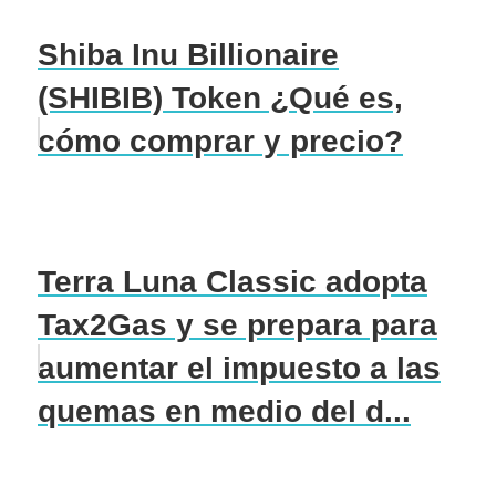
Shiba Inu Billionaire
(SHIBIB) Token ¿Qué es,
cómo comprar y precio?
Terra Luna Classic adopta
Tax2Gas y se prepara para
aumentar el impuesto a las
quemas en medio del d...