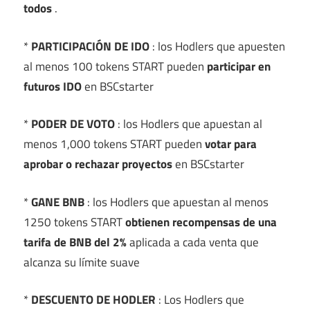
todos
.
*
PARTICIPACIÓN DE IDO
: los Hodlers que apuesten
al menos 100 tokens START pueden
participar en
futuros IDO
en BSCstarter
*
PODER DE VOTO
: los Hodlers que apuestan al
menos 1,000 tokens START pueden
votar para
aprobar o rechazar proyectos
en BSCstarter
*
GANE BNB
: los Hodlers que apuestan al menos
1250 tokens START
obtienen recompensas de una
tarifa de BNB del 2%
aplicada a cada venta que
alcanza su límite suave
*
DESCUENTO DE HODLER
: Los Hodlers que