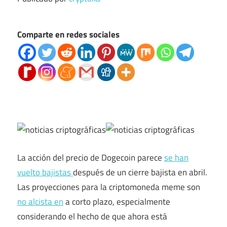
Comparte en redes sociales
La acción del precio de Dogecoin parece
se han
vuelto bajistas
después de un cierre bajista en abril.
Las proyecciones para la criptomoneda meme son
no alcista en
a corto plazo, especialmente
considerando el hecho de que ahora está