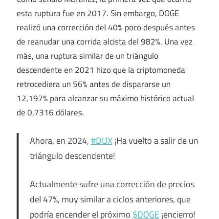
esta ruptura fue en 2017. Sin embargo, DOGE
realizó una corrección del 40% poco después antes
de reanudar una corrida alcista del 982%. Una vez
más, una ruptura similar de un triángulo
descendente en 2021 hizo que la criptomoneda
retrocediera un 56% antes de dispararse un
12,197% para alcanzar su máximo histórico actual
de 0,7316 dólares.
Ahora, en 2024,
#DUX
¡Ha vuelto a salir de un
triángulo descendente!
Actualmente sufre una corrección de precios
del 47%, muy similar a ciclos anteriores, que
podría encender el próximo
$DOGE
¡encierro!