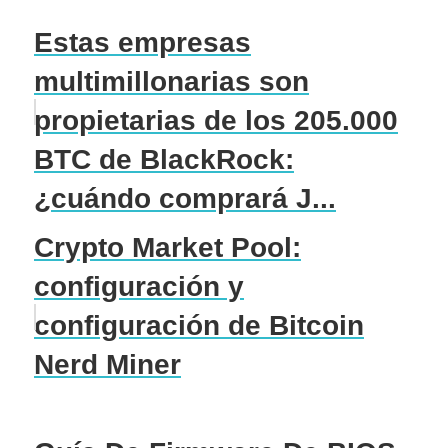
Estas empresas
multimillonarias son
propietarias de los 205.000
BTC de BlackRock:
¿cuándo comprará J...
Crypto Market Pool:
configuración y
configuración de Bitcoin
Nerd Miner