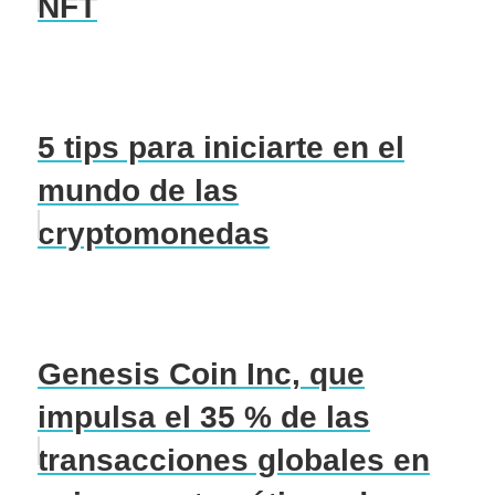
NFT
5 tips para iniciarte en el
mundo de las
cryptomonedas
Genesis Coin Inc, que
impulsa el 35 % de las
transacciones globales en