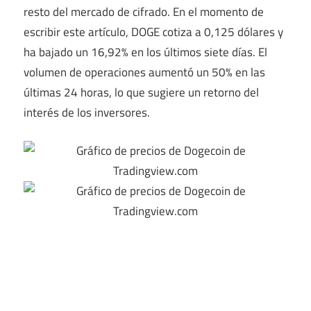
resto del mercado de cifrado. En el momento de
escribir este artículo, DOGE cotiza a 0,125 dólares y
ha bajado un 16,92% en los últimos siete días. El
volumen de operaciones aumentó un 50% en las
últimas 24 horas, lo que sugiere un retorno del
interés de los inversores.