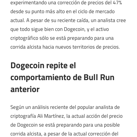
experimentando una corrección de precios del 47%
desde su punto más alto en el ciclo de mercado
actual. A pesar de su reciente caída, un analista cree
que todo sigue bien con Dogecoin, y el activo
criptográfico sólo se está preparando para una
corrida alcista hacia nuevos territorios de precios.
Dogecoin repite el
comportamiento de Bull Run
anterior
Según un análisis reciente del popular analista de
criptografía Ali Martínez, la actual acción del precio
de Dogecoin se está preparando para una posible
corrida alcista, a pesar de la actual corrección del