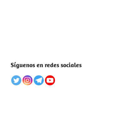
Síguenos en redes sociales