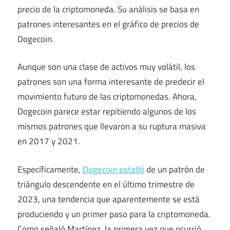
precio de la criptomoneda. Su análisis se basa en
patrones interesantes en el gráfico de precios de
Dogecoin.
Aunque son una clase de activos muy volátil, los
patrones son una forma interesante de predecir el
movimiento futuro de las criptomonedas. Ahora,
Dogecoin parece estar repitiendo algunos de los
mismos patrones que llevaron a su ruptura masiva
en 2017 y 2021.
Específicamente,
Dogecoin estalló
de un patrón de
triángulo descendente en el último trimestre de
2023, una tendencia que aparentemente se está
produciendo y un primer paso para la criptomoneda.
Como señaló Martínez, la primera vez que ocurrió