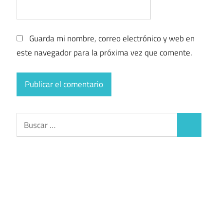
Guarda mi nombre, correo electrónico y web en
este navegador para la próxima vez que comente.
Buscar:
Buscar