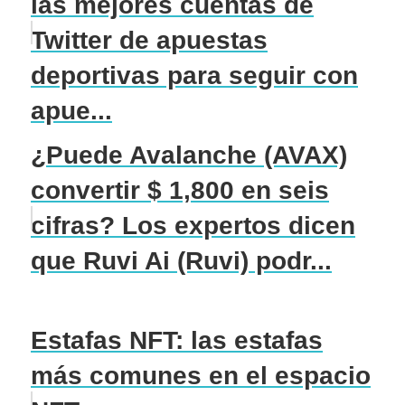
las mejores cuentas de
Twitter de apuestas
deportivas para seguir con
apue...
¿Puede Avalanche (AVAX)
convertir $ 1,800 en seis
cifras? Los expertos dicen
que Ruvi Ai (Ruvi) podr...
Estafas NFT: las estafas
más comunes en el espacio