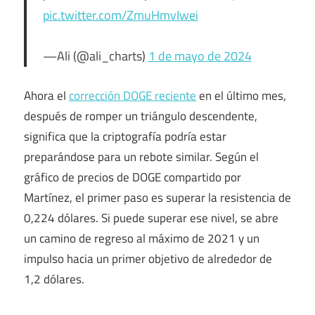
pic.twitter.com/ZmuHmvIwei
—Ali (@ali_charts)
1 de mayo de 2024
Ahora el
corrección DOGE reciente
en el último mes,
después de romper un triángulo descendente,
significa que la criptografía podría estar
preparándose para un rebote similar. Según el
gráfico de precios de DOGE compartido por
Martínez, el primer paso es superar la resistencia de
0,224 dólares. Si puede superar ese nivel, se abre
un camino de regreso al máximo de 2021 y un
impulso hacia un primer objetivo de alrededor de
1,2 dólares.