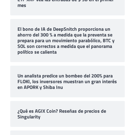
mes
El bono de IA de DeepSnitch proporciona un
ahorro del 300 % a medida que la preventa se
prepara para un movimiento parabólico, BTC y
SOL son correctos a medida que el panorama
político se calienta
Un analista predice un bombeo del 200% para
FLOKI, los inversores muestran un gran interés
en APORK y Shiba Inu
¿Qué es AGIX Coin? Reseñas de precios de
Singularity