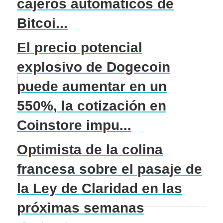
cajeros automáticos de
Bitcoi...
El precio potencial
explosivo de Dogecoin
puede aumentar en un
550%, la cotización en
Coinstore impu...
Optimista de la colina
francesa sobre el pasaje de
la Ley de Claridad en las
próximas semanas