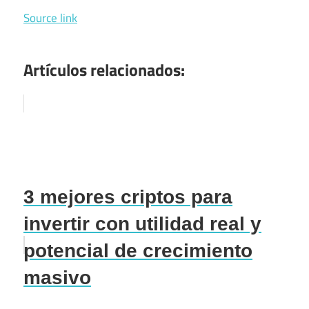
Source link
Artículos relacionados:
3 mejores criptos para
invertir con utilidad real y
potencial de crecimiento
masivo