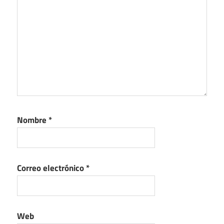
Nombre
*
Correo electrónico
*
Web