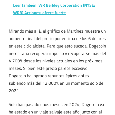
Leer también
WR Berkley Corporation (NYSE:
WRB) Acciones: ofrece fuerte
Mirando más allá, el gráfico de Martínez muestra un
aumento final del precio por encima de los 6 dólares
en este ciclo alcista. Para que esto suceda, Dogecoin
necesitaría recuperar impulso y recuperarse más del
4.700% desde los niveles actuales en los próximos
meses. Si bien este precio parece excesivo,
Dogecoin ha logrado repuntes épicos antes,
subiendo más del 12,000% en un momento solo de
2021.
Solo han pasado unos meses en 2024, Dogecoin ya
ha estado en un viaje salvaje este año junto con el