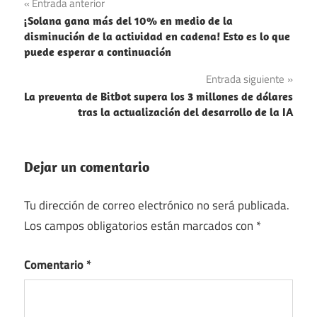
Navegación
Entrada anterior
¡Solana gana más del 10% en medio de la
de
disminución de la actividad en cadena! Esto es lo que
puede esperar a continuación
entradas
Entrada siguiente
La preventa de Bitbot supera los 3 millones de dólares
tras la actualización del desarrollo de la IA
Dejar un comentario
Tu dirección de correo electrónico no será publicada.
Los campos obligatorios están marcados con
*
Comentario
*