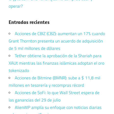
operar?
Entradas recientes
Acciones de CBIZ (CBZ): aumentan un 17% cuando
Grant Thornton presenta un acuerdo de adquisición
de 5 mil millones de dólares
Tether obtiene la aprobación de la Shariah para
XAUt mientras las finanzas islámicas adoptan el oro
tokenizado
Acciones de Bitmine (BMNR): sube a $ 11,8 mil
millones en tesorería y recompras récord
Acciones de SoFi: lo que Wall Street espera de
las ganancias del 29 de julio
AlienWP amplía su enfoque con noticias diarias