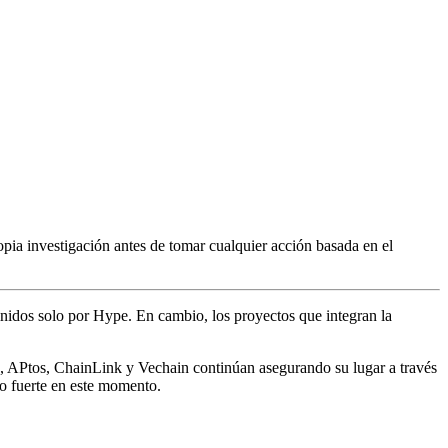
pia investigación antes de tomar cualquier acción basada en el
efinidos solo por Hype. En cambio, los proyectos que integran la
 APtos, ChainLink y Vechain continúan asegurando su lugar a través
so fuerte en este momento.