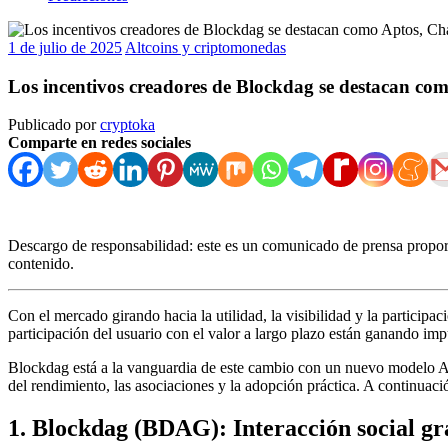
1 de julio de 2025
Altcoins y criptomonedas
Los incentivos creadores de Blockdag se destacan c
Publicado por
cryptoka
Comparte en redes sociales
Descargo de responsabilidad: este es un comunicado de prensa proporc
contenido.
Con el mercado girando hacia la utilidad, la visibilidad y la particip
participación del usuario con el valor a largo plazo están ganando imp
Blockdag está a la vanguardia de este cambio con un nuevo modelo 
del rendimiento, las asociaciones y la adopción práctica. A continuac
1. Blockdag (BDAG): Interacción social gra