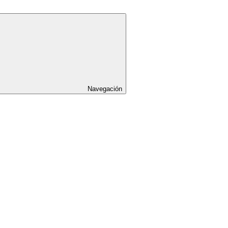
Navegación