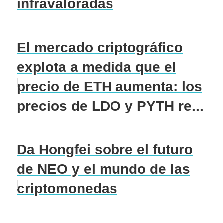
infravaloradas
El mercado criptográfico
explota a medida que el
precio de ETH aumenta: los
precios de LDO y PYTH re...
Da Hongfei sobre el futuro
de NEO y el mundo de las
criptomonedas