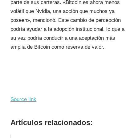
parte de sus carteras. «Bitcoin es ahora menos
volátil que Nvidia, una acción que muchos ya
poseen», mencionó. Este cambio de percepción
podría ayudar a la adopción institucional, lo que a
su vez podría conducir a una aceptación más
amplia de Bitcoin como reserva de valor.
Source link
Artículos relacionados: