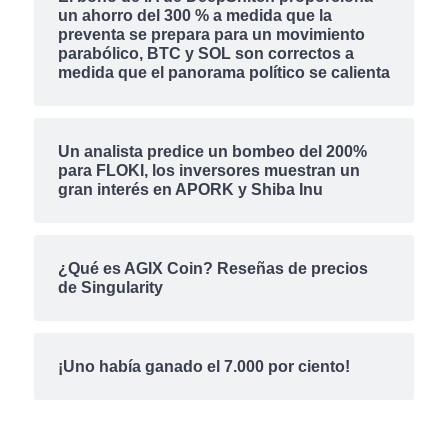
un ahorro del 300 % a medida que la
preventa se prepara para un movimiento
parabólico, BTC y SOL son correctos a
medida que el panorama político se calienta
Un analista predice un bombeo del 200%
para FLOKI, los inversores muestran un
gran interés en APORK y Shiba Inu
¿Qué es AGIX Coin? Reseñas de precios
de Singularity
¡Uno había ganado el 7.000 por ciento!