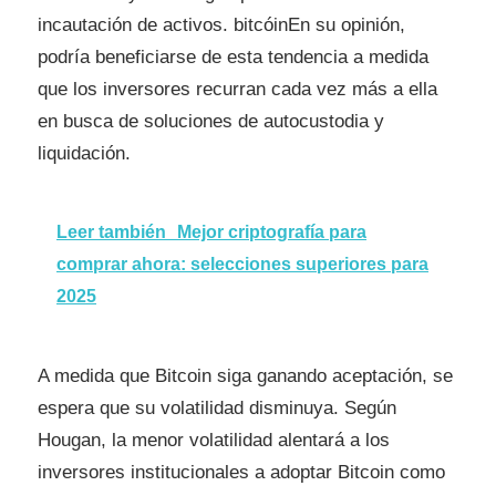
incautación de activos.
bitcóin
En su opinión,
podría beneficiarse de esta tendencia a medida
que los inversores recurran cada vez más a ella
en busca de soluciones de autocustodia y
liquidación.
Leer también
Mejor criptografía para
comprar ahora: selecciones superiores para
2025
A medida que Bitcoin siga ganando aceptación, se
espera que su volatilidad disminuya. Según
Hougan, la menor volatilidad alentará a los
inversores institucionales a adoptar Bitcoin como