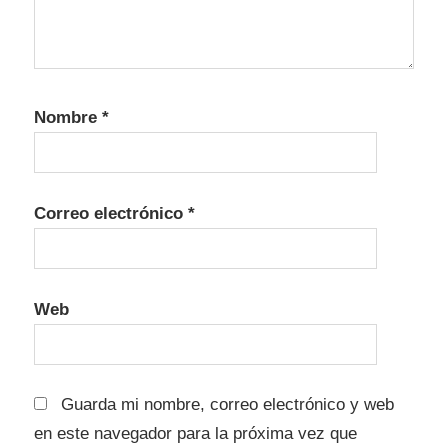
Nombre
*
Correo electrónico
*
Web
Guarda mi nombre, correo electrónico y web
en este navegador para la próxima vez que