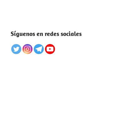
Síguenos en redes sociales