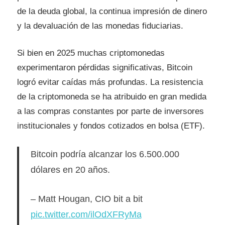
de la deuda global, la continua impresión de dinero
y la devaluación de las monedas fiduciarias.
Si bien en 2025 muchas criptomonedas
experimentaron pérdidas significativas, Bitcoin
logró evitar caídas más profundas. La resistencia
de la criptomoneda se ha atribuido en gran medida
a las compras constantes por parte de inversores
institucionales y fondos cotizados en bolsa (ETF).
Bitcoin podría alcanzar los 6.500.000
dólares en 20 años.
– Matt Hougan, CIO bit a bit
pic.twitter.com/ilOdXFRyMa