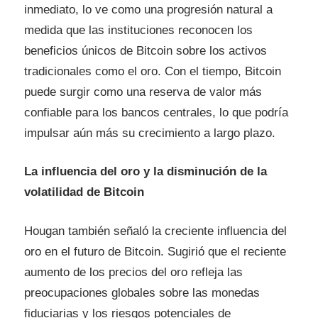
inmediato, lo ve como una progresión natural a
medida que las instituciones reconocen los
beneficios únicos de Bitcoin sobre los activos
tradicionales como el oro. Con el tiempo, Bitcoin
puede surgir como una reserva de valor más
confiable para los bancos centrales, lo que podría
impulsar aún más su crecimiento a largo plazo.
La influencia del oro y la disminución de la
volatilidad de Bitcoin
Hougan también señaló la creciente influencia del
oro en el futuro de Bitcoin. Sugirió que el reciente
aumento de los precios del oro refleja las
preocupaciones globales sobre las monedas
fiduciarias y los riesgos potenciales de