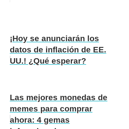
¡Hoy se anunciarán los
datos de inflación de EE.
UU.! ¿Qué esperar?
Las mejores monedas de
memes para comprar
ahora: 4 gemas