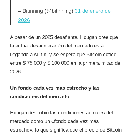
– Bitinning (@bitinning)
31 de enero de
2026
A pesar de un 2025 desafiante, Hougan cree que
la actual desaceleración del mercado está
llegando a su fin, y se espera que Bitcoin cotice
entre $ 75 000 y $ 100 000 en la primera mitad de
2026.
Un fondo cada vez más estrecho y las
condiciones del mercado
Hougan describió las condiciones actuales del
mercado como un «fondo cada vez más
estrecho», lo que significa que el precio de Bitcoin