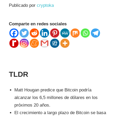
Publicado por
cryptoka
Comparte en redes sociales
TLDR
Matt Hougan predice que Bitcoin podría
alcanzar los 6,5 millones de dólares en los
próximos 20 años.
El crecimiento a largo plazo de Bitcoin se basa