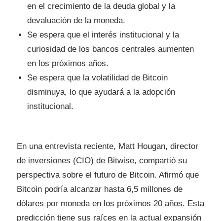
en el crecimiento de la deuda global y la
devaluación de la moneda.
Se espera que el interés institucional y la
curiosidad de los bancos centrales aumenten
en los próximos años.
Se espera que la volatilidad de Bitcoin
disminuya, lo que ayudará a la adopción
institucional.
En una entrevista reciente, Matt Hougan, director
de inversiones (CIO) de Bitwise, compartió su
perspectiva sobre el futuro de Bitcoin. Afirmó que
Bitcoin podría alcanzar hasta 6,5 ​​millones de
dólares por moneda en los próximos 20 años. Esta
predicción tiene sus raíces en la actual
expansión