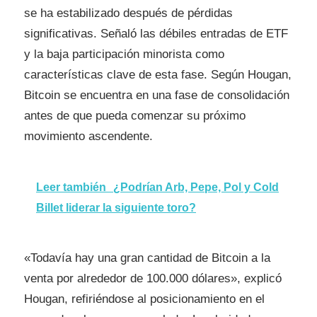
se ha estabilizado después de pérdidas
significativas. Señaló las débiles entradas de ETF
y la baja participación minorista como
características clave de esta fase. Según Hougan,
Bitcoin se encuentra en una fase de consolidación
antes de que pueda comenzar su próximo
movimiento ascendente.
Leer también
¿Podrían Arb, Pepe, Pol y Cold
Billet liderar la siguiente toro?
«Todavía hay una gran cantidad de Bitcoin a la
venta por alrededor de 100.000 dólares», explicó
Hougan, refiriéndose al posicionamiento en el