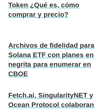
Token ¿Qué es, cómo
comprar y precio?
Archivos de fidelidad para
Solana ETF con planes en
negrita para enumerar en
CBOE
Fetch.ai, SingularityNET y
Ocean Protocol colaboran