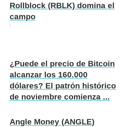
Rollblock (RBLK) domina el
campo
¿Puede el precio de Bitcoin
alcanzar los 160.000
dólares? El patrón histórico
de noviembre comienza ...
Angle Money (ANGLE)