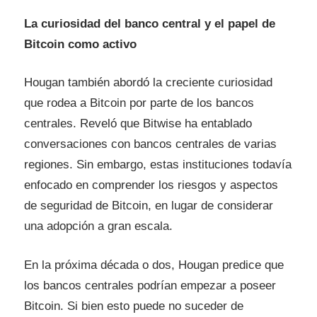
La curiosidad del banco central y el papel de
Bitcoin como activo
Hougan también abordó la creciente curiosidad
que rodea a Bitcoin por parte de los bancos
centrales. Reveló que Bitwise ha entablado
conversaciones con bancos centrales de varias
regiones. Sin embargo, estas instituciones todavía
enfocado
en comprender los riesgos y aspectos
de seguridad de Bitcoin, en lugar de considerar
una adopción a gran escala.
En la próxima década o dos, Hougan predice que
los bancos centrales podrían empezar a poseer
Bitcoin. Si bien esto puede no suceder de