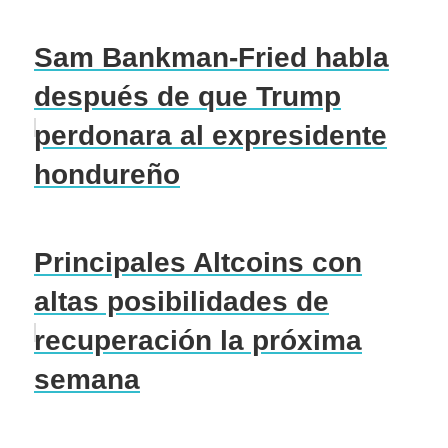
Sam Bankman-Fried habla
después de que Trump
perdonara al expresidente
hondureño
Principales Altcoins con
altas posibilidades de
recuperación la próxima
semana