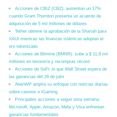
Acciones de CBIZ (CBZ): aumentan un 17%
cuando Grant Thornton presenta un acuerdo de
adquisición de 5 mil millones de dólares
Tether obtiene la aprobación de la Shariah para
XAUt mientras las finanzas islámicas adoptan el
oro tokenizado
Acciones de Bitmine (BMNR): sube a $ 11,8 mil
millones en tesorería y recompras récord
Acciones de SoFi: lo que Wall Street espera de
las ganancias del 29 de julio
AlienWP amplía su enfoque con noticias diarias
sobre casinos e iGaming
Principales acciones a seguir esta semana:
Microsoft, Apple, Amazon, Meta y Visa enfrentan
ganancias fundamentales