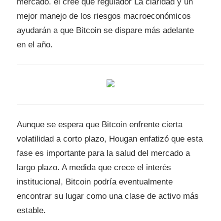
mercado. el cree que
regulador
La claridad y un
mejor manejo de los riesgos macroeconómicos
ayudarán a que Bitcoin se dispare más adelante
en el año.
Aunque se espera que Bitcoin enfrente cierta
volatilidad a corto plazo, Hougan enfatizó que esta
fase es importante para la salud del mercado a
largo plazo. A medida que crece el interés
institucional, Bitcoin podría eventualmente
encontrar su lugar como una clase de activo más
estable.