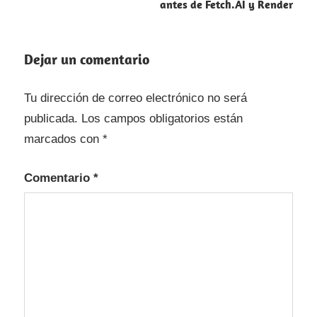
antes de Fetch.AI y Render
Dejar un comentario
Tu dirección de correo electrónico no será
publicada.
Los campos obligatorios están
marcados con
*
Comentario
*