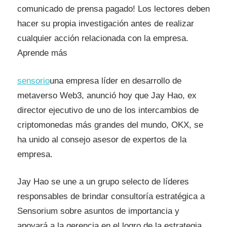
comunicado de prensa pagado! Los lectores deben
hacer su propia investigación antes de realizar
cualquier acción relacionada con la empresa.
Aprende más
sensorio
una empresa líder en desarrollo de
metaverso Web3, anunció hoy que Jay Hao, ex
director ejecutivo de uno de los intercambios de
criptomonedas más grandes del mundo, OKX, se
ha unido al consejo asesor de expertos de la
empresa.
Jay Hao se une a un grupo selecto de líderes
responsables de brindar consultoría estratégica a
Sensorium sobre asuntos de importancia y
apoyará a la gerencia en el logro de la estrategia