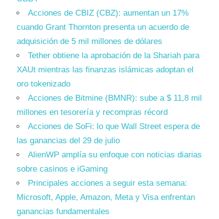
Acciones de CBIZ (CBZ): aumentan un 17%
cuando Grant Thornton presenta un acuerdo de
adquisición de 5 mil millones de dólares
Tether obtiene la aprobación de la Shariah para
XAUt mientras las finanzas islámicas adoptan el
oro tokenizado
Acciones de Bitmine (BMNR): sube a $ 11,8 mil
millones en tesorería y recompras récord
Acciones de SoFi: lo que Wall Street espera de
las ganancias del 29 de julio
AlienWP amplía su enfoque con noticias diarias
sobre casinos e iGaming
Principales acciones a seguir esta semana:
Microsoft, Apple, Amazon, Meta y Visa enfrentan
ganancias fundamentales