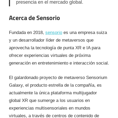
presencia en el mercado global.
Acerca de Sensorio
Fundada en 2018,
sensorio
es una empresa suiza
y un desarrollador líder de metaversos que
aprovecha la tecnología de punta XR e IA para
ofrecer experiencias virtuales de próxima
generación en entretenimiento e interacción social.
El galardonado proyecto de metaverso Sensorium
Galaxy, el producto estrella de la compañía, es
actualmente la única plataforma multijugador
global XR que sumerge a los usuarios en
experiencias multisensoriales en mundos
virtuales, a través de centros de contenido de