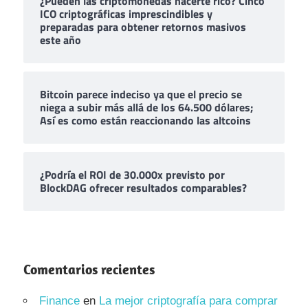
¿Pueden las criptomonedas hacerte rico? Cinco
ICO criptográficas imprescindibles y
preparadas para obtener retornos masivos
este año
Bitcoin parece indeciso ya que el precio se
niega a subir más allá de los 64.500 dólares;
Así es como están reaccionando las altcoins
¿Podría el ROI de 30.000x previsto por
BlockDAG ofrecer resultados comparables?
Comentarios recientes
Finance
en
La mejor criptografía para comprar