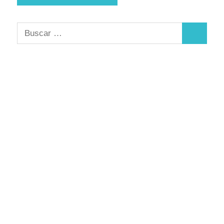
Buscar:
Buscar