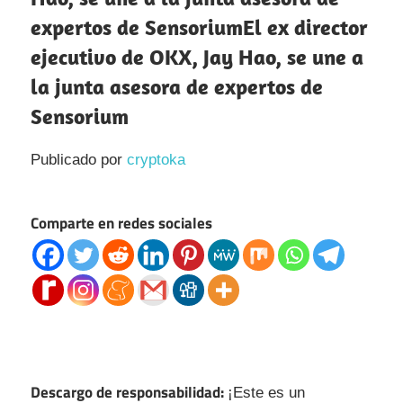
expertos de SensoriumEl ex director
ejecutivo de OKX, Jay Hao, se une a
la junta asesora de expertos de
Sensorium
Publicado por
cryptoka
Comparte en redes sociales
Descargo de responsabilidad:
¡Este es un