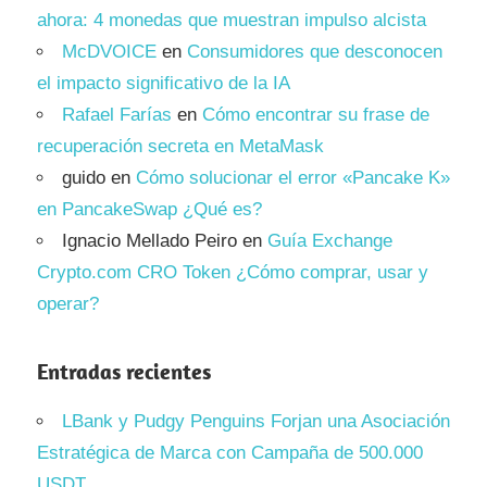
ahora: 4 monedas que muestran impulso alcista
McDVOICE
en
Consumidores que desconocen
el impacto significativo de la IA
Rafael Farías
en
Cómo encontrar su frase de
recuperación secreta en MetaMask
guido
en
Cómo solucionar el error «Pancake K»
en PancakeSwap ¿Qué es?
Ignacio Mellado Peiro
en
Guía Exchange
Crypto.com CRO Token ¿Cómo comprar, usar y
operar?
Entradas recientes
LBank y Pudgy Penguins Forjan una Asociación
Estratégica de Marca con Campaña de 500.000
USDT