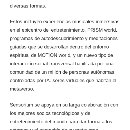
diversas formas.
Estos incluyen experiencias musicales inmersivas
en el epicentro del entretenimiento, PRISM world,
programas de autodescubrimiento y meditaciones
guiadas que se desarrollan dentro del entorno
espiritual de MOTION world, y un nuevo tipo de
interacción social transversal habilitada por una
comunidad de un millón de personas autónomas
controladas por IA. seres virtuales que habitan el
metaverso.
Sensorium se apoya en su larga colaboración con
los mejores socios tecnológicos y de
entretenimiento del mundo para dar forma a los