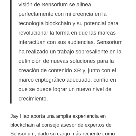
visión de Sensorium se alinea
perfectamente con mi creencia en la
tecnología blockchain y su potencial para
revolucionar la forma en que las marcas
interactúan con sus audiencias. Sensorium
ha realizado un trabajo sobresaliente en la
definición de nuevas soluciones para la
creación de contenido XR y, junto con el
marco criptográfico adecuado, confío en
que se puede lograr un nuevo nivel de
crecimiento.
Jay Hao aporta una amplia experiencia en
blockchain al consejo asesor de expertos de
Sensorium, dado su cargo más reciente como