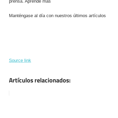
prensa. Aprende más
Manténgase al día con nuestros últimos artículos
Source link
Artículos relacionados: