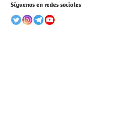
Síguenos en redes sociales