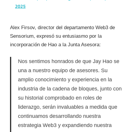
2025
Alex Firsov, director del departamento Web3 de
Sensorium, expresó su entusiasmo por la
incorporación de Hao a la Junta Asesora:
Nos sentimos honrados de que Jay Hao se
una a nuestro equipo de asesores. Su
amplio conocimiento y experiencia en la
industria de la cadena de bloques, junto con
su historial comprobado en roles de
liderazgo, serán invaluables a medida que
continuamos desarrollando nuestra
estrategia Web3 y expandiendo nuestra