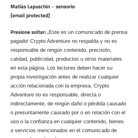
Matías Lapuschin
sensorio
–
[email protected]
Presione soltar:
¡Este es un comunicado de prensa
pagado! Crypto Adventure no respalda y no es
responsable de ningún contenido, precisión,
calidad, publicidad, productos u otros materiales
en esta página. Los lectores deben hacer su
propia investigación antes de realizar cualquier
acción relacionada con la empresa. Crypto
Adventure no es responsable, directa o
indirectamente, de ningún daño o pérdida causado
o presuntamente causado por o en relación con el
uso o la confianza en cualquier contenido, bienes
o servicios mencionados en el comunicado de