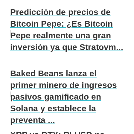
Predicción de precios de
Bitcoin Pepe: ¿Es Bitcoin
Pepe realmente una gran
inversión ya que Stratovm...
Baked Beans lanza el
primer minero de ingresos
pasivos gamificado en
Solana y establece la
preventa ...