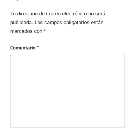
Tu dirección de correo electrónico no será
publicada.
Los campos obligatorios están
marcados con
*
Comentario
*