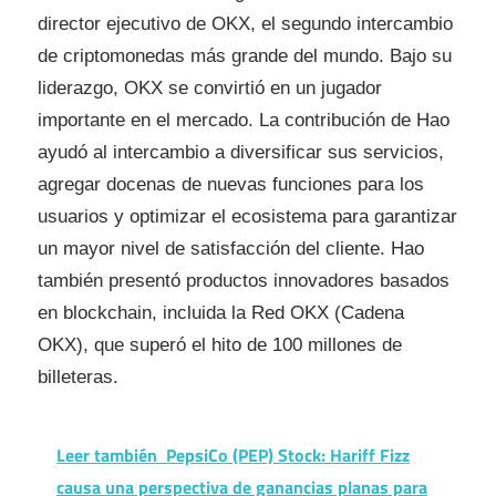
director ejecutivo de OKX, el segundo intercambio
de criptomonedas más grande del mundo. Bajo su
liderazgo, OKX se convirtió en un jugador
importante en el mercado. La contribución de Hao
ayudó al intercambio a diversificar sus servicios,
agregar docenas de nuevas funciones para los
usuarios y optimizar el ecosistema para garantizar
un mayor nivel de satisfacción del cliente. Hao
también presentó productos innovadores basados ​​
en blockchain, incluida la Red OKX (Cadena
OKX), que superó el hito de 100 millones de
billeteras.
Leer también
PepsiCo (PEP) Stock: Hariff Fizz
causa una perspectiva de ganancias planas para