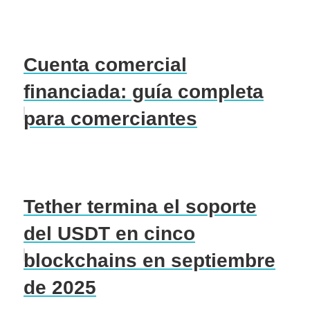
Cuenta comercial
financiada: guía completa
para comerciantes
Tether termina el soporte
del USDT en cinco
blockchains en septiembre
de 2025