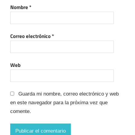
Nombre
*
Correo electrónico
*
Web
Guarda mi nombre, correo electrónico y web
en este navegador para la próxima vez que
comente.