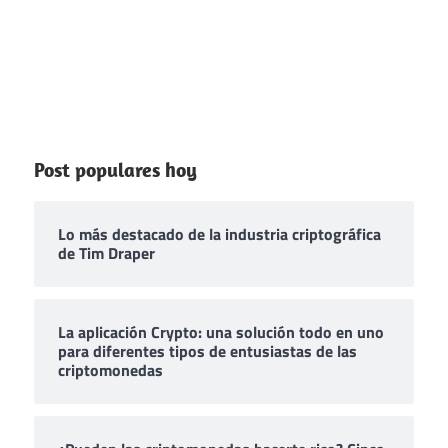
Post populares hoy
Lo más destacado de la industria criptográfica
de Tim Draper
La aplicación Crypto: una solución todo en uno
para diferentes tipos de entusiastas de las
criptomonedas