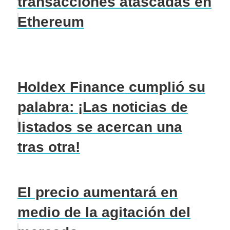
transacciones atascadas en
Ethereum
Holdex Finance cumplió su
palabra: ¡Las noticias de
listados se acercan una
tras otra!
El precio aumentará en
medio de la agitación del