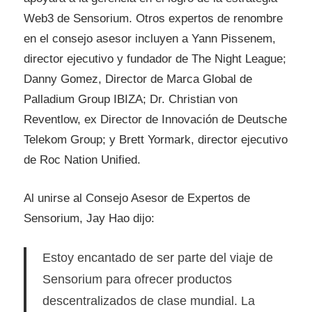
Web3 de Sensorium. Otros expertos de renombre
en el consejo asesor incluyen a Yann Pissenem,
director ejecutivo y fundador de The Night League;
Danny Gomez, Director de Marca Global de
Palladium Group IBIZA; Dr. Christian von
Reventlow, ex Director de Innovación de Deutsche
Telekom Group; y Brett Yormark, director ejecutivo
de Roc Nation Unified.
Al unirse al Consejo Asesor de Expertos de
Sensorium, Jay Hao dijo:
Estoy encantado de ser parte del viaje de
Sensorium para ofrecer productos
descentralizados de clase mundial. La