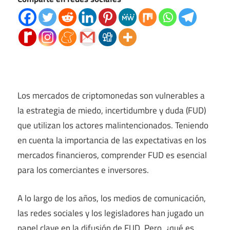
Los mercados de criptomonedas son vulnerables a
la estrategia de miedo, incertidumbre y duda (FUD)
que utilizan los actores malintencionados. Teniendo
en cuenta la importancia de las expectativas en los
mercados financieros, comprender FUD es esencial
para los comerciantes e inversores.
A lo largo de los años, los medios de comunicación,
las redes sociales y los legisladores han jugado un
papel clave en la difusión de FUD. Pero, ¿qué es