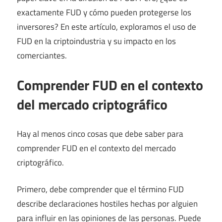
exactamente FUD y cómo pueden protegerse los
inversores? En este artículo, exploramos el uso de
FUD en la criptoindustria y su impacto en los
comerciantes.
Comprender FUD en el contexto
del mercado criptográfico
Hay al menos cinco cosas que debe saber para
comprender FUD en el contexto del mercado
criptográfico.
Primero, debe comprender que el término FUD
describe declaraciones hostiles hechas por alguien
para influir en las opiniones de las personas. Puede