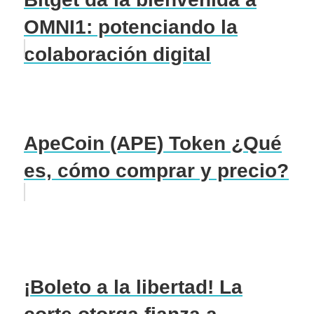
OMNI1: potenciando la
colaboración digital
ApeCoin (APE) Token ¿Qué
es, cómo comprar y precio?
¡Boleto a la libertad! La