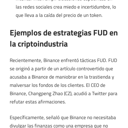
las redes sociales crea miedo e incertidumbre, lo
que lleva a la caída del precio de un token.
Ejemplos de estrategias FUD en
la criptoindustria
Recientemente, Binance enfrentó tácticas FUD. FUD
se originó a partir de un artículo controvertido que
acusaba a Binance de maniobrar en la trastienda y
malversar los fondos de los clientes. El CEO de
Binance, Changpeng Zhao (CZ), acudió a Twitter para
refutar estas afirmaciones.
Específicamente, señaló que Binance no necesitaba
divulgar las finanzas como una empresa que no