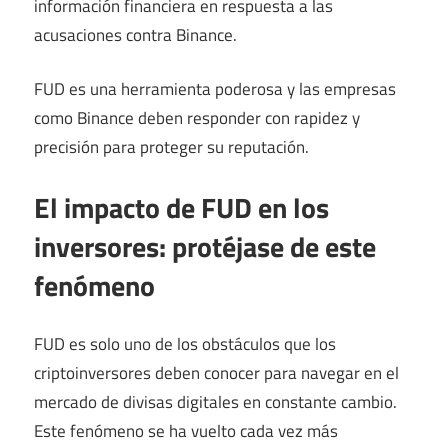
información financiera en respuesta a las
acusaciones contra Binance.
FUD es una herramienta poderosa y las empresas
como Binance deben responder con rapidez y
precisión para proteger su reputación.
El impacto de FUD en los
inversores: protéjase de este
fenómeno
FUD es solo uno de los obstáculos que los
criptoinversores deben conocer para navegar en el
mercado de divisas digitales en constante cambio.
Este fenómeno se ha vuelto cada vez más