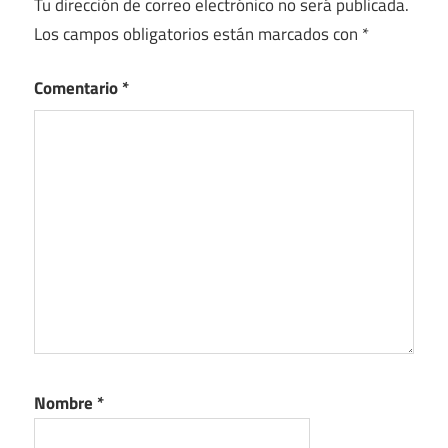
Tu dirección de correo electrónico no será publicada.
Los campos obligatorios están marcados con
*
Comentario
*
Nombre
*