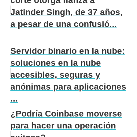
corte otorga fianza a
Jatinder Singh, de 37 años,
a pesar de una confusió...
Servidor binario en la nube:
soluciones en la nube
accesibles, seguras y
anónimas para aplicaciones
...
¿Podría Coinbase moverse
para hacer una operación