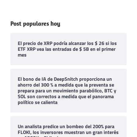
Post populares hoy
El precio de XRP podría alcanzar los $ 26 si los
ETF XRP vea las entradas de $ 5B en el primer
mes
El bono de IA de DeepSnitch proporciona un
ahorro del 300 % a medida que la preventa se
prepara para un movimiento parabólico, BTC y
SOL son correctos a medida que el panorama
político se calienta
Un analista predice un bombeo del 200% para
FLOKI, los inversores muestran un gran interés