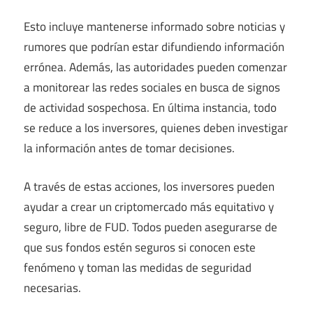
Esto incluye mantenerse informado sobre noticias y
rumores que podrían estar difundiendo información
errónea. Además, las autoridades pueden comenzar
a monitorear las redes sociales en busca de signos
de actividad sospechosa. En última instancia, todo
se reduce a los inversores, quienes deben investigar
la información antes de tomar decisiones.
A través de estas acciones, los inversores pueden
ayudar a crear un criptomercado más equitativo y
seguro, libre de
FUD
. Todos pueden asegurarse de
que sus fondos estén seguros si conocen este
fenómeno y toman las medidas de seguridad
necesarias.