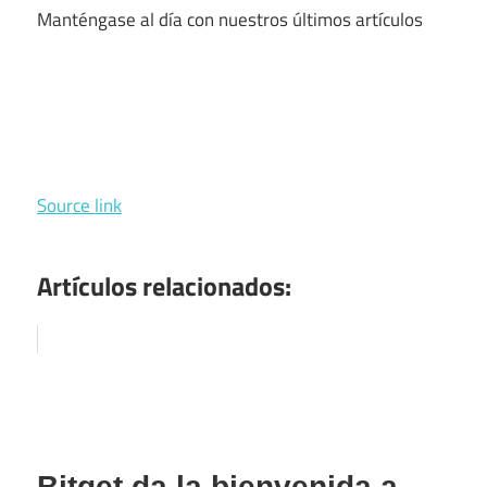
Manténgase al día con nuestros últimos artículos
Source link
Artículos relacionados:
Bitget da la bienvenida a