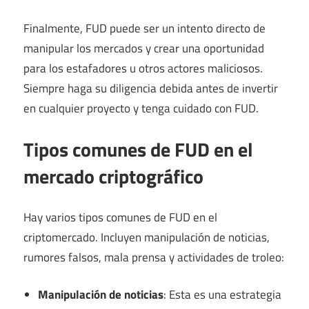
Finalmente, FUD puede ser un intento directo de
manipular los mercados y crear una oportunidad
para los estafadores u otros actores maliciosos.
Siempre haga su diligencia debida antes de invertir
en cualquier proyecto y tenga cuidado con FUD.
Tipos comunes de FUD en el
mercado criptográfico
Hay varios tipos comunes de FUD en el
criptomercado. Incluyen manipulación de noticias,
rumores falsos, mala prensa y actividades de troleo:
Manipulación de noticias
: Esta es una estrategia