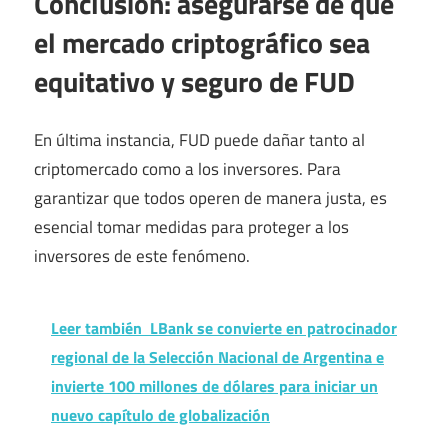
Conclusión: asegurarse de que
el mercado criptográfico sea
equitativo y seguro de FUD
En última instancia, FUD puede dañar tanto al
criptomercado como a los inversores. Para
garantizar que todos operen de manera justa, es
esencial tomar medidas para proteger a los
inversores de este fenómeno.
Leer también
LBank se convierte en patrocinador
regional de la Selección Nacional de Argentina e
invierte 100 millones de dólares para iniciar un
nuevo capítulo de globalización