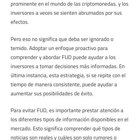
prominente en el mundo de las criptomonedas, y los
inversores a veces se sienten abrumados por sus
efectos.
Pero eso no significa que deba ser ignorado o
temido. Adoptar un enfoque proactivo para
comprender y abordar FUD puede ayudar a los
inversores a tomar decisiones más informadas. En
última instancia, esta estrategia, si se repite con el
tiempo de manera consistente, puede ayudar a
aumentar sus posibilidades de éxito.
Para evitar FUD, es importante prestar atención a
los diferentes tipos de información disponibles en el
mercado. Esto significa comprender qué tipos de
noticias son reales y cuáles son solo rumores o