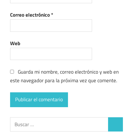
Correo electrónico
*
Web
Guarda mi nombre, correo electrónico y web en
este navegador para la próxima vez que comente.
Buscar:
Buscar