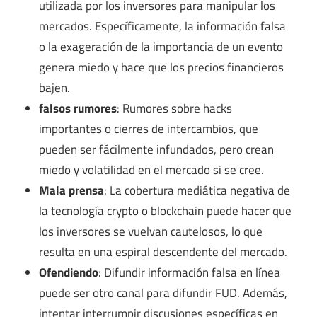
utilizada por los inversores para manipular los
mercados. Específicamente, la información falsa
o la exageración de la importancia de un evento
genera miedo y hace que los precios financieros
bajen.
falsos rumores
: Rumores sobre hacks
importantes o cierres de intercambios, que
pueden ser fácilmente infundados, pero crean
miedo y volatilidad en el mercado si se cree.
Mala prensa
: La cobertura mediática negativa de
la tecnología crypto o blockchain puede hacer que
los inversores se vuelvan cautelosos, lo que
resulta en una espiral descendente del mercado.
Ofendiendo
: Difundir información falsa en línea
puede ser otro canal para difundir FUD. Además,
intentar interrumpir discusiones específicas en