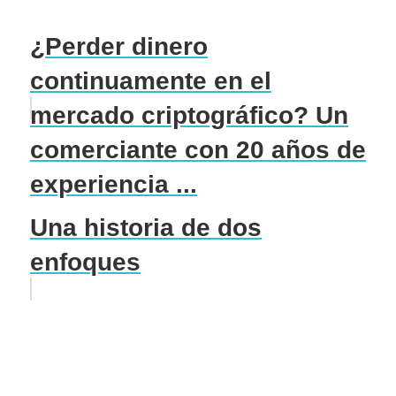
¿Perder dinero
continuamente en el
mercado criptográfico? Un
comerciante con 20 años de
experiencia ...
Una historia de dos
enfoques