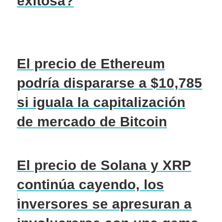
exitosa?
El precio de Ethereum
podría dispararse a $10,785
si iguala la capitalización
de mercado de Bitcoin
El precio de Solana y XRP
continúa cayendo, los
inversores se apresuran a