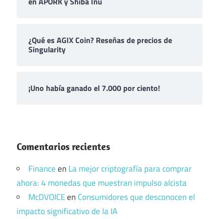
en APORK y Shiba Inu
¿Qué es AGIX Coin? Reseñas de precios de
Singularity
¡Uno había ganado el 7.000 por ciento!
Comentarios recientes
Finance
en
La mejor criptografía para comprar
ahora: 4 monedas que muestran impulso alcista
McDVOICE
en
Consumidores que desconocen el
impacto significativo de la IA