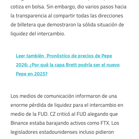
cotiza en bolsa. Sin embargo, dio varios pasos hacia
la transparencia al compartir todas las direcciones
de billetera que demostraron la sólida situación de
liquidez del intercambio.
Leer también
Pronóstico de precios de Pepe
2026: ¿Por qué la capa Brett podría ser el nuevo
Pepe en 2025?
Los medios de comunicación informaron de una
enorme pérdida de liquidez para el
intercambio
en
medio de la FUD. CZ criticó al FUD alegando que
Binance estaba barajando activos como FTX. Los
legisladores estadounidenses incluso pidieron