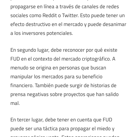
propagarse en línea a través de canales de redes
sociales como Reddit o Twitter. Esto puede tener un
efecto destructivo en el mercado y puede desanimar
a los inversores potenciales.
En segundo lugar, debe reconocer por qué existe
FUD en el contexto del mercado criptográfico. A
menudo se origina en personas que buscan
manipular los mercados para su beneficio
financiero. También puede surgir de historias de
prensa negativas sobre proyectos que han salido
mal.
En tercer lugar, debe tener en cuenta que FUD
puede ser una táctica para propagar el miedo y