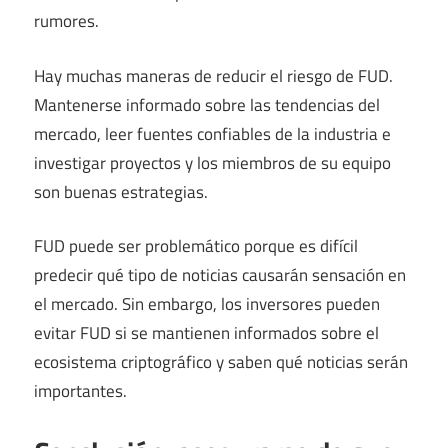
rumores.
Hay muchas maneras de reducir el riesgo de FUD.
Mantenerse informado sobre las tendencias del
mercado, leer fuentes confiables de la industria e
investigar proyectos y los miembros de su equipo
son buenas estrategias.
FUD puede ser problemático porque es difícil
predecir qué tipo de noticias causarán sensación en
el mercado. Sin embargo, los inversores pueden
evitar FUD si se mantienen informados sobre el
ecosistema criptográfico y saben qué noticias serán
importantes.