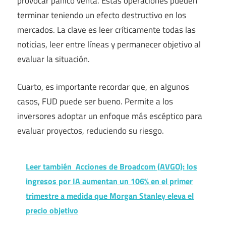
provocar
pánico
venta. Estas operaciones pueden
terminar teniendo un efecto destructivo en los
mercados. La clave es leer críticamente todas las
noticias, leer entre líneas y permanecer objetivo al
evaluar la situación.
Cuarto, es importante recordar que, en algunos
casos, FUD puede ser bueno. Permite a los
inversores adoptar un enfoque más escéptico para
evaluar proyectos, reduciendo su riesgo.
Leer también
Acciones de Broadcom (AVGO): los
ingresos por IA aumentan un 106% en el primer
trimestre a medida que Morgan Stanley eleva el
precio objetivo