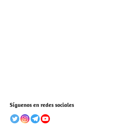
Síguenos en redes sociales