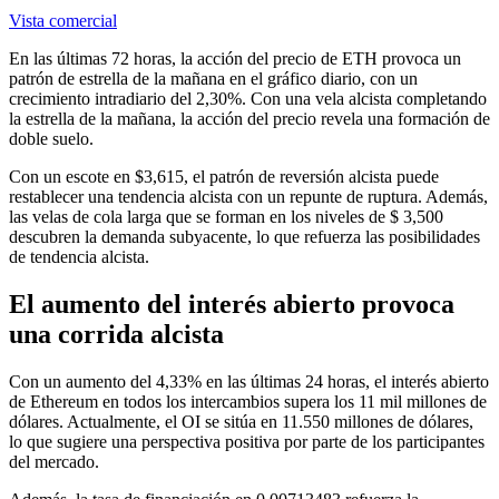
Vista comercial
En las últimas 72 horas, la acción del precio de ETH provoca un
patrón de estrella de la mañana en el gráfico diario, con un
crecimiento intradiario del 2,30%. Con una vela alcista completando
la estrella de la mañana, la acción del precio revela una formación de
doble suelo.
Con un escote en $3,615, el patrón de reversión alcista puede
restablecer una tendencia alcista con un repunte de ruptura. Además,
las velas de cola larga que se forman en los niveles de $ 3,500
descubren la demanda subyacente, lo que refuerza las posibilidades
de tendencia alcista.
El aumento del interés abierto provoca
una corrida alcista
Con un aumento del 4,33% en las últimas 24 horas, el interés abierto
de Ethereum en todos los intercambios supera los 11 mil millones de
dólares. Actualmente, el OI se sitúa en 11.550 millones de dólares,
lo que sugiere una perspectiva positiva por parte de los participantes
del mercado.