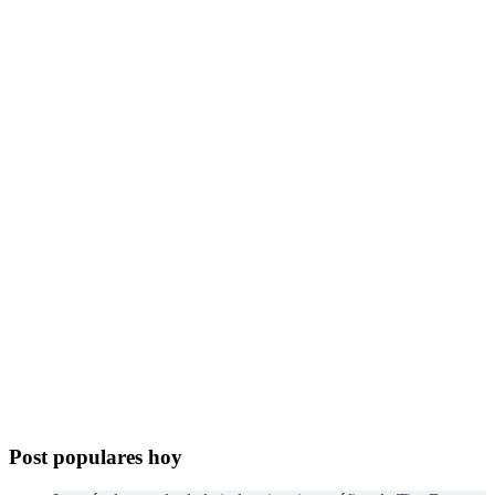
Post populares hoy