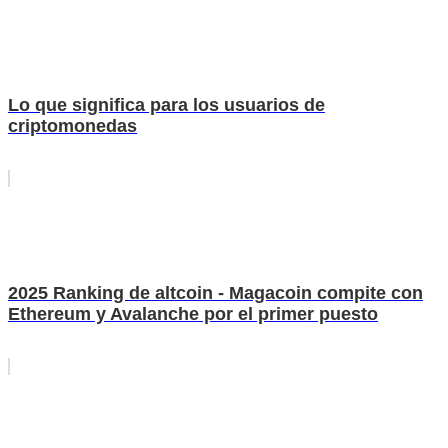
Lo que significa para los usuarios de
criptomonedas
2025 Ranking de altcoin - Magacoin compite con
Ethereum y Avalanche por el primer puesto