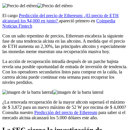
El cargo
Predicción del precio de Ethereum: ¿El precio de ETH
alcanzará los $4,000 en junio?
apareció primero en
Coinpedia
Noticias Fintech
Con un salto repentino de precios, Ethereum encabeza la siguiente
fase de una tendencia alcista en las altcoins. A medida que el precio
de ETH aumenta un 2,30%, las principales altcoins y especialmente
las monedas meme muestran una recuperación masiva hoy.
La acción de recuperación intradía después de un parche bajista
revela una posible oportunidad de entrada de inversión de tendencia.
Con los operadores secundarios listos para comprar en la caída, la
carrera alcista puede continuar esta semana para recuperar los
niveles perdidos.
¿La renovada recuperación de la mayor altcoin superará el máximo
de $ 3,872 para un nuevo máximo de 52 W por encima de $ 4,000?
Consulta nuestro
Predicción del precio de Ethereum
para saber si el
mercado alcista alcanzará los 5.000 dólares este año.