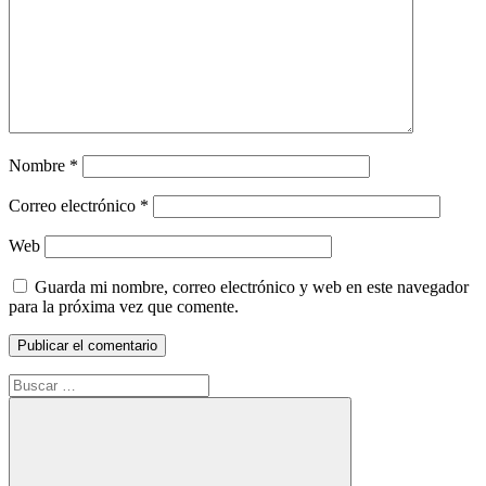
Nombre
*
Correo electrónico
*
Web
Guarda mi nombre, correo electrónico y web en este navegador
para la próxima vez que comente.
Buscar: