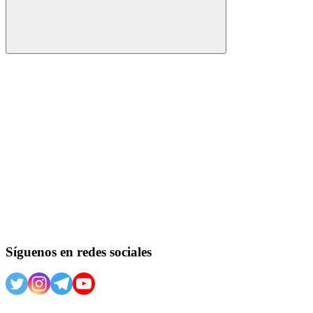
Buscar
Síguenos en redes sociales