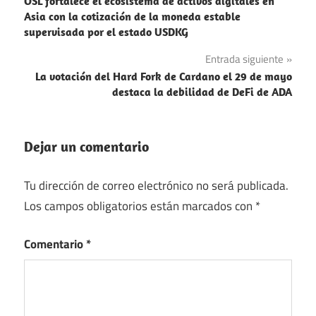
OSL fortalece el ecosistema de activos digitales en
de
Asia con la cotización de la moneda estable
supervisada por el estado USDKG
entradas
Entrada siguiente
La votación del Hard Fork de Cardano el 29 de mayo
destaca la debilidad de DeFi de ADA
Dejar un comentario
Tu dirección de correo electrónico no será publicada.
Los campos obligatorios están marcados con
*
Comentario
*