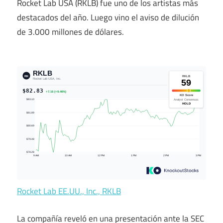
Rocket Lab USA (RKLB) fue uno de los artistas más
destacados del año. Luego vino el aviso de dilución
de 3.000 millones de dólares.
Rocket Lab EE.UU., Inc., RKLB
La compañía reveló en una presentación ante la SEC