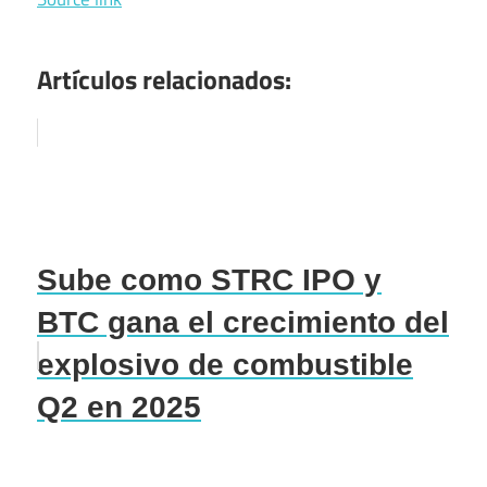
Artículos relacionados:
Sube como STRC IPO y
BTC gana el crecimiento del
explosivo de combustible
Q2 en 2025