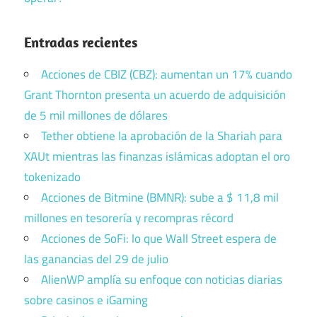
Entradas recientes
Acciones de CBIZ (CBZ): aumentan un 17% cuando
Grant Thornton presenta un acuerdo de adquisición
de 5 mil millones de dólares
Tether obtiene la aprobación de la Shariah para
XAUt mientras las finanzas islámicas adoptan el oro
tokenizado
Acciones de Bitmine (BMNR): sube a $ 11,8 mil
millones en tesorería y recompras récord
Acciones de SoFi: lo que Wall Street espera de
las ganancias del 29 de julio
AlienWP amplía su enfoque con noticias diarias
sobre casinos e iGaming