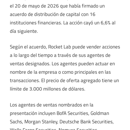
el 20 de mayo de 2026 que había firmado un
acuerdo de distribución de capital con 16
instituciones financieras. La acción cayó un 6,6% al
día siguiente.
Según el acuerdo, Rocket Lab puede vender acciones
a lo largo del tiempo a través de sus agentes de
ventas designados. Los agentes pueden actuar en
nombre de la empresa o como principales en las
transacciones. El precio de oferta agregado tiene un
límite de 3.000 millones de dólares.
Los agentes de ventas nombrados en la
presentación incluyen BofA Securities, Goldman
Sachs, Morgan Stanley, Deutsche Bank Securities,
Wells Fargo Securities, Nomura Securities