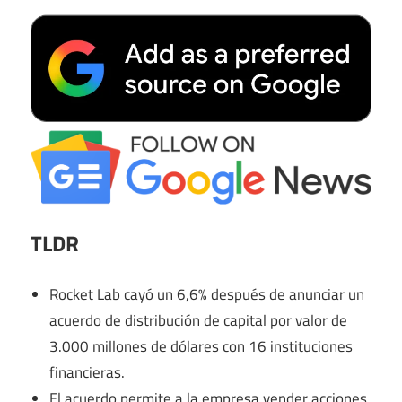
TLDR
Rocket Lab cayó un 6,6% después de anunciar un
acuerdo de distribución de capital por valor de
3.000 millones de dólares con 16 instituciones
financieras.
El acuerdo permite a la empresa vender acciones