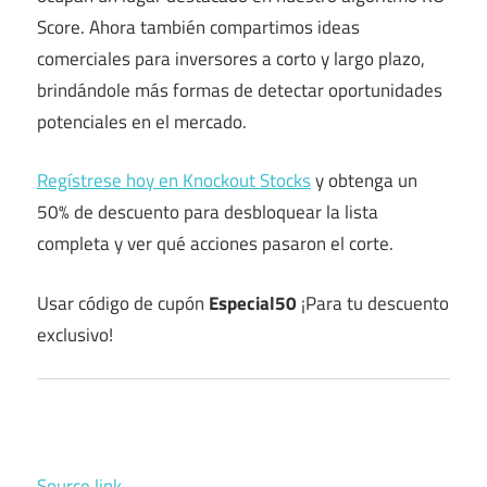
Score. Ahora también compartimos ideas
comerciales para inversores a corto y largo plazo,
brindándole más formas de detectar oportunidades
potenciales en el mercado.
Regístrese hoy en Knockout Stocks
y obtenga un
50% de descuento para desbloquear la lista
completa y ver qué acciones pasaron el corte.
Usar código de cupón
Especial50
¡Para tu descuento
exclusivo!
Source link