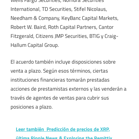
International, TD Securities, Stifel Nicolaus,
Needham & Company, KeyBanc Capital Markets,
Robert W. Baird, Roth Capital Partners, Cantor
Fitzgerald, Citizens JMP Securities, BTIG y Craig-
Hallum Capital Group.
El acuerdo también incluye disposiciones sobre
venta a plazo. Según esos términos, ciertas
instituciones financieras tomarán prestadas
acciones de prestamistas externos y las venderán a
través de agentes de ventas para cubrir sus
posiciones a plazo.
Leer también
Predicción de precios de XRP,
última Ripple News & Exploring the Remittix