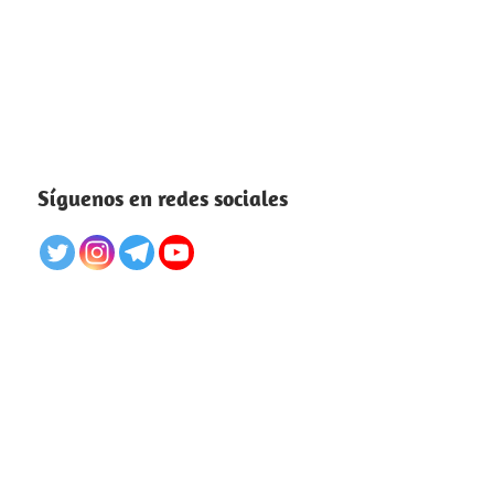
Síguenos en redes sociales