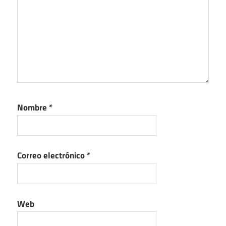
Nombre
*
Correo electrónico
*
Web