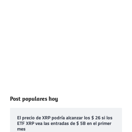
Post populares hoy
El precio de XRP podría alcanzar los $ 26 si los
ETF XRP vea las entradas de $ 5B en el primer
mes