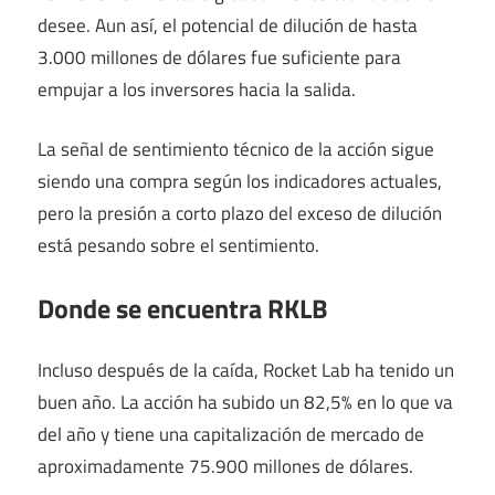
desee. Aun así, el potencial de dilución de hasta
3.000 millones de dólares fue suficiente para
empujar a los inversores hacia la salida.
La señal de sentimiento técnico de la acción sigue
siendo una compra según los indicadores actuales,
pero la presión a corto plazo del exceso de dilución
está pesando sobre el sentimiento.
Donde se encuentra RKLB
Incluso después de la caída, Rocket Lab ha tenido un
buen año. La acción ha subido un 82,5% en lo que va
del año y tiene una capitalización de mercado de
aproximadamente 75.900 millones de dólares.