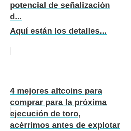
potencial de señalización
d...
Aquí están los detalles...
4 mejores altcoins para
comprar para la próxima
ejecución de toro,
acérrimos antes de explotar