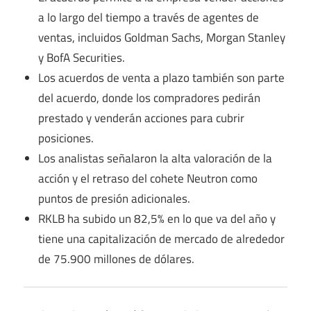
a lo largo del tiempo a través de agentes de
ventas, incluidos Goldman Sachs, Morgan Stanley
y BofA Securities.
Los acuerdos de venta a plazo también son parte
del acuerdo, donde los compradores pedirán
prestado y venderán acciones para cubrir
posiciones.
Los analistas señalaron la alta valoración de la
acción y el retraso del cohete Neutron como
puntos de presión adicionales.
RKLB ha subido un 82,5% en lo que va del año y
tiene una capitalización de mercado de alrededor
de 75.900 millones de dólares.