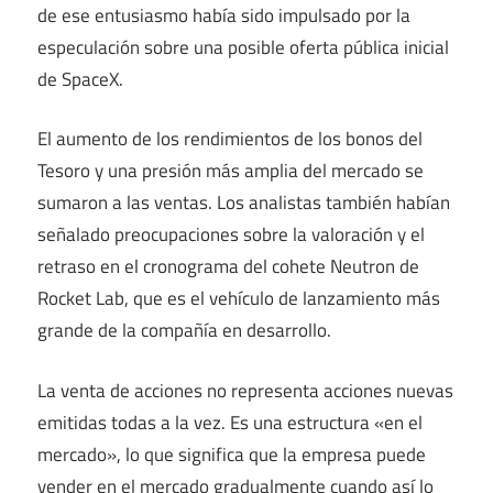
de ese entusiasmo había sido impulsado por la
especulación sobre una posible oferta pública inicial
de SpaceX.
El aumento de los rendimientos de los bonos del
Tesoro y una presión más amplia del mercado se
sumaron a las ventas. Los analistas también habían
señalado preocupaciones sobre la valoración y el
retraso en el cronograma del cohete Neutron de
Rocket Lab, que es el vehículo de lanzamiento más
grande de la compañía en desarrollo.
La venta de acciones no representa acciones nuevas
emitidas todas a la vez. Es una estructura «en el
mercado», lo que significa que la empresa puede
vender en el mercado gradualmente cuando así lo