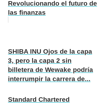
Revolucionando el futuro de
las finanzas
SHIBA INU Ojos de la capa
3, pero la capa 2 sin
billetera de Wewake podría
interrumpir la carrera de...
Standard Chartered