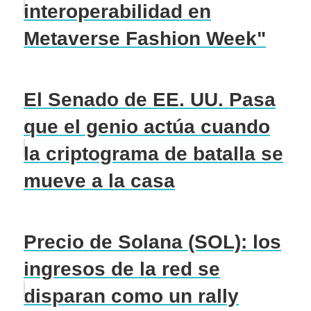
interoperabilidad en
Metaverse Fashion Week"
El Senado de EE. UU. Pasa
que el genio actúa cuando
la criptograma de batalla se
mueve a la casa
Precio de Solana (SOL): los
ingresos de la red se
disparan como un rally