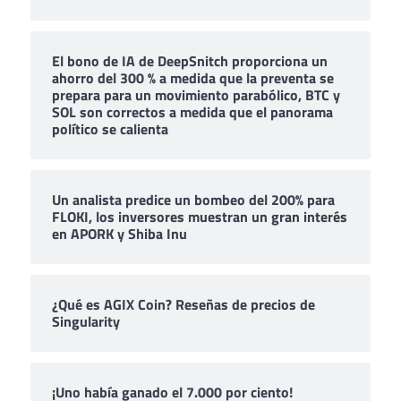
El bono de IA de DeepSnitch proporciona un
ahorro del 300 % a medida que la preventa se
prepara para un movimiento parabólico, BTC y
SOL son correctos a medida que el panorama
político se calienta
Un analista predice un bombeo del 200% para
FLOKI, los inversores muestran un gran interés
en APORK y Shiba Inu
¿Qué es AGIX Coin? Reseñas de precios de
Singularity
¡Uno había ganado el 7.000 por ciento!