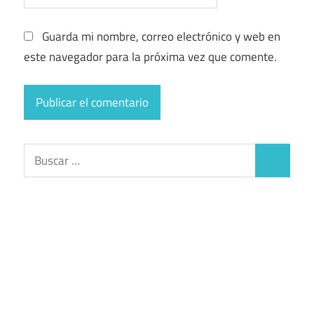
Guarda mi nombre, correo electrónico y web en
este navegador para la próxima vez que comente.
Buscar:
Buscar