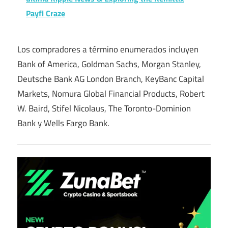
Payfi Craze
Los compradores a término enumerados incluyen
Bank of America, Goldman Sachs, Morgan Stanley,
Deutsche Bank AG London Branch, KeyBanc Capital
Markets, Nomura Global Financial Products, Robert
W. Baird, Stifel Nicolaus, The Toronto-Dominion
Bank y Wells Fargo Bank.