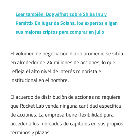
Leer también
Dogwifhat sobre Shiba Inu y
Remittix En lugar de Solana, los expertos eligen
sus mejores criptos para comprar en julio
El volumen de negociación diario promedio se sitúa
en alrededor de 24 millones de acciones, lo que
refleja el alto nivel de interés minorista e
institucional en el nombre.
El acuerdo de distribución de acciones no requiere
que Rocket Lab venda ninguna cantidad específica
de acciones. La empresa tiene flexibilidad para
acceder a los mercados de capitales en sus propios
términos y plazos.