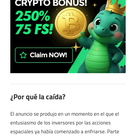
¿Por qué la caída?
El anuncio se produjo en un momento en el que el
entusiasmo de los inversores por las acciones
espaciales ya había comenzado a enfriarse. Parte