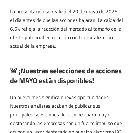
La presentación se realizó el 20 de mayo de 2026,
el día antes de que las acciones bajaran. La caída del
6,6% refleja la reacción del mercado al tamaño de la
oferta potencial en relación con la capitalización
actual de la empresa.
🚨 ¡Nuestras selecciones de acciones
de MAYO están disponibles!
Un nuevo mes significa nuevas oportunidades.
Nuestros analistas acaban de publicar sus
principales selecciones de acciones para mayo,
destacando las empresas con un fuerte impulso que
ocupan un lugar destacado en nuestro algoritmo KO