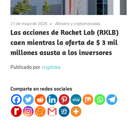
21 de mayo de 2026
Altcoins y criptomonedas
Las acciones de Rocket Lab (RKLB)
caen mientras la oferta de $ 3 mil
millones asusta a los inversores
Publicado por
cryptoka
Comparte en redes sociales