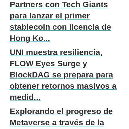
Partners con Tech Giants
para lanzar el primer
stablecoin con licencia de
Hong Ko...
UNI muestra resiliencia,
FLOW Eyes Surge y
BlockDAG se prepara para
obtener retornos masivos a
medid...
Explorando el progreso de
Metaverse a través de la