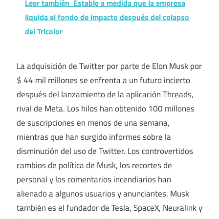
Leer también
Estable a medida que la empresa
liquida el fondo de impacto después del colapso
del Tricolor
La adquisición de Twitter por parte de Elon Musk por
$ 44 mil millones se enfrenta a un futuro incierto
después del lanzamiento de la aplicación Threads,
rival de Meta. Los hilos han obtenido 100 millones
de suscripciones en menos de una semana,
mientras que han surgido informes sobre la
disminución del uso de Twitter. Los controvertidos
cambios de política de Musk, los recortes de
personal y los comentarios incendiarios han
alienado a algunos usuarios y anunciantes. Musk
también es el fundador de Tesla, SpaceX, Neuralink y