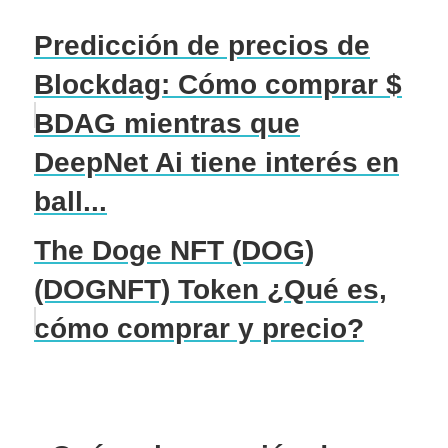
Predicción de precios de
Blockdag: Cómo comprar $
BDAG mientras que
DeepNet Ai tiene interés en
ball...
The Doge NFT (DOG)
(DOGNFT) Token ¿Qué es,
cómo comprar y precio?