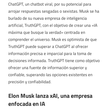
ChatGPT, un chatbot viral, por su potencial para
arrojar respuestas sesgadas o sexistas. Musk se ha
burlado de su nueva empresa de inteligencia
artificial, TruthGPT, con el objetivo de crear una «IA
máxima que busque la verdad» centrada en
comprender el universo. Musk es optimista de que
TruthGPT puede superar a ChatGPT al ofrecer
información precisa e imparcial para la toma de
decisiones informada. TruthGPT tiene como objetivo
ofrecer una fuente de información superior y
confiable, superando las opciones existentes en
precisión y confiabilidad.
Elon Musk lanza xAI, una empresa
enfocada en IA