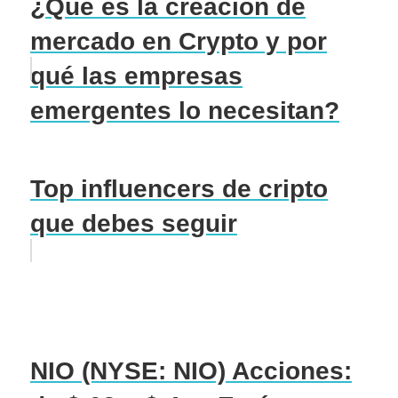
¿Qué es la creación de
mercado en Crypto y por
qué las empresas
emergentes lo necesitan?
Top influencers de cripto
que debes seguir
NIO (NYSE: NIO) Acciones: