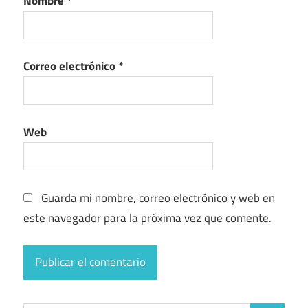
Nombre
*
Correo electrónico
*
Web
Guarda mi nombre, correo electrónico y web en
este navegador para la próxima vez que comente.