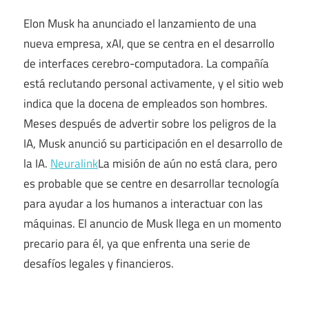
Elon Musk ha anunciado el lanzamiento de una
nueva empresa, xAI, que se centra en el desarrollo
de interfaces cerebro-computadora. La compañía
está reclutando personal activamente, y el sitio web
indica que la docena de empleados son hombres.
Meses después de advertir sobre los peligros de la
IA, Musk anunció su participación en el desarrollo de
la IA.
Neuralink
La misión de aún no está clara, pero
es probable que se centre en desarrollar tecnología
para ayudar a los humanos a interactuar con las
máquinas. El anuncio de Musk llega en un momento
precario para él, ya que enfrenta una serie de
desafíos legales y financieros.