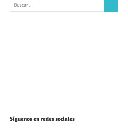
Buscar:
Buscar
Síguenos en redes sociales