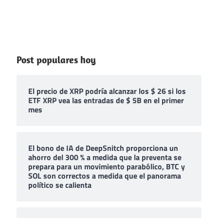
Post populares hoy
El precio de XRP podría alcanzar los $ 26 si los
ETF XRP vea las entradas de $ 5B en el primer
mes
El bono de IA de DeepSnitch proporciona un
ahorro del 300 % a medida que la preventa se
prepara para un movimiento parabólico, BTC y
SOL son correctos a medida que el panorama
político se calienta