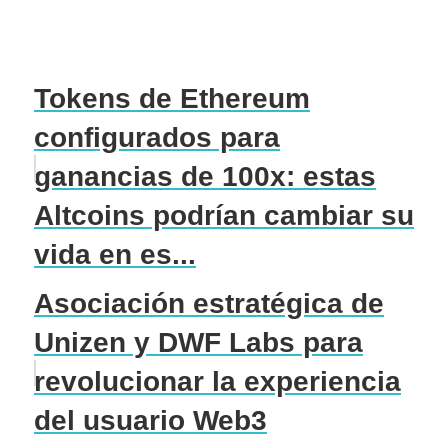
Tokens de Ethereum
configurados para
ganancias de 100x: estas
Altcoins podrían cambiar su
vida en es...
Asociación estratégica de
Unizen y DWF Labs para
revolucionar la experiencia
del usuario Web3