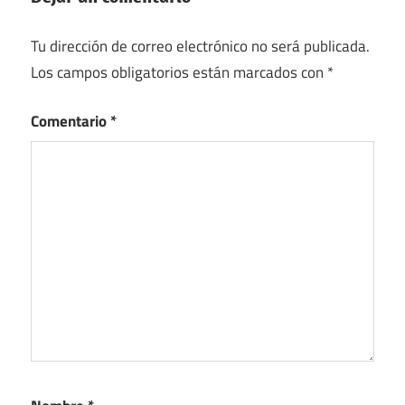
Tu dirección de correo electrónico no será publicada.
Los campos obligatorios están marcados con
*
Comentario
*