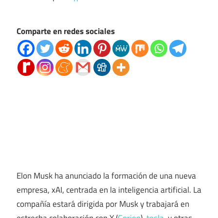
Comparte en redes sociales
Elon Musk ha anunciado la formación de una nueva
empresa, xAI, centrada en la inteligencia artificial. La
compañía estará dirigida por Musk y trabajará en