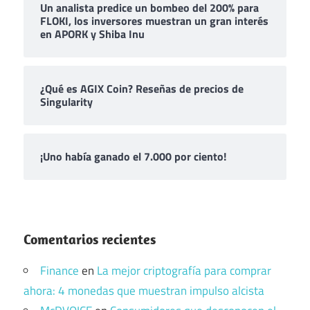
Un analista predice un bombeo del 200% para
FLOKI, los inversores muestran un gran interés
en APORK y Shiba Inu
¿Qué es AGIX Coin? Reseñas de precios de
Singularity
¡Uno había ganado el 7.000 por ciento!
Comentarios recientes
Finance
en
La mejor criptografía para comprar
ahora: 4 monedas que muestran impulso alcista