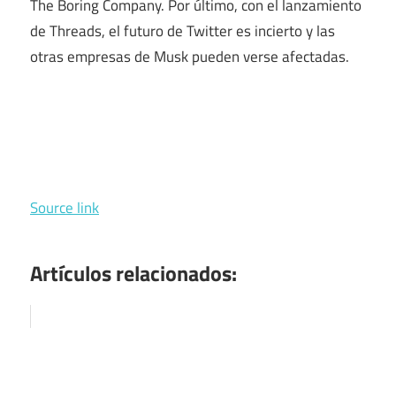
The Boring Company. Por último, con el lanzamiento
de Threads, el futuro de Twitter es incierto y las
otras empresas de Musk pueden verse afectadas.
Source link
Artículos relacionados: