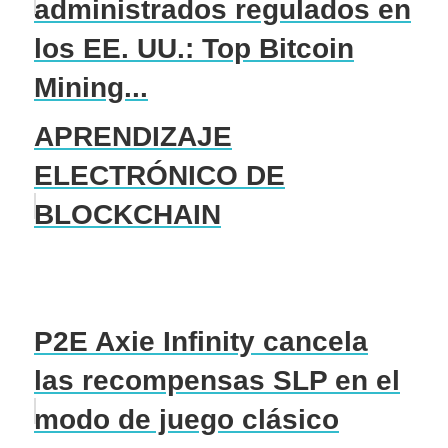
administrados regulados en
los EE. UU.: Top Bitcoin
Mining...
APRENDIZAJE
ELECTRÓNICO DE
BLOCKCHAIN
P2E Axie Infinity cancela
las recompensas SLP en el
modo de juego clásico