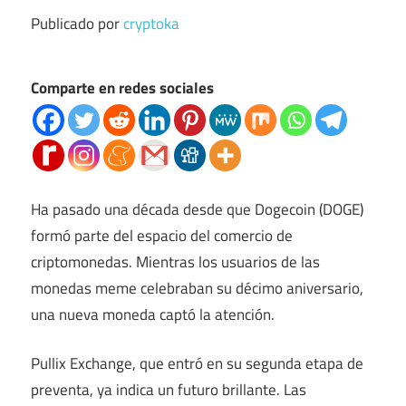
Publicado por
cryptoka
Comparte en redes sociales
Ha pasado una década desde que Dogecoin (DOGE)
formó parte del espacio del comercio de
criptomonedas. Mientras los usuarios de las
monedas meme celebraban su décimo aniversario,
una nueva moneda captó la atención.
Pullix Exchange, que entró en su segunda etapa de
preventa, ya indica un futuro brillante. Las