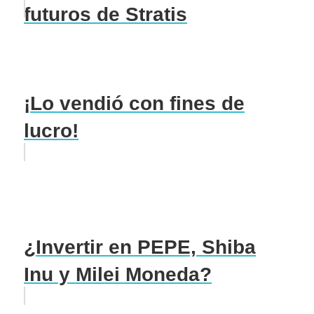
futuros de Stratis
¡Lo vendió con fines de
lucro!
¿Invertir en PEPE, Shiba
Inu y Milei Moneda?