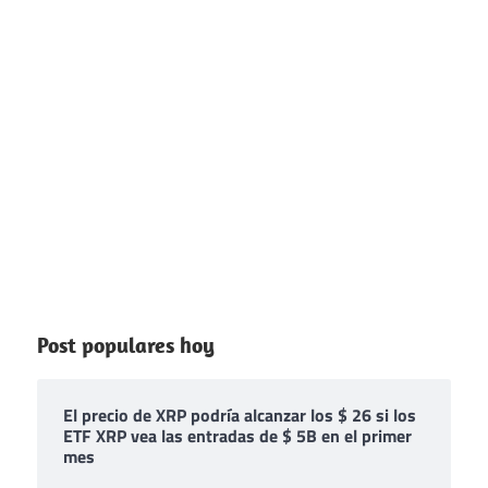
Post populares hoy
El precio de XRP podría alcanzar los $ 26 si los
ETF XRP vea las entradas de $ 5B en el primer
mes