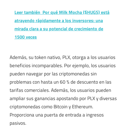
Leer también
Por qué Milk Mocha ($HUGS) está
atrayendo rápidamente a los inversores: una
mirada clara a su potencial de crecimiento de
1500 veces
Además, su token nativo, PLX, otorga a los usuarios
beneficios incomparables. Por ejemplo, los usuarios
pueden navegar por las criptomonedas sin
problemas con hasta un 60 % de descuento en las
tarifas comerciales. Además, los usuarios pueden
ampliar sus ganancias apostando por PLX y diversas
criptomonedas como Bitcoin y Ethereum.
Proporciona una puerta de entrada a ingresos
pasivos.