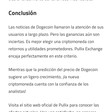
Conclusión
Las noticias de Dogecoin llamaron la atención de sus
usuarios a largo plazo. Pero las ganancias aún son
inciertas. Es mejor elegir una criptomoneda con
retornos y utilidades prometedores. Pullix Exchange
encaja perfectamente en este criterio.
Mientras que la predicción del precio de Dogecoin
sugiere un ligero crecimiento, ¡la nueva
criptomoneda cuenta con la confianza de los
analistas!
Visita el sitio web oficial de Pullix para conocer las