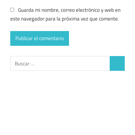
Guarda mi nombre, correo electrónico y web en
este navegador para la próxima vez que comente.
Buscar:
Buscar