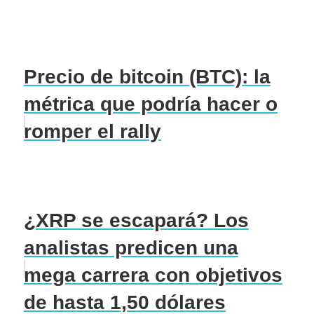
Precio de bitcoin (BTC): la
métrica que podría hacer o
romper el rally
¿XRP se escapará? Los
analistas predicen una
mega carrera con objetivos
de hasta 1,50 dólares