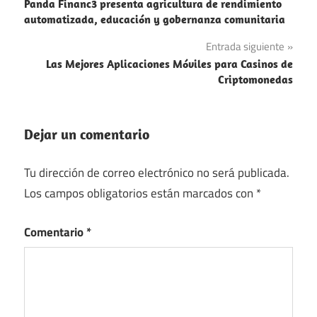
Panda Financ3 presenta agricultura de rendimiento
de
automatizada, educación y gobernanza comunitaria
entradas
Entrada siguiente
Las Mejores Aplicaciones Móviles para Casinos de
Criptomonedas
Dejar un comentario
Tu dirección de correo electrónico no será publicada.
Los campos obligatorios están marcados con
*
Comentario
*