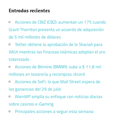
Entradas recientes
Acciones de CBIZ (CBZ): aumentan un 17% cuando
Grant Thornton presenta un acuerdo de adquisición
de 5 mil millones de dólares
Tether obtiene la aprobación de la Shariah para
XAUt mientras las finanzas islámicas adoptan el oro
tokenizado
Acciones de Bitmine (BMNR): sube a $ 11,8 mil
millones en tesorería y recompras récord
Acciones de SoFi: lo que Wall Street espera de
las ganancias del 29 de julio
AlienWP amplía su enfoque con noticias diarias
sobre casinos e iGaming
Principales acciones a seguir esta semana: