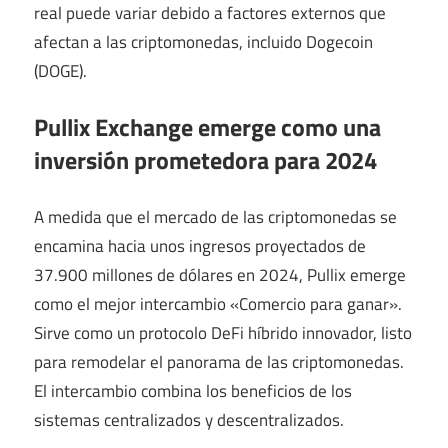
real puede variar debido a factores externos que
afectan a las criptomonedas, incluido Dogecoin
(DOGE).
Pullix Exchange emerge como una
inversión prometedora para 2024
A medida que el mercado de las criptomonedas se
encamina hacia unos ingresos proyectados de
37.900 millones de dólares en 2024, Pullix emerge
como el mejor intercambio «Comercio para ganar».
Sirve como un protocolo DeFi híbrido innovador, listo
para remodelar el panorama de las criptomonedas.
El intercambio combina los beneficios de los
sistemas centralizados y descentralizados.