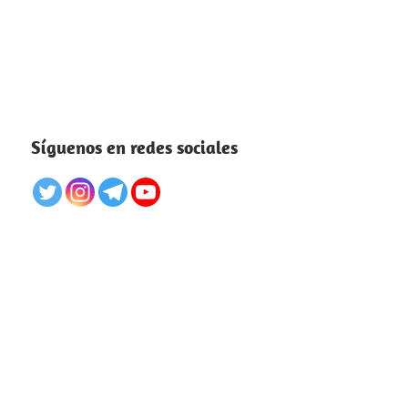
Síguenos en redes sociales