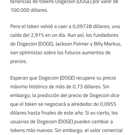
tenencias de tokens Dogecoin (DOGE) por valor de
100.000 dólares.
Pero el token volvió a caer a 0,09728 dólares, una
caída del 2,91% en un día. Aun así, los fundadores
de Dogecoin (DOGE), Jackson Palmer y Billy Markus,
son optimistas sobre los futuros aumentos de
precios.
Esperan que Dogecoin (DOGE) recupere su precio
máximo histórico de más de 0,73 dólares. Sin
embargo, la predicción del precio de Dogecoin dice
que el token se negociará a alrededor de 0,0955
dólares hasta finales de este año. Si es cierto, los
usuarios de Dogecoin (DOGE) pueden cambiar a
tokens más nuevos. Sin embargo, el valor comercial