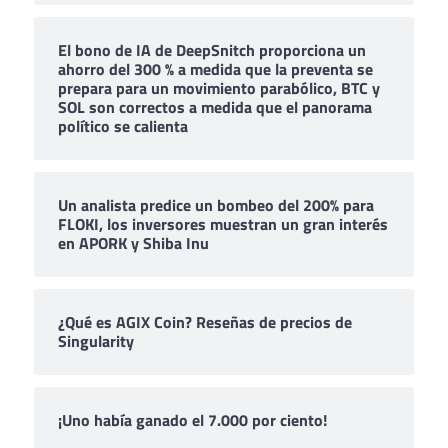
El bono de IA de DeepSnitch proporciona un
ahorro del 300 % a medida que la preventa se
prepara para un movimiento parabólico, BTC y
SOL son correctos a medida que el panorama
político se calienta
Un analista predice un bombeo del 200% para
FLOKI, los inversores muestran un gran interés
en APORK y Shiba Inu
¿Qué es AGIX Coin? Reseñas de precios de
Singularity
¡Uno había ganado el 7.000 por ciento!