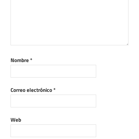
Nombre
*
Correo electrónico
*
Web