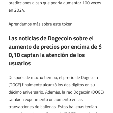
predicciones dicen que podría aumentar 100 veces
en 2024.
Aprendamos más sobre este token.
Las noticias de Dogecoin sobre el
aumento de precios por encima de $
0,10 captan la atención de los
usuarios
Después de mucho tiempo, el precio de Dogecoin
(DOGE) finalmente alcanzó los dos dígitos en su
décimo aniversario. Además, la red Dogecoin (DOGE)
también experimentó un aumento en las
transacciones de ballenas. Estas ballenas tenían