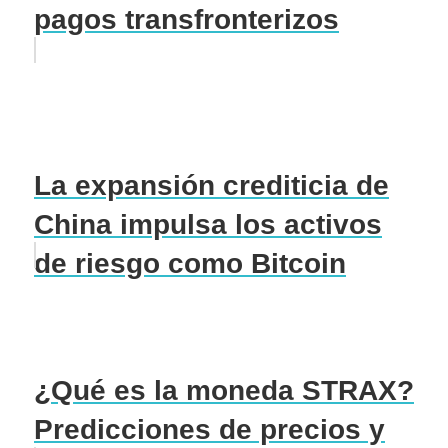
pagos transfronterizos
La expansión crediticia de
China impulsa los activos
de riesgo como Bitcoin
¿Qué es la moneda STRAX?
Predicciones de precios y