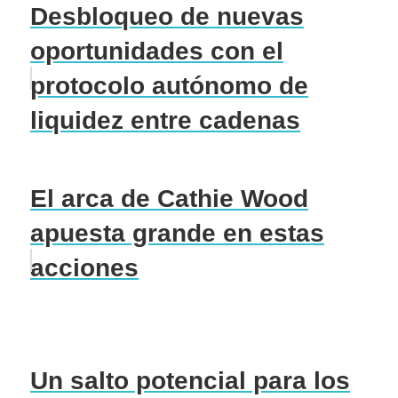
Desbloqueo de nuevas
oportunidades con el
protocolo autónomo de
liquidez entre cadenas
El arca de Cathie Wood
apuesta grande en estas
acciones
Un salto potencial para los