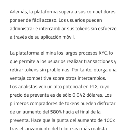
Además, la plataforma supera a sus competidores
por ser de fácil acceso. Los usuarios pueden
administrar e intercambiar sus tokens sin esfuerzo
a través de su aplicación móvil.
La plataforma elimina los largos procesos KYC, lo
que permite a los usuarios realizar transacciones y
retirar tokens sin problemas. Por tanto, otorga una
ventaja competitiva sobre otros intercambios.
Los analistas ven un alto potencial en PLX, cuyo
precio de preventa es de sólo 0,042 dólares. Los
primeros compradores de tokens pueden disfrutar
de un aumento del 580% hacia el final de la
preventa. Hace que la punta del aumento de 100x
tras el lanzamiento del token sea más realista.