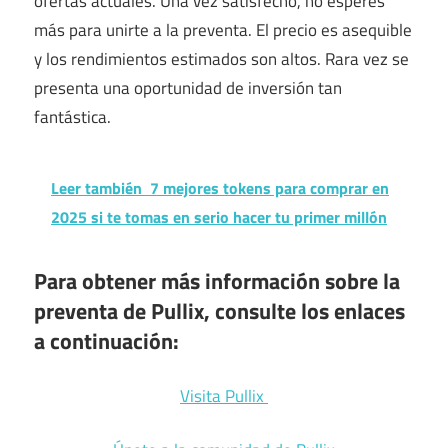
ofertas actuales. Una vez satisfecho, no esperes
más para unirte a la preventa. El precio es asequible
y los rendimientos estimados son altos. Rara vez se
presenta una oportunidad de inversión tan
fantástica.
Leer también
7 mejores tokens para comprar en
2025 si te tomas en serio hacer tu primer millón
Para obtener más información sobre la
preventa de Pullix, consulte los enlaces
a continuación:
Visita Pullix