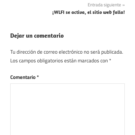
entradas
Entrada siguiente
¡WLFI se activa, el sitio web falla!
Dejar un comentario
Tu dirección de correo electrónico no será publicada.
Los campos obligatorios están marcados con
*
Comentario
*