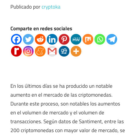
Publicado por
cryptoka
Comparte en redes sociales
En los últimos días se ha producido un notable
aumento en el mercado de las criptomonedas.
Durante este proceso, son notables los aumentos
en el volumen de mercado y el volumen de
transacciones. Según datos de Santiment, entre las
200 criptomonedas con mayor valor de mercado, se