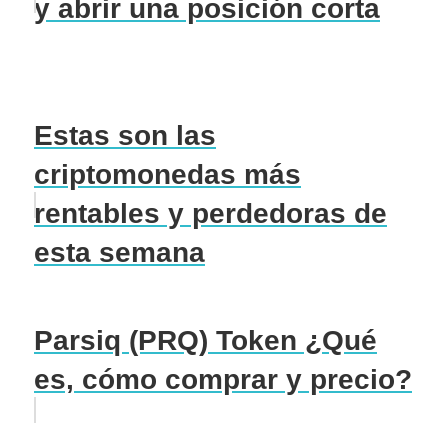
y abrir una posición corta
Estas son las
criptomonedas más
rentables y perdedoras de
esta semana
Parsiq (PRQ) Token ¿Qué
es, cómo comprar y precio?