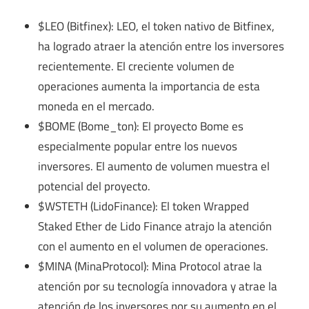
$LEO (Bitfinex): LEO, el token nativo de Bitfinex,
ha logrado atraer la atención entre los inversores
recientemente. El creciente volumen de
operaciones aumenta la importancia de esta
moneda en el mercado.
$BOME (Bome_ton): El proyecto Bome es
especialmente popular entre los nuevos
inversores. El aumento de volumen muestra el
potencial del proyecto.
$WSTETH (LidoFinance): El token Wrapped
Staked Ether de Lido Finance atrajo la atención
con el aumento en el volumen de operaciones.
$MINA (MinaProtocol): Mina Protocol atrae la
atención por su tecnología innovadora y atrae la
atención de los inversores por su aumento en el