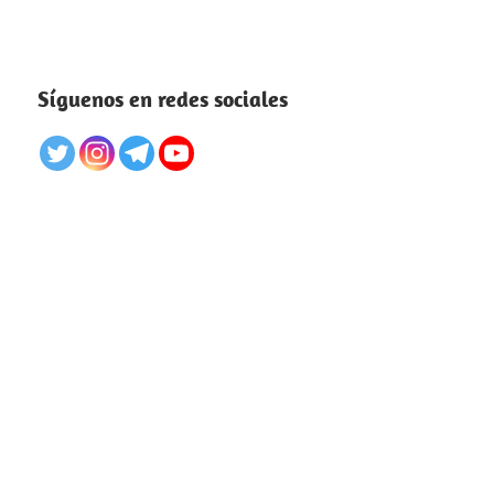
Síguenos en redes sociales