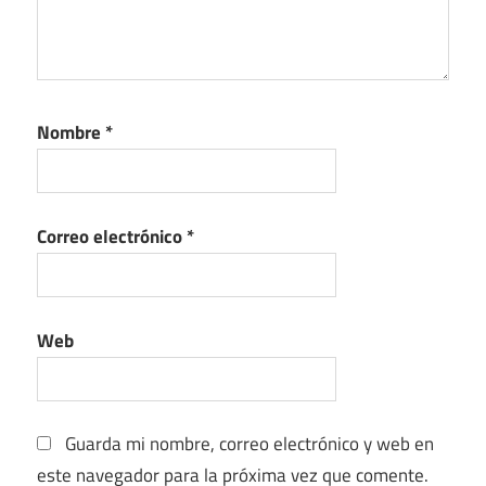
Nombre
*
Correo electrónico
*
Web
Guarda mi nombre, correo electrónico y web en
este navegador para la próxima vez que comente.