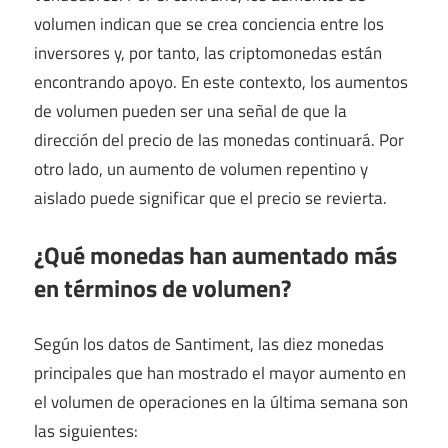
volumen indican que se crea conciencia entre los
inversores y, por tanto, las criptomonedas están
encontrando apoyo. En este contexto, los aumentos
de volumen pueden ser una señal de que la
dirección del precio de las monedas continuará. Por
otro lado, un aumento de volumen repentino y
aislado puede significar que el precio se revierta.
¿Qué monedas han aumentado más
en términos de volumen?
Según los datos de Santiment, las diez monedas
principales que han mostrado el mayor aumento en
el volumen de operaciones en la última semana son
las siguientes: