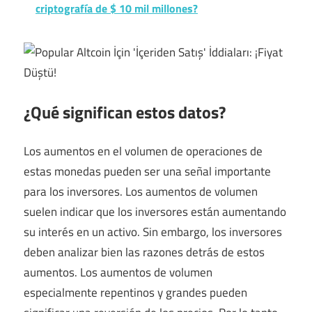
criptografía de $ 10 mil millones?
¿Qué significan estos datos?
Los aumentos en el volumen de operaciones de
estas monedas pueden ser una señal importante
para los inversores. Los aumentos de volumen
suelen indicar que los inversores están aumentando
su interés en un activo. Sin embargo, los inversores
deben analizar bien las razones detrás de estos
aumentos. Los aumentos de volumen
especialmente repentinos y grandes pueden