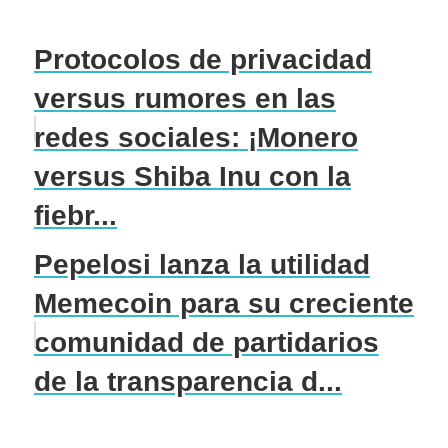
Protocolos de privacidad
versus rumores en las
redes sociales: ¡Monero
versus Shiba Inu con la
fiebr...
Pepelosi lanza la utilidad
Memecoin para su creciente
comunidad de partidarios
de la transparencia d...