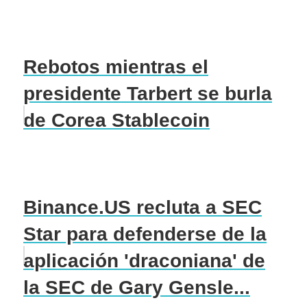
Rebotos mientras el
presidente Tarbert se burla
de Corea Stablecoin
Binance.US recluta a SEC
Star para defenderse de la
aplicación 'draconiana' de
la SEC de Gary Gensle...