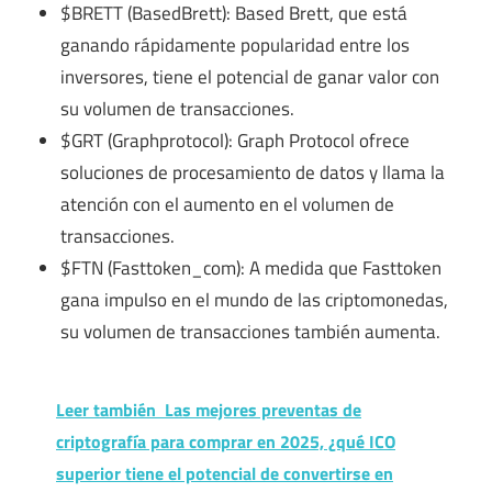
$BRETT (BasedBrett): Based Brett, que está
ganando rápidamente popularidad entre los
inversores, tiene el potencial de ganar valor con
su volumen de transacciones.
$GRT (Graphprotocol): Graph Protocol ofrece
soluciones de procesamiento de datos y llama la
atención con el aumento en el volumen de
transacciones.
$FTN (Fasttoken_com): A medida que Fasttoken
gana impulso en el mundo de las criptomonedas,
su volumen de transacciones también aumenta.
Leer también
Las mejores preventas de
criptografía para comprar en 2025, ¿qué ICO
superior tiene el potencial de convertirse en