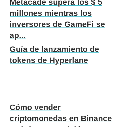
Metacade supera los $ 5
millones mientras los
inversores de GameFi se
ap...
Guía de lanzamiento de
tokens de Hyperlane
Cómo vender
criptomonedas en Binance