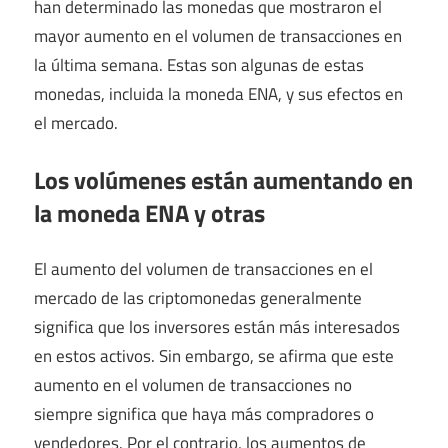
han determinado las monedas que mostraron el
mayor aumento en el volumen de transacciones en
la última semana. Estas son algunas de estas
monedas, incluida la moneda ENA, y sus efectos en
el mercado.
Los volúmenes están aumentando en
la moneda ENA y otras
El aumento del volumen de transacciones en el
mercado de las criptomonedas generalmente
significa que los inversores están más interesados ​​
en estos activos. Sin embargo, se afirma que este
aumento en el volumen de transacciones no
siempre significa que haya más compradores o
vendedores. Por el contrario, los aumentos de