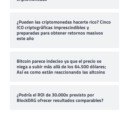
¿Pueden las criptomonedas hacerte rico? Cinco
ICO criptográficas imprescindibles y
preparadas para obtener retornos masivos
este año
Bitcoin parece indeciso ya que el precio se
niega a subir más allá de los 64.500 dólares;
Así es como están reaccionando las altcoins
¿Podría el ROI de 30.000x previsto por
BlockDAG ofrecer resultados comparables?