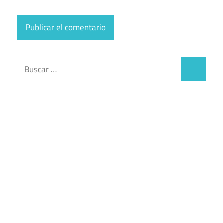
Buscar:
Buscar