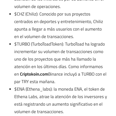
volumen de operaciones.
$CHZ (Chiliz): Conocido por sus proyectos
centrados en deportes y entretenimiento, Chiliz
apunta a llegar a más usuarios con el aumento
en el volumen de transacciones.
$TURBO (TurboToadToken): TurboToad ha logrado
incrementar su volumen de transacciones como
uno de los proyectos que más ha llamado la
atención en los últimos días. Como informamos
en
Criptokoin.com
Binance incluyó a TURBO con el
par TRY esta mañana.
$ENA (Ethena_labs): la moneda ENA, el token de
Ethena Labs, atrae la atención de los inversores y
está registrando un aumento significativo en el
volumen de transacciones.