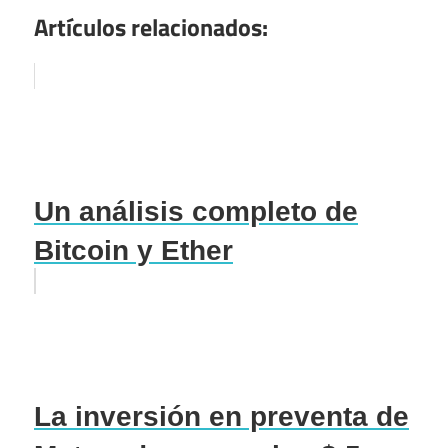
Artículos relacionados:
Un análisis completo de
Bitcoin y Ether
La inversión en preventa de