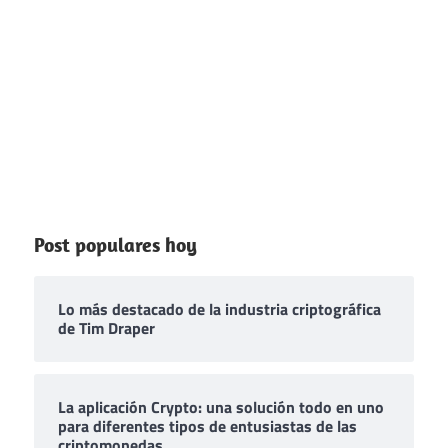
Post populares hoy
Lo más destacado de la industria criptográfica
de Tim Draper
La aplicación Crypto: una solución todo en uno
para diferentes tipos de entusiastas de las
criptomonedas