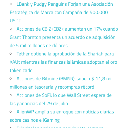
LBank y Pudgy Penguins Forjan una Asociación
Estratégica de Marca con Campaña de 500.000
USDT
Acciones de CBIZ (CBZ): aumentan un 17% cuando
Grant Thornton presenta un acuerdo de adquisición
de 5 mil millones de dólares
Tether obtiene la aprobación de la Shariah para
XAUt mientras las finanzas islámicas adoptan el oro
tokenizado
Acciones de Bitmine (BMNR): sube a $ 11,8 mil
millones en tesorería y recompras récord
Acciones de SoFi: lo que Wall Street espera de
las ganancias del 29 de julio
AlienWP amplía su enfoque con noticias diarias
sobre casinos e iGaming