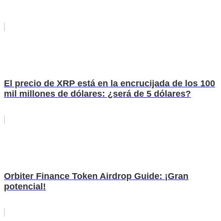
El precio de XRP está en la encrucijada de los 100
mil millones de dólares: ¿será de 5 dólares?
Orbiter Finance Token Airdrop Guide: ¡Gran
potencial!