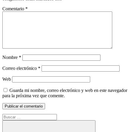
Comentario
*
Nombre
*
Correo electrónico
*
Web
Guarda mi nombre, correo electrónico y web en este navegador
para la próxima vez que comente.
Buscar: