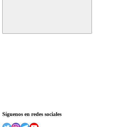
Buscar
Síguenos en redes sociales