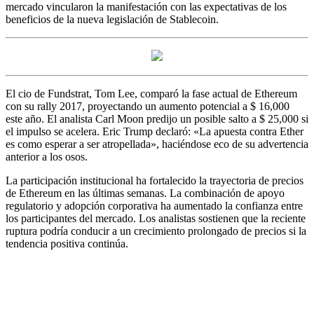
mercado vincularon la manifestación con las expectativas de los
beneficios de la nueva legislación de Stablecoin.
El cio de Fundstrat, Tom Lee, comparó la fase actual de Ethereum
con su rally 2017, proyectando un aumento potencial a $ 16,000
este año. El analista Carl Moon predijo un posible salto a $ 25,000 si
el impulso se acelera. Eric Trump declaró: «La apuesta contra Ether
es como esperar a ser atropellada», haciéndose eco de su advertencia
anterior a los osos.
La participación institucional ha fortalecido la trayectoria de precios
de Ethereum en las últimas semanas. La combinación de apoyo
regulatorio y adopción corporativa ha aumentado la confianza entre
los participantes del mercado. Los analistas sostienen que la reciente
ruptura podría conducir a un crecimiento prolongado de precios si la
tendencia positiva continúa.