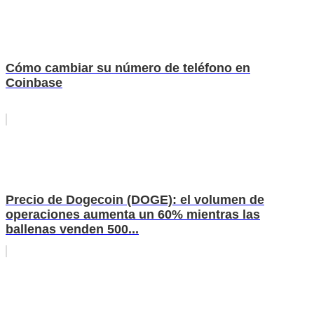
Cómo cambiar su número de teléfono en
Coinbase
Precio de Dogecoin (DOGE): el volumen de
operaciones aumenta un 60% mientras las
ballenas venden 500...